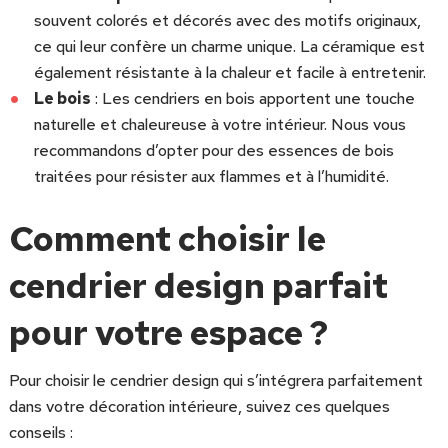
souvent colorés et décorés avec des motifs originaux,
ce qui leur confère un charme unique. La céramique est
également résistante à la chaleur et facile à entretenir.
Le bois
: Les cendriers en bois apportent une touche
naturelle et chaleureuse à votre intérieur. Nous vous
recommandons d’opter pour des essences de bois
traitées pour résister aux flammes et à l’humidité.
Comment choisir le
cendrier design parfait
pour votre espace ?
Pour choisir le cendrier design qui s’intégrera parfaitement
dans votre décoration intérieure, suivez ces quelques
conseils :