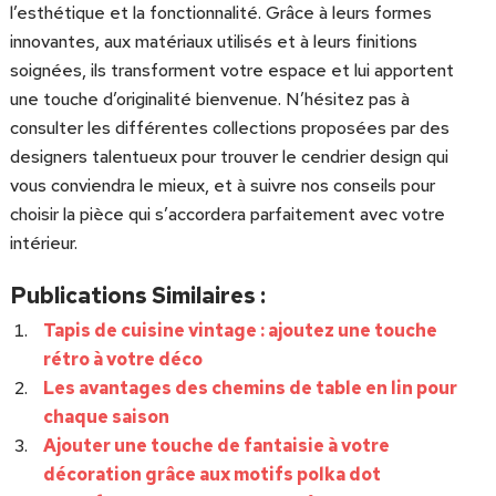
l’esthétique et la fonctionnalité. Grâce à leurs formes
innovantes, aux matériaux utilisés et à leurs finitions
soignées, ils transforment votre espace et lui apportent
une touche d’originalité bienvenue. N’hésitez pas à
consulter les différentes collections proposées par des
designers talentueux pour trouver le cendrier design qui
vous conviendra le mieux, et à suivre nos conseils pour
choisir la pièce qui s’accordera parfaitement avec votre
intérieur.
Publications Similaires :
Tapis de cuisine vintage : ajoutez une touche
rétro à votre déco
Les avantages des chemins de table en lin pour
chaque saison
Ajouter une touche de fantaisie à votre
décoration grâce aux motifs polka dot