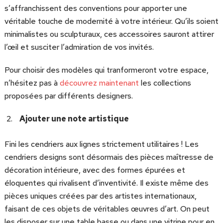
s’affranchissent des conventions pour apporter une
véritable touche de modernité à votre intérieur. Qu’ils soient
minimalistes ou sculpturaux, ces accessoires sauront attirer
l’œil et susciter l’admiration de vos invités.
Pour choisir des modèles qui tranformeront votre espace,
n’hésitez pas à
découvrez maintenant
les collections
proposées par différents designers.
Ajouter une note artistique
Fini les cendriers aux lignes strictement utilitaires ! Les
cendriers designs sont désormais des pièces maîtresse de
décoration intérieure, avec des formes épurées et
éloquentes qui rivalisent d’inventivité. Il existe même des
pièces uniques créées par des artistes internationaux,
faisant de ces objets de véritables œuvres d’art. On peut
les disposer sur une table basse ou dans une vitrine pour en