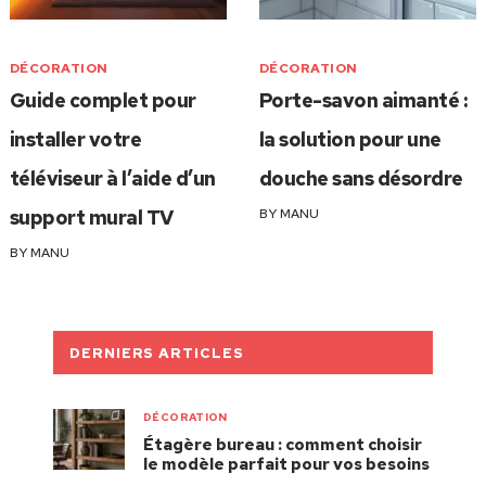
DÉCORATION
DÉCORATION
Guide complet pour
Porte-savon aimanté :
installer votre
la solution pour une
téléviseur à l’aide d’un
douche sans désordre
support mural TV
BY
MANU
BY
MANU
DERNIERS ARTICLES
DÉCORATION
Étagère bureau : comment choisir
le modèle parfait pour vos besoins