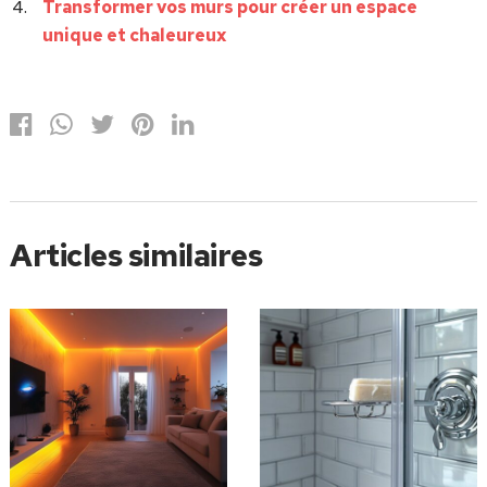
Transformer vos murs pour créer un espace
unique et chaleureux
Articles similaires