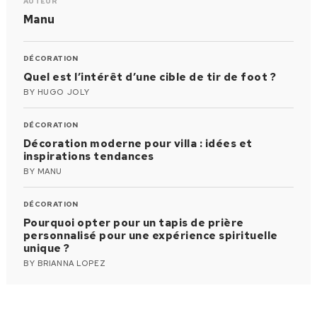
AUTEUR
Manu
DÉCORATION
Quel est l’intérêt d’une cible de tir de foot ?
BY
HUGO JOLY
DÉCORATION
Décoration moderne pour villa : idées et
inspirations tendances
BY
MANU
DÉCORATION
Pourquoi opter pour un tapis de prière
personnalisé pour une expérience spirituelle
unique ?
BY
BRIANNA LOPEZ