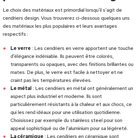
Le choix des matériaux est primordial lorsqu’il s’agit de
cendriers design. Vous trouverez ci-dessous quelques uns
des matériaux les plus populaires et leurs avantages
respectifs :
Le verre
: Les cendriers en verre apportent une touche
d’élégance indéniable. Ils peuvent être colorés,
transparents ou opaques, avec des finitions brillantes ou
mates. De plus, le verre est facile à nettoyer et ne
craint pas les températures élevées.
Le métal
: Les cendriers en métal ont généralement un
aspect plus industriel et moderne. Ils sont
particulièrement résistants à la chaleur et aux chocs, ce
qui les rend idéaux pour une utilisation quotidienne.
Choisissez par exemple du stainless steel pour son
appeal sophistiqué ou de l’aluminium pour sa légèreté.
La céramique
: Les cendriers en céramique sont