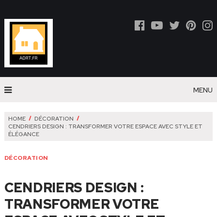
MENU
HOME
DÉCORATION
CENDRIERS DESIGN : TRANSFORMER VOTRE ESPACE AVEC STYLE ET
ÉLÉGANCE
DÉCORATION
CENDRIERS DESIGN :
TRANSFORMER VOTRE