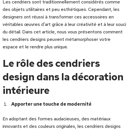
Les cendriers sont traditionnellement considérés comme
des objets utilitaires et peu esthétiques. Cependant, les
designers ont réussi à transformer ces accessoires en
véritables œuvres d’art grâce à leur créativité et à leur souci
du détail. Dans cet article, nous vous présentons comment
les cendriers designs peuvent métamorphoser votre
espace et le rendre plus unique.
Le rôle des cendriers
design dans la décoration
intérieure
Apporter une touche de modernité
En adoptant des formes audacieuses, des matériaux
innovants et des couleurs originales, les cendriers designs