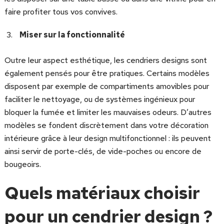
faire profiter tous vos convives.
Miser sur la fonctionnalité
Outre leur aspect esthétique, les cendriers designs sont
également pensés pour être pratiques. Certains modèles
disposent par exemple de compartiments amovibles pour
faciliter le nettoyage, ou de systèmes ingénieux pour
bloquer la fumée et limiter les mauvaises odeurs. D’autres
modèles se fondent discrètement dans votre décoration
intérieure grâce à leur design multifonctionnel : ils peuvent
ainsi servir de porte-clés, de vide-poches ou encore de
bougeoirs.
Quels matériaux choisir
pour un cendrier design ?