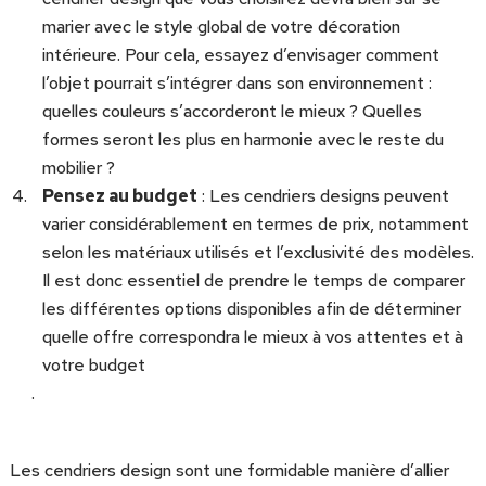
marier avec le style global de votre décoration
intérieure. Pour cela, essayez d’envisager comment
l’objet pourrait s’intégrer dans son environnement :
quelles couleurs s’accorderont le mieux ? Quelles
formes seront les plus en harmonie avec le reste du
mobilier ?
Pensez au budget
: Les cendriers designs peuvent
varier considérablement en termes de prix, notamment
selon les matériaux utilisés et l’exclusivité des modèles.
Il est donc essentiel de prendre le temps de comparer
les différentes options disponibles afin de déterminer
quelle offre correspondra le mieux à vos attentes et à
votre budget
.
Les cendriers design sont une formidable manière d’allier