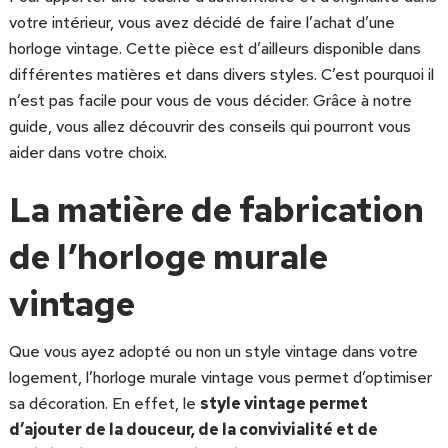
votre intérieur, vous avez décidé de faire l’achat d’une
horloge vintage. Cette pièce est d’ailleurs disponible dans
différentes matières et dans divers styles. C’est pourquoi il
n’est pas facile pour vous de vous décider. Grâce à notre
guide, vous allez découvrir des conseils qui pourront vous
aider dans votre choix.
La matière de fabrication
de l’horloge murale
vintage
Que vous ayez adopté ou non un style vintage dans votre
logement, l’horloge murale vintage vous permet d’optimiser
sa décoration. En effet, le
style vintage permet
d’ajouter de la douceur, de la convivialité et de