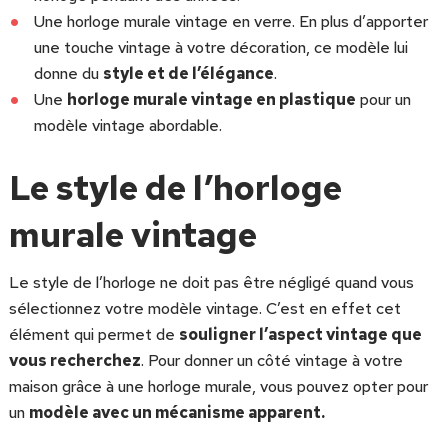
Une horloge murale vintage en verre. En plus d’apporter
une touche vintage à votre décoration, ce modèle lui
donne du
style et de l’élégance
.
Une
horloge murale vintage en plastique
pour un
modèle vintage abordable.
Le style de l’horloge
murale vintage
Le style de l’horloge ne doit pas être négligé quand vous
sélectionnez votre modèle vintage. C’est en effet cet
élément qui permet de
souligner l’aspect vintage que
vous recherchez
. Pour donner un côté vintage à votre
maison grâce à une horloge murale, vous pouvez opter pour
un
modèle avec un mécanisme apparent.