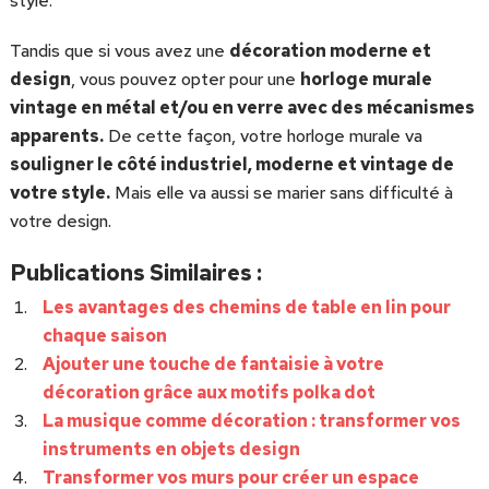
style.
Tandis que si vous avez une
décoration moderne et
design
, vous pouvez opter pour une
horloge murale
vintage en métal et/ou en verre avec des mécanismes
apparents.
De cette façon, votre horloge murale va
souligner le côté industriel, moderne et vintage de
votre style.
Mais elle va aussi se marier sans difficulté à
votre design.
Publications Similaires :
Les avantages des chemins de table en lin pour
chaque saison
Ajouter une touche de fantaisie à votre
décoration grâce aux motifs polka dot
La musique comme décoration : transformer vos
instruments en objets design
Transformer vos murs pour créer un espace