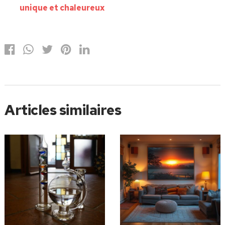
unique et chaleureux
Articles similaires