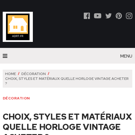
MENU
HOME
DÉCORATION
CHOIX, STYLES ET MATÉRIAUX QUELLE HORLOGE VINTAGE ACHETER
?
DÉCORATION
CHOIX, STYLES ET MATÉRIAUX
QUELLE HORLOGE VINTAGE