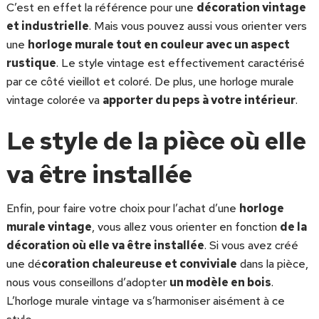
C’est en effet la référence pour une
décoration vintage
et industrielle
. Mais vous pouvez aussi vous orienter vers
une
horloge murale tout en couleur avec un aspect
rustique
. Le style vintage est effectivement caractérisé
par ce côté vieillot et coloré. De plus, une horloge murale
vintage colorée va
apporter du peps à votre intérieur
.
Le style de la pièce où elle
va être installée
Enfin, pour faire votre choix pour l’achat d’une
horloge
murale vintage
, vous allez vous orienter en fonction
de la
décoration où elle va être installée
. Si vous avez créé
une dé
coration chaleureuse et conviviale
dans la pièce,
nous vous conseillons d’adopter
un modèle en bois
.
L’horloge murale vintage va s’harmoniser aisément à ce