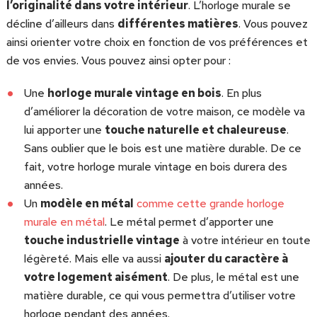
l’originalité dans votre intérieur
. L’horloge murale se
décline d’ailleurs dans
différentes matières
. Vous pouvez
ainsi orienter votre choix en fonction de vos préférences et
de vos envies. Vous pouvez ainsi opter pour :
Une
horloge murale vintage en bois
. En plus
d’améliorer la décoration de votre maison, ce modèle va
lui apporter une
touche naturelle et chaleureuse
.
Sans oublier que le bois est une matière durable. De ce
fait, votre horloge murale vintage en bois durera des
années.
Un
modèle en métal
comme cette grande horloge
murale en métal
. Le métal permet d’apporter une
touche industrielle vintage
à votre intérieur en toute
légèreté. Mais elle va aussi
ajouter du caractère à
votre logement aisément
. De plus, le métal est une
matière durable, ce qui vous permettra d’utiliser votre
horloge pendant des années.