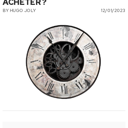
ACHETER ?
BY
HUGO JOLY
12/01/2023