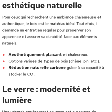
esthétique naturelle
Pour ceux qui recherchent une ambiance chaleureuse et
authentique, le bois est le matériau idéal. Toutefois, il
demande un entretien régulier pour préserver son
apparence et assurer sa durabilité face aux éléments
naturels.
Aesthétiquement plaisant
et chaleureux.
Options variées de types de bois (chêne, pin, etc.).
Réduction naturelle carbone
grâce à sa capacité à
stocker le CO₂.
Le verre : modernité et
lumière
Une véranda entièrement en verre est synonyme de