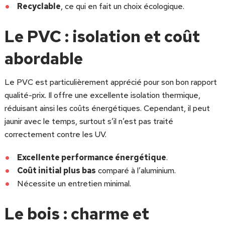
Recyclable
, ce qui en fait un choix écologique.
Le PVC : isolation et coût
abordable
Le PVC est particulièrement apprécié pour son bon rapport
qualité-prix. Il offre une excellente isolation thermique,
réduisant ainsi les coûts énergétiques. Cependant, il peut
jaunir avec le temps, surtout s’il n’est pas traité
correctement contre les UV.
Excellente performance énergétique
.
Coût initial plus bas
comparé à l’aluminium.
Nécessite un entretien minimal.
Le bois : charme et