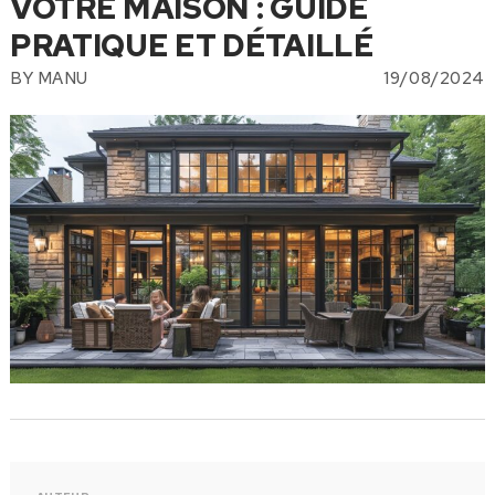
VOTRE MAISON : GUIDE
PRATIQUE ET DÉTAILLÉ
BY
MANU
19/08/2024