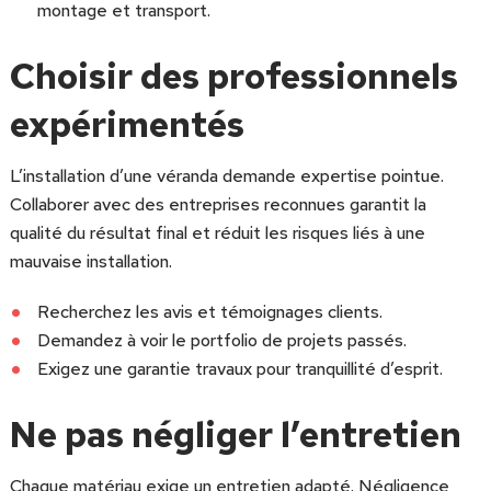
montage et transport.
Choisir des professionnels
expérimentés
L’installation d’une véranda demande expertise pointue.
Collaborer avec des entreprises reconnues garantit la
qualité du résultat final et réduit les risques liés à une
mauvaise installation.
Recherchez les avis et témoignages clients.
Demandez à voir le portfolio de projets passés.
Exigez une garantie travaux pour tranquillité d’esprit.
Ne pas négliger l’entretien
Chaque matériau exige un entretien adapté. Négligence