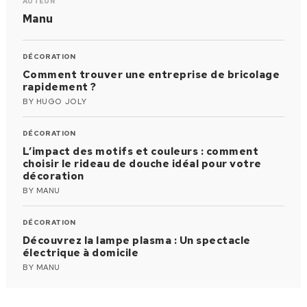
AUTEUR
Manu
DÉCORATION
Comment trouver une entreprise de bricolage
rapidement ?
BY
HUGO JOLY
DÉCORATION
L’impact des motifs et couleurs : comment
choisir le rideau de douche idéal pour votre
décoration
BY
MANU
DÉCORATION
Découvrez la lampe plasma : Un spectacle
électrique à domicile
BY
MANU