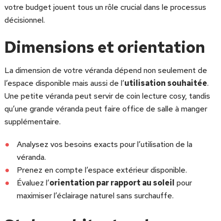
votre budget jouent tous un rôle crucial dans le processus
décisionnel.
Dimensions et orientation
La dimension de votre véranda dépend non seulement de
l’espace disponible mais aussi de l’
utilisation souhaitée
.
Une petite véranda peut servir de coin lecture cosy, tandis
qu’une grande véranda peut faire office de salle à manger
supplémentaire.
Analysez vos besoins exacts pour l’utilisation de la
véranda.
Prenez en compte l’espace extérieur disponible.
Évaluez l’
orientation par rapport au soleil
pour
maximiser l’éclairage naturel sans surchauffe.