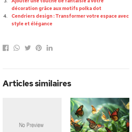
Ajouter une touche de fantaisie à votre
décoration grâce aux motifs polka dot
Cendriers design : Transformer votre espace avec
style et élégance
Articles similaires