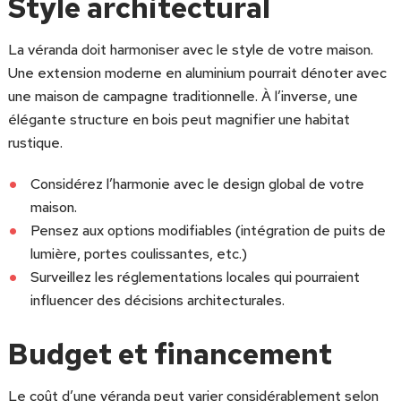
Style architectural
La véranda doit harmoniser avec le style de votre maison.
Une extension moderne en aluminium pourrait dénoter avec
une maison de campagne traditionnelle. À l’inverse, une
élégante structure en bois peut magnifier une habitat
rustique.
Considérez l’harmonie avec le design global de votre
maison.
Pensez aux options modifiables (intégration de puits de
lumière, portes coulissantes, etc.)
Surveillez les réglementations locales qui pourraient
influencer des décisions architecturales.
Budget et financement
Le coût d’une véranda peut varier considérablement selon