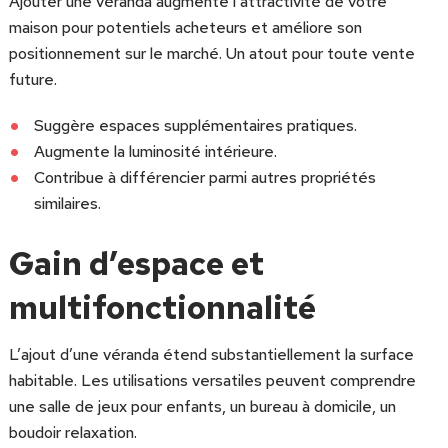
Ajouter une véranda augmente l’attractivité de votre
maison pour potentiels acheteurs et améliore son
positionnement sur le marché. Un atout pour toute vente
future.
Suggère espaces supplémentaires pratiques.
Augmente la luminosité intérieure.
Contribue à différencier parmi autres propriétés
similaires.
Gain d’espace et
multifonctionnalité
L’ajout d’une véranda étend substantiellement la surface
habitable. Les utilisations versatiles peuvent comprendre
une salle de jeux pour enfants, un bureau à domicile, un
boudoir relaxation.