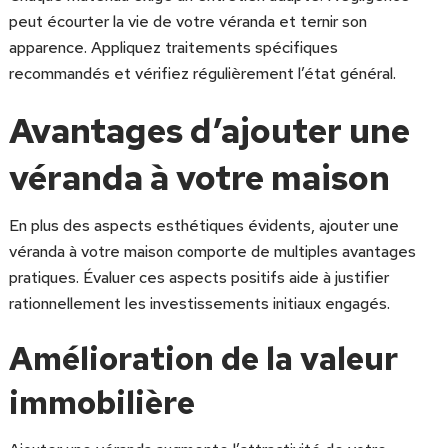
peut écourter la vie de votre véranda et ternir son
apparence. Appliquez traitements spécifiques
recommandés et vérifiez régulièrement l’état général.
Avantages d’ajouter une
véranda à votre maison
En plus des aspects esthétiques évidents, ajouter une
véranda à votre maison comporte de multiples avantages
pratiques. Évaluer ces aspects positifs aide à justifier
rationnellement les investissements initiaux engagés.
Amélioration de la valeur
immobilière