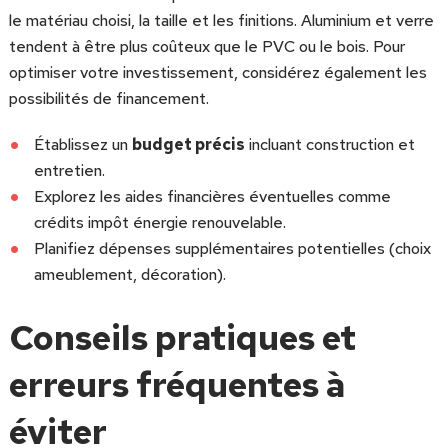
le matériau choisi, la taille et les finitions. Aluminium et verre
tendent à être plus coûteux que le PVC ou le bois. Pour
optimiser votre investissement, considérez également les
possibilités de financement.
Établissez un
budget précis
incluant construction et
entretien.
Explorez les aides financières éventuelles comme
crédits impôt énergie renouvelable.
Planifiez dépenses supplémentaires potentielles (choix
ameublement, décoration).
Conseils pratiques et
erreurs fréquentes à
éviter