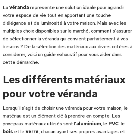
La
véranda
représente une solution idéale pour agrandir
votre espace de vie tout en apportant une touche
d’élégance et de luminosité à votre maison. Mais avec les
multiples choix disponibles sur le marché, comment s’assurer
de sélectionner la véranda qui convient parfaitement à vos
besoins ? De la sélection des matériaux aux divers critères à
considérer, voici un guide exhaustif pour vous aider dans
cette démarche.
Les différents matériaux
pour votre véranda
Lorsqu’il s’agit de choisir une véranda pour votre maison, le
matériau est un élément clé à prendre en compte. Les
principaux matériaux utilisés sont l’
aluminium
, le
PVC
, le
bois
et le
verre
, chacun ayant ses propres avantages et