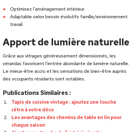
Optimisez l’aménagement intérieur.
Adaptable selon besoin évolutifs famille/environnement
travail.
Apport de lumière naturelle
Grâce aux vitrages généreusement dimensionnés, les
vérandas favorisent l’entrée abondante de lumière naturelle.
Le mieux-être accru et les sensations de bien-être auprès
des occupants résidants sont notables.
Publications Similaires :
Tapis de cuisine vintage : ajoutez une touche
rétro à votre déco
Les avantages des chemins de table en lin pour
chaque saison