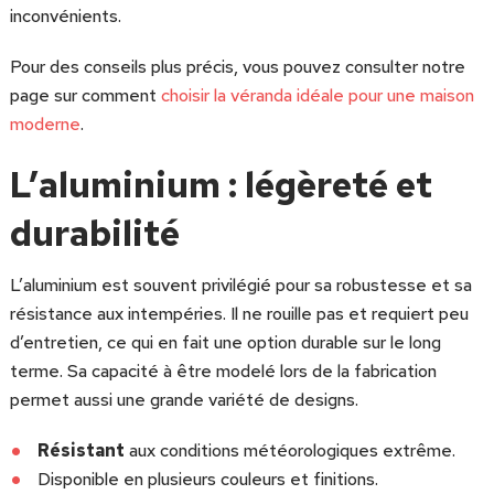
inconvénients.
Pour des conseils plus précis, vous pouvez consulter notre
page sur comment
choisir la véranda idéale pour une maison
moderne
.
L’aluminium : légèreté et
durabilité
L’aluminium est souvent privilégié pour sa robustesse et sa
résistance aux intempéries. Il ne rouille pas et requiert peu
d’entretien, ce qui en fait une option durable sur le long
terme. Sa capacité à être modelé lors de la fabrication
permet aussi une grande variété de designs.
Résistant
aux conditions météorologiques extrême.
Disponible en plusieurs couleurs et finitions.