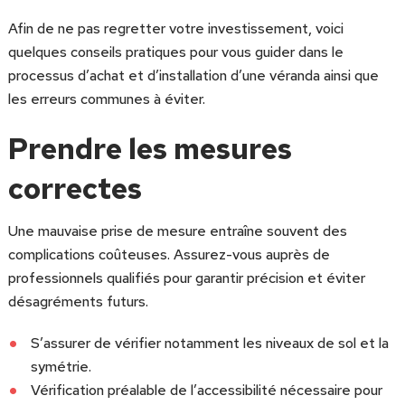
Afin de ne pas regretter votre investissement, voici
quelques conseils pratiques pour vous guider dans le
processus d’achat et d’installation d’une véranda ainsi que
les erreurs communes à éviter.
Prendre les mesures
correctes
Une mauvaise prise de mesure entraîne souvent des
complications coûteuses. Assurez-vous auprès de
professionnels qualifiés pour garantir précision et éviter
désagréments futurs.
S’assurer de vérifier notamment les niveaux de sol et la
symétrie.
Vérification préalable de l’accessibilité nécessaire pour