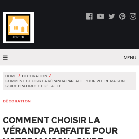
MENU
HOME
DÉCORATION
COMMENT CHOISIR LA VÉRANDA PARFAITE POUR VOTRE MAISON :
GUIDE PRATIQUE ET DÉTAILLÉ
DÉCORATION
COMMENT CHOISIR LA
VÉRANDA PARFAITE POUR