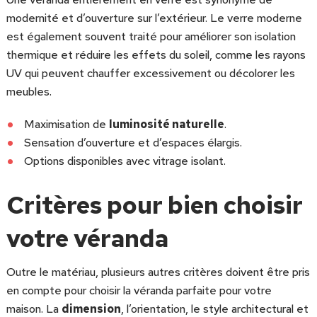
modernité et d’ouverture sur l’extérieur. Le verre moderne
est également souvent traité pour améliorer son isolation
thermique et réduire les effets du soleil, comme les rayons
UV qui peuvent chauffer excessivement ou décolorer les
meubles.
Maximisation de
luminosité naturelle
.
Sensation d’ouverture et d’espaces élargis.
Options disponibles avec vitrage isolant.
Critères pour bien choisir
votre véranda
Outre le matériau, plusieurs autres critères doivent être pris
en compte pour choisir la véranda parfaite pour votre
maison. La
dimension
, l’orientation, le style architectural et