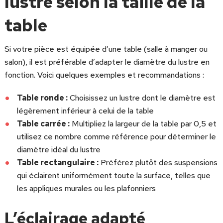
lustre selon la taille de la
table
Si votre pièce est équipée d’une table (salle à manger ou
salon), il est préférable d’adapter le diamètre du lustre en
fonction. Voici quelques exemples et recommandations :
Table ronde :
Choisissez un lustre dont le diamètre est
légèrement inférieur à celui de la table
Table carrée :
Multipliez la largeur de la table par 0,5 et
utilisez ce nombre comme référence pour déterminer le
diamètre idéal du lustre
Table rectangulaire :
Préférez plutôt des suspensions
qui éclairent uniformément toute la surface, telles que
les appliques murales ou les plafonniers
L’éclairage adapté