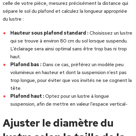
celle de votre pièce, mesurez précisément la distance qui
sépare le sol du plafond et calculez la longueur appropriée
du lustre :
Hauteur sous plafond standard :
Choisissez un lustre
qui se trouve à environ 80 cm du sol lorsque suspendu.
L’éclairage sera ainsi optimal sans être trop bas ni trop
haut.
Plafond bas :
Dans ce cas, préférez un modèle peu
volumineux en hauteur et dont la suspension n’est pas
trop longue, pour éviter que vos invités ne se cognent la
tête
Plafond haut :
Optez pour un lustre à longue
suspension, afin de mettre en valeur l’espace vertical-
Ajuster le diamètre du