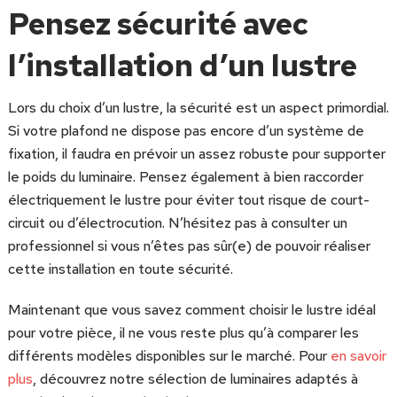
Pensez sécurité avec
l’installation d’un lustre
Lors du choix d’un lustre, la sécurité est un aspect primordial.
Si votre plafond ne dispose pas encore d’un système de
fixation, il faudra en prévoir un assez robuste pour supporter
le poids du luminaire. Pensez également à bien raccorder
électriquement le lustre pour éviter tout risque de court-
circuit ou d’électrocution. N’hésitez pas à consulter un
professionnel si vous n’êtes pas sûr(e) de pouvoir réaliser
cette installation en toute sécurité.
Maintenant que vous savez comment choisir le lustre idéal
pour votre pièce, il ne vous reste plus qu’à comparer les
différents modèles disponibles sur le marché. Pour
en savoir
plus
, découvrez notre sélection de luminaires adaptés à