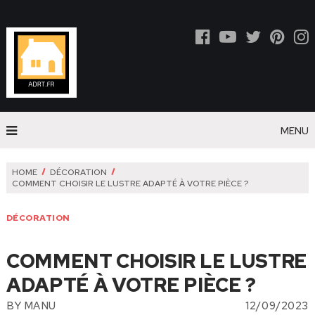
MENU
HOME
DÉCORATION
COMMENT CHOISIR LE LUSTRE ADAPTÉ À VOTRE PIÈCE ?
DÉCORATION
COMMENT CHOISIR LE LUSTRE
ADAPTÉ À VOTRE PIÈCE ?
BY
MANU
12/09/2023