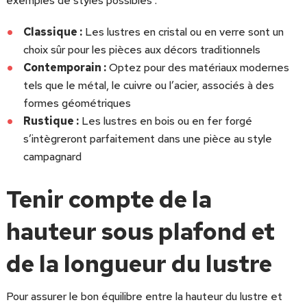
exemples de styles possibles :
Classique :
Les lustres en cristal ou en verre sont un
choix sûr pour les pièces aux décors traditionnels
Contemporain :
Optez pour des matériaux modernes
tels que le métal, le cuivre ou l’acier, associés à des
formes géométriques
Rustique :
Les lustres en bois ou en fer forgé
s’intègreront parfaitement dans une pièce au style
campagnard
Tenir compte de la
hauteur sous plafond et
de la longueur du lustre
Pour assurer le bon équilibre entre la hauteur du lustre et