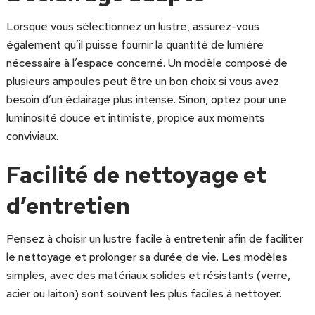
Lorsque vous sélectionnez un lustre, assurez-vous
également qu’il puisse fournir la quantité de lumière
nécessaire à l’espace concerné. Un modèle composé de
plusieurs ampoules peut être un bon choix si vous avez
besoin d’un éclairage plus intense. Sinon, optez pour une
luminosité douce et intimiste, propice aux moments
conviviaux.
Facilité de nettoyage et
d’entretien
Pensez à choisir un lustre facile à entretenir afin de faciliter
le nettoyage et prolonger sa durée de vie. Les modèles
simples, avec des matériaux solides et résistants (verre,
acier ou laiton) sont souvent les plus faciles à nettoyer.