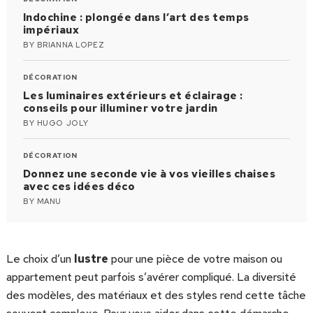
Indochine : plongée dans l’art des temps
impériaux
BY
BRIANNA LOPEZ
DÉCORATION
Les luminaires extérieurs et éclairage :
conseils pour illuminer votre jardin
BY
HUGO JOLY
DÉCORATION
Donnez une seconde vie à vos vieilles chaises
avec ces idées déco
BY
MANU
Le choix d’un
lustre
pour une pièce de votre maison ou
appartement peut parfois s’avérer compliqué. La diversité
des modèles, des matériaux et des styles rend cette tâche