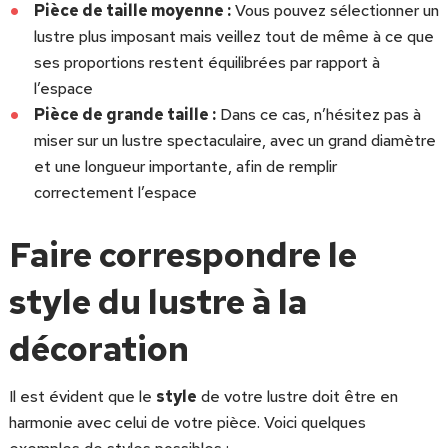
Pièce de taille moyenne :
Vous pouvez sélectionner un
lustre plus imposant mais veillez tout de même à ce que
ses proportions restent équilibrées par rapport à
l’espace
Pièce de grande taille :
Dans ce cas, n’hésitez pas à
miser sur un lustre spectaculaire, avec un grand diamètre
et une longueur importante, afin de remplir
correctement l’espace
Faire correspondre le
style du lustre à la
décoration
Il est évident que le
style
de votre lustre doit être en
harmonie avec celui de votre pièce. Voici quelques