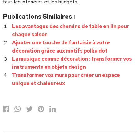
tous les intérieurs et les budgets.
Publications Similaires :
Les avantages des chemins de table en lin pour
chaque saison
Ajouter une touche de fantaisie à votre
décoration grâce aux motifs polka dot
La musique comme décoration : transformer vos
instruments en objets design
Transformer vos murs pour créer un espace
unique et chaleureux