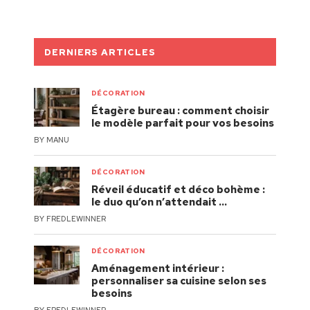
DERNIERS ARTICLES
DÉCORATION
Étagère bureau : comment choisir
le modèle parfait pour vos besoins
BY
MANU
DÉCORATION
Réveil éducatif et déco bohème :
le duo qu’on n’attendait …
BY
FREDLEWINNER
DÉCORATION
Aménagement intérieur :
personnaliser sa cuisine selon ses
besoins