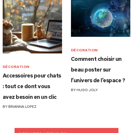
DÉCORATION
Comment choisir un
DÉCORATION
beau poster sur
Accessoires pour chats
l’univers de l’espace ?
: tout ce dont vous
BY
HUGO JOLY
avez besoin en un clic
BY
BRIANNA LOPEZ