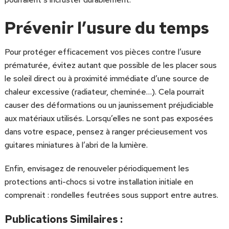
Prévenir l’usure du temps
Pour protéger efficacement vos pièces contre l’usure
prématurée, évitez autant que possible de les placer sous
le soleil direct ou à proximité immédiate d’une source de
chaleur excessive (radiateur, cheminée…). Cela pourrait
causer des déformations ou un jaunissement préjudiciable
aux matériaux utilisés. Lorsqu’elles ne sont pas exposées
dans votre espace, pensez à ranger précieusement vos
guitares miniatures à l’abri de la lumière.
Enfin, envisagez de renouveler périodiquement les
protections anti-chocs si votre installation initiale en
comprenait : rondelles feutrées sous support entre autres.
Publications Similaires :