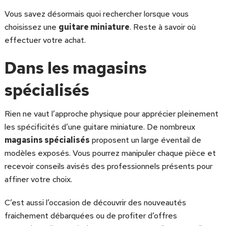
Vous savez désormais quoi rechercher lorsque vous
choisissez une
guitare miniature
. Reste à savoir où
effectuer votre achat.
Dans les magasins
spécialisés
Rien ne vaut l’approche physique pour apprécier pleinement
les spécificités d’une guitare miniature. De nombreux
magasins spécialisés
proposent un large éventail de
modèles exposés. Vous pourrez manipuler chaque pièce et
recevoir conseils avisés des professionnels présents pour
affiner votre choix.
C’est aussi l’occasion de découvrir des nouveautés
fraichement débarquées ou de profiter d’offres