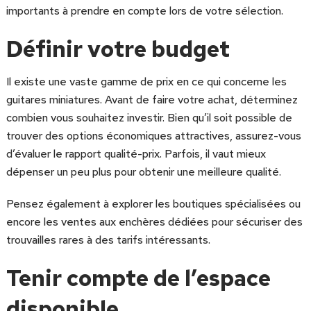
importants à prendre en compte lors de votre sélection.
Définir votre budget
Il existe une vaste gamme de prix en ce qui concerne les
guitares miniatures. Avant de faire votre achat, déterminez
combien vous souhaitez investir. Bien qu’il soit possible de
trouver des options économiques attractives, assurez-vous
d’évaluer le rapport qualité-prix. Parfois, il vaut mieux
dépenser un peu plus pour obtenir une meilleure qualité.
Pensez également à explorer les boutiques spécialisées ou
encore les ventes aux enchères dédiées pour sécuriser des
trouvailles rares à des tarifs intéressants.
Tenir compte de l’espace
disponible