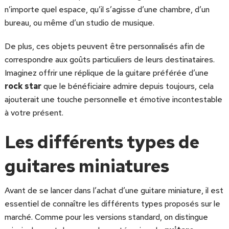
n’importe quel espace, qu’il s’agisse d’une chambre, d’un
bureau, ou même d’un studio de musique.
De plus, ces objets peuvent être personnalisés afin de
correspondre aux goûts particuliers de leurs destinataires.
Imaginez offrir une réplique de la guitare préférée d’une
rock star
que le bénéficiaire admire depuis toujours, cela
ajouterait une touche personnelle et émotive incontestable
à votre présent.
Les différents types de
guitares miniatures
Avant de se lancer dans l’achat d’une guitare miniature, il est
essentiel de connaître les différents types proposés sur le
marché. Comme pour les versions standard, on distingue