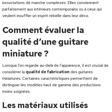
incrustations de manche complexes. Elles conviennent
parfaitement aux intérieurs contemporains ou à ceux qui
veulent insuffler un esprit rebelle dans leur déco.
Comment évaluer la
qualité d’une guitare
miniature ?
Lorsque l’on regarde au-delà de l’apparence, il est crucial de
considérer la
qualité de fabrication
des guitares
miniatures. Certaines caractéristiques permettent de
distinguer les modèles haut de gamme des productions
moins soignées.
Les matériaux utilisés