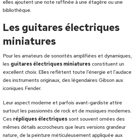
elles ajoutent une note raffinée à une étagère ou une
bibliothèque.
Les guitares électriques
miniatures
Pour les amateurs de sonorités amplifiées et dynamiques,
les
guitares électriques miniatures
constituent un
excellent choix. Elles reflètent toute l’énergie et l’audace
des instruments originaux, des légendaires Gibson aux
iconiques Fender.
Leur aspect moderne et parfois avant-gardiste attire
surtout les passionnés de rock et de musiques modernes.
Ces
répliques électriques
sont souvent ornées des
mêmes détails accrocheurs que leurs versions grandeur
nature, de la peinture méticuleusement appliquée aux