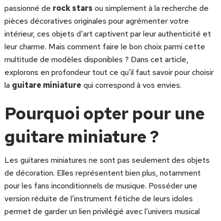
passionné de
rock stars
ou simplement à la recherche de
pièces décoratives originales pour agrémenter votre
intérieur, ces objets d’art captivent par leur authenticité et
leur charme. Mais comment faire le bon choix parmi cette
multitude de modèles disponibles ? Dans cet article,
explorons en profondeur tout ce qu’il faut savoir pour choisir
la
guitare miniature
qui correspond à vos envies.
Pourquoi opter pour une
guitare miniature ?
Les guitares miniatures ne sont pas seulement des objets
de décoration. Elles représentent bien plus, notamment
pour les fans inconditionnels de musique. Posséder une
version réduite de l’instrument fétiche de leurs idoles
permet de garder un lien privilégié avec l’univers musical