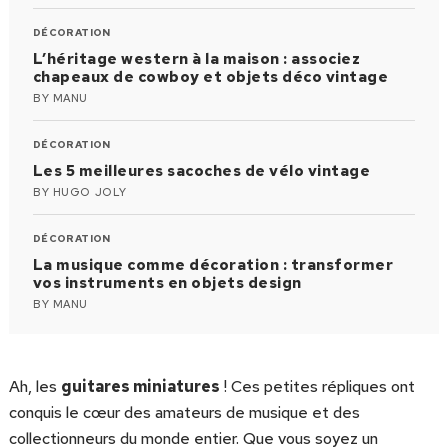
DÉCORATION
L’héritage western à la maison : associez
chapeaux de cowboy et objets déco vintage
BY
MANU
DÉCORATION
Les 5 meilleures sacoches de vélo vintage
BY
HUGO JOLY
DÉCORATION
La musique comme décoration : transformer
vos instruments en objets design
BY
MANU
Ah, les
guitares miniatures
! Ces petites répliques ont
conquis le cœur des amateurs de musique et des
collectionneurs du monde entier. Que vous soyez un