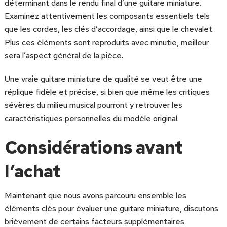
déterminant dans le rendu final d’une guitare miniature.
Examinez attentivement les composants essentiels tels
que les cordes, les clés d’accordage, ainsi que le chevalet.
Plus ces éléments sont reproduits avec minutie, meilleur
sera l’aspect général de la pièce.
Une vraie guitare miniature de qualité se veut être une
réplique fidèle et précise, si bien que même les critiques
sévères du milieu musical pourront y retrouver les
caractéristiques personnelles du modèle original.
Considérations avant
l’achat
Maintenant que nous avons parcouru ensemble les
éléments clés pour évaluer une guitare miniature, discutons
brièvement de certains facteurs supplémentaires