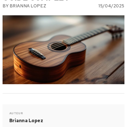
BY
BRIANNA LOPEZ
15/04/2025
AUTEUR
Brianna Lopez