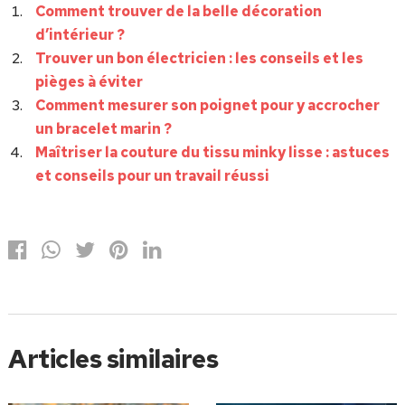
Comment trouver de la belle décoration
d’intérieur ?
Trouver un bon électricien : les conseils et les
pièges à éviter
Comment mesurer son poignet pour y accrocher
un bracelet marin ?
Maîtriser la couture du tissu minky lisse : astuces
et conseils pour un travail réussi
Articles similaires