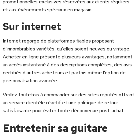
promotionnelles exclusives réservées aux clients réguliers
et aux événements spéciaux en magasin.
Sur internet
Internet regorge de plateformes fiables proposant
d’innombrables variétés, qu’elles soient neuves ou vintage.
Acheter en ligne présente plusieurs avantages, notamment
un accès instantané à des descriptions complètes, des avis
certifiés d’autres acheteurs et parfois même l’option de
personnalisation avancée.
Veillez toutefois à commander sur des sites réputés offrant
un service clientèle réactif et une politique de retour
satisfaisante pour éviter toute déconvenue post-achat.
Entretenir sa guitare