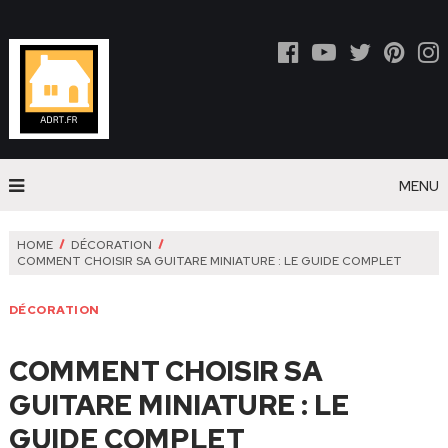
MENU
HOME
DÉCORATION
COMMENT CHOISIR SA GUITARE MINIATURE : LE GUIDE COMPLET
DÉCORATION
COMMENT CHOISIR SA
GUITARE MINIATURE : LE
GUIDE COMPLET