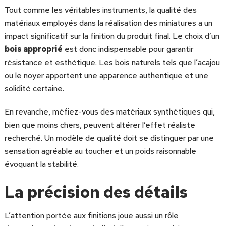
Tout comme les véritables instruments, la qualité des
matériaux employés dans la réalisation des miniatures a un
impact significatif sur la finition du produit final. Le choix d’un
bois approprié
est donc indispensable pour garantir
résistance et esthétique. Les bois naturels tels que l’acajou
ou le noyer apportent une apparence authentique et une
solidité certaine.
En revanche, méfiez-vous des matériaux synthétiques qui,
bien que moins chers, peuvent altérer l’effet réaliste
recherché. Un modèle de qualité doit se distinguer par une
sensation agréable au toucher et un poids raisonnable
évoquant la stabilité.
La précision des détails
L’attention portée aux finitions joue aussi un rôle