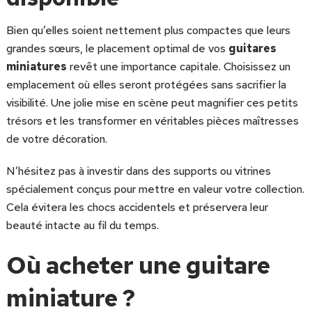
Bien qu’elles soient nettement plus compactes que leurs
grandes sœurs, le placement optimal de vos
guitares
miniatures
revêt une importance capitale. Choisissez un
emplacement où elles seront protégées sans sacrifier la
visibilité. Une jolie mise en scène peut magnifier ces petits
trésors et les transformer en véritables pièces maîtresses
de votre décoration.
N’hésitez pas à investir dans des supports ou vitrines
spécialement conçus pour mettre en valeur votre collection.
Cela évitera les chocs accidentels et préservera leur
beauté intacte au fil du temps.
Où acheter une guitare
miniature ?