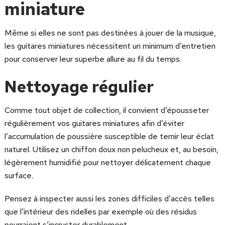
miniature
Même si elles ne sont pas destinées à jouer de la musique,
les guitares miniatures nécessitent un minimum d’entretien
pour conserver leur superbe allure au fil du temps.
Nettoyage régulier
Comme tout objet de collection, il convient d’épousseter
régulièrement vos guitares miniatures afin d’éviter
l’accumulation de poussière susceptible de ternir leur éclat
naturel. Utilisez un chiffon doux non pelucheux et, au besoin,
légèrement humidifié pour nettoyer délicatement chaque
surface.
Pensez à inspecter aussi les zones difficiles d’accès telles
que l’intérieur des ridelles par exemple où des résidus
pourraient s’incruster durablement.