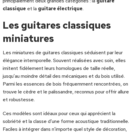
principalement deux grandes catégories : la
guitare
classique
et la
guitare électrique
.
Les guitares classiques
miniatures
Les miniatures de guitares classiques séduisent par leur
élégance intemporelle. Souvent réalisées avec soin, elles
imitent fidèlement leurs homologues de taille réelle,
jusqu’au moindre détail des mécaniques et du bois utilisé.
Parmi les essences de bois fréquemment rencontrées, on
trouve le cèdre et le palissandre, reconnus pour offrir allure
et robustesse.
Ces modèles sont idéaux pour ceux qui apprécient la
sobriété et la classe d’une forme acoustique traditionnelle.
Faciles à intégrer dans n’importe quel style de décoration,