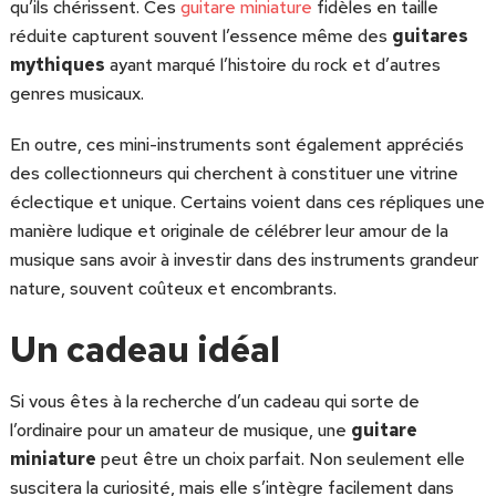
qu’ils chérissent. Ces
guitare miniature
fidèles en taille
réduite capturent souvent l’essence même des
guitares
mythiques
ayant marqué l’histoire du rock et d’autres
genres musicaux.
En outre, ces mini-instruments sont également appréciés
des collectionneurs qui cherchent à constituer une vitrine
éclectique et unique. Certains voient dans ces répliques une
manière ludique et originale de célébrer leur amour de la
musique sans avoir à investir dans des instruments grandeur
nature, souvent coûteux et encombrants.
Un cadeau idéal
Si vous êtes à la recherche d’un cadeau qui sorte de
l’ordinaire pour un amateur de musique, une
guitare
miniature
peut être un choix parfait. Non seulement elle
suscitera la curiosité, mais elle s’intègre facilement dans