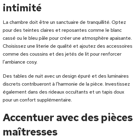
intimité
La chambre doit être un sanctuaire de tranquillité. Optez
pour des teintes claires et reposantes comme le blanc
cassé ou le bleu pâle pour créer une atmosphère apaisante.
Choisissez une literie de qualité et ajoutez des accessoires
comme des coussins et des jetés de lit pour renforcer
l’ambiance cosy.
Des tables de nuit avec un design épuré et des luminaires
discrets contribueront à l’harmonie de la pièce. Investissez
également dans des rideaux occultants et un tapis doux
pour un confort supplémentaire.
Accentuer avec des pièces
maîtresses