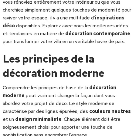
vous rénoviez entièrement votre intérieur ou que vous
cherchiez simplement quelques touches de modernité pour
raviver votre espace, il y a une multitude d’
inspirations
déco
disponibles. Explorez avec nous les meilleures idées
et tendances en matière de
décoration contemporaine
pour transformer votre villa en un véritable havre de paix.
Les principes de la
décoration moderne
Comprendre les principes de base de la
décoration
moderne
peut vraiment changer la façon dont vous
abordez votre projet de déco. Le style moderne se
caractérise par des lignes épurées, des
couleurs neutres
et un
design minimaliste
. Chaque élément doit être
soigneusement choisi pour apporter une touche de
sophistication sans encombrer l’espace.