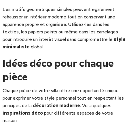
Les motifs géométriques simples peuvent également
rehausser un intérieur moderne tout en conservant une
apparence propre et organisée. Utilisez-les dans les
textiles, les papiers peints ou même dans les carrelages
pour introduire un intérêt visuel sans compromettre le
style
minimaliste
global.
Idées déco pour chaque
pièce
Chaque pièce de votre villa offre une opportunité unique
pour exprimer votre style personnel tout en respectant les
principes de la
décoration moderne
. Voici quelques
inspirations déco
pour différents espaces de votre
maison.