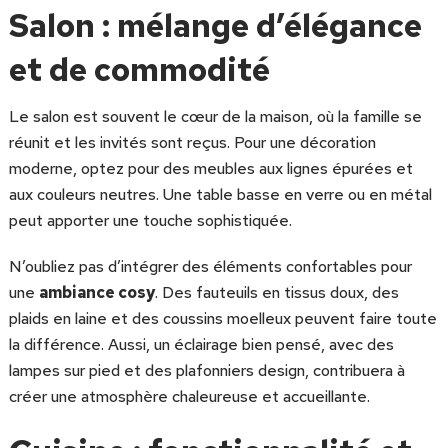
Salon : mélange d’élégance
et de commodité
Le salon est souvent le cœur de la maison, où la famille se
réunit et les invités sont reçus. Pour une décoration
moderne, optez pour des meubles aux lignes épurées et
aux couleurs neutres. Une table basse en verre ou en métal
peut apporter une touche sophistiquée.
N’oubliez pas d’intégrer des éléments confortables pour
une
ambiance cosy
. Des fauteuils en tissus doux, des
plaids en laine et des coussins moelleux peuvent faire toute
la différence. Aussi, un éclairage bien pensé, avec des
lampes sur pied et des plafonniers design, contribuera à
créer une atmosphère chaleureuse et accueillante.