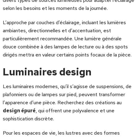
divers types de sources lumineuses pour adapter l’éclairage
selon les besoins et les moments de la journée.
L’approche par couches d’éclairage, incluant les lumières
ambiantes, directionnelles et d’accentuation, est
particulièrement recommandée. Une lumière générale
douce combinée à des lampes de lecture ou à des spots
dirigés mettra en valeur certains points focaux de la pièce.
Luminaires design
Les luminaires modernes, qu’il s’agisse de suspensions, de
plafonniers ou de lampes sur pied, peuvent transformer
l’apparence d’une pièce. Recherchez des créations au
design épuré
, qui offrent une polyvalence et une
sophistication discrète.
Pour les espaces de vie, les lustres avec des formes