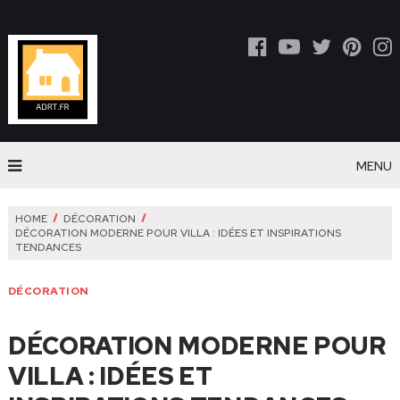
MENU
HOME
DÉCORATION
DÉCORATION MODERNE POUR VILLA : IDÉES ET INSPIRATIONS
TENDANCES
DÉCORATION
DÉCORATION MODERNE POUR
VILLA : IDÉES ET