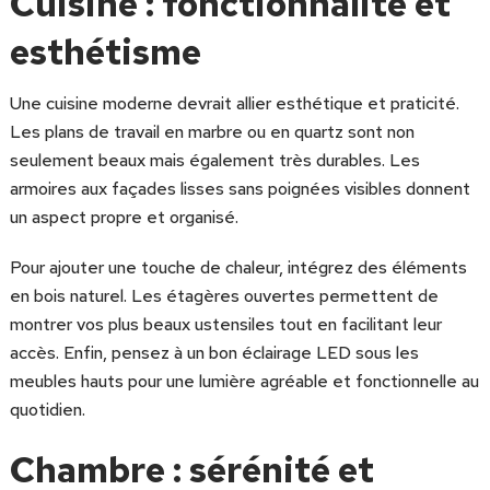
Cuisine : fonctionnalité et
esthétisme
Une cuisine moderne devrait allier esthétique et praticité.
Les plans de travail en marbre ou en quartz sont non
seulement beaux mais également très durables. Les
armoires aux façades lisses sans poignées visibles donnent
un aspect propre et organisé.
Pour ajouter une touche de chaleur, intégrez des éléments
en bois naturel. Les étagères ouvertes permettent de
montrer vos plus beaux ustensiles tout en facilitant leur
accès. Enfin, pensez à un bon éclairage LED sous les
meubles hauts pour une lumière agréable et fonctionnelle au
quotidien.
Chambre : sérénité et