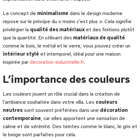
Le concept de
minimalisme
dans le design moderne
repose sur le principe du « moins c’est plus ». Cela signifie
privilégier la
qualité des matériaux
et des finitions plutôt
que la quantité. En utilisant des
matériaux de qualité
comme le bois, le métal et le verre, vous pouvez créer un
intérieur stylé
et intemporel, idéal pour une maison
inspirée par
decoration-industrielle.fr
.
L’importance des couleurs
Les couleurs jouent un rôle crucial dans la création de
l’ambiance souhaitée dans votre villa. Les
couleurs
neutres
sont souvent préférées dans une
décoration
contemporaine
, car elles apportent une sensation de
calme et de sérénité. Des teintes comme le blanc, le gris et
le beige sont parfaites pour cela.