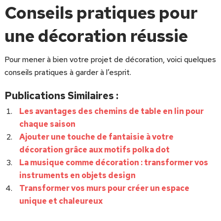
Conseils pratiques pour
une décoration réussie
Pour mener à bien votre projet de décoration, voici quelques
conseils pratiques à garder à l’esprit.
Publications Similaires :
Les avantages des chemins de table en lin pour
chaque saison
Ajouter une touche de fantaisie à votre
décoration grâce aux motifs polka dot
La musique comme décoration : transformer vos
instruments en objets design
Transformer vos murs pour créer un espace
unique et chaleureux