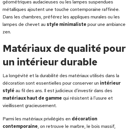
géométriques audacieuses ou les lampes suspendues
métalliques ajoutent une touche contemporaine raffinée.
Dans les chambres, préférez les appliques murales ou les
lampes de chevet au
style minimaliste
pour une ambiance
zen.
Matériaux de qualité pour
un intérieur durable
La longévité et la durabilité des matériaux utilisés dans la
décoration sont essentielles pour conserver un
intérieur
stylé
au fil des ans. Il est judicieux d’investir dans des
matériaux haut de gamme
qui résistent à l’usure et
vieillissent gracieusement.
Parmi les matériaux privilégiés en
décoration
contemporaine
, on retrouve le marbre, le bois massif,