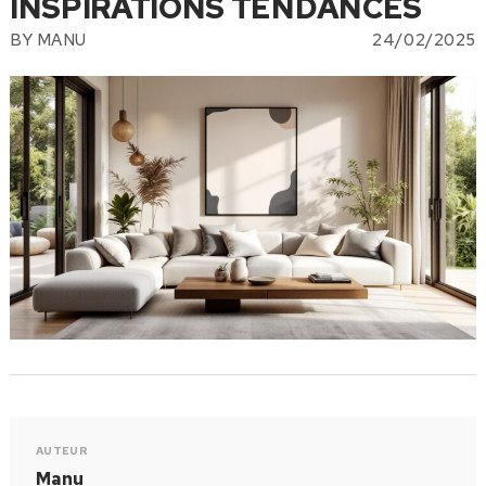
INSPIRATIONS TENDANCES
BY
MANU
24/02/2025
AUTEUR
Manu