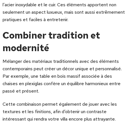
l’acier inoxydable et le cuir. Ces éléments apportent non
seulement un aspect luxueux, mais sont aussi extrêmement
pratiques et faciles à entretenir.
Combiner tradition et
modernité
Mélanger des matériaux traditionnels avec des éléments
contemporains peut créer un décor unique et personnalisé.
Par exemple, une table en bois massif associée à des
chaises en plexiglas confère un équilibre harmonieux entre
passé et présent.
Cette combinaison permet également de jouer avec les
textures et les finitions, afin d’obtenir un contraste
intéressant qui rendra votre villa encore plus attrayante.