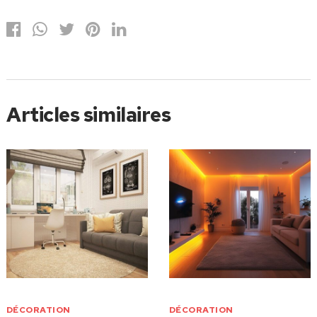
Articles similaires
DÉCORATION
DÉCORATION