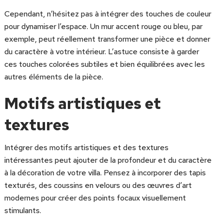
Cependant, n’hésitez pas à intégrer des touches de couleur
pour dynamiser l’espace. Un mur accent rouge ou bleu, par
exemple, peut réellement transformer une pièce et donner
du caractère à votre intérieur. L’astuce consiste à garder
ces touches colorées subtiles et bien équilibrées avec les
autres éléments de la pièce.
Motifs artistiques et
textures
Intégrer des motifs artistiques et des textures
intéressantes peut ajouter de la profondeur et du caractère
à la décoration de votre villa. Pensez à incorporer des tapis
texturés, des coussins en velours ou des œuvres d’art
modernes pour créer des points focaux visuellement
stimulants.