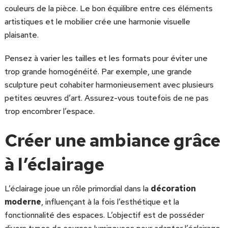
couleurs de la pièce. Le bon équilibre entre ces éléments
artistiques et le mobilier crée une harmonie visuelle
plaisante.
Pensez à varier les tailles et les formats pour éviter une
trop grande homogénéité. Par exemple, une grande
sculpture peut cohabiter harmonieusement avec plusieurs
petites œuvres d’art. Assurez-vous toutefois de ne pas
trop encombrer l’espace.
Créer une ambiance grâce
à l’éclairage
L’éclairage joue un rôle primordial dans la
décoration
moderne
, influençant à la fois l’esthétique et la
fonctionnalité des espaces. L’objectif est de posséder