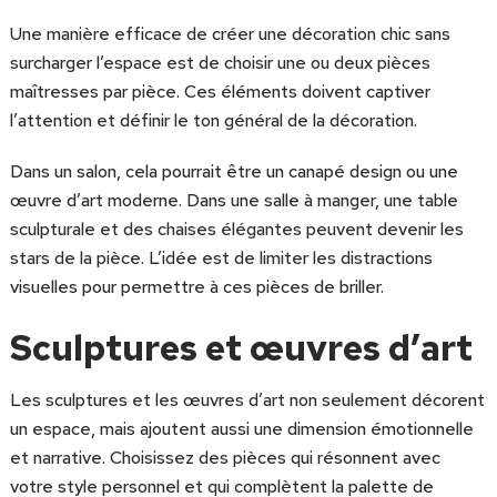
Une manière efficace de créer une décoration chic sans
surcharger l’espace est de choisir une ou deux pièces
maîtresses par pièce. Ces éléments doivent captiver
l’attention et définir le ton général de la décoration.
Dans un salon, cela pourrait être un canapé design ou une
œuvre d’art moderne. Dans une salle à manger, une table
sculpturale et des chaises élégantes peuvent devenir les
stars de la pièce. L’idée est de limiter les distractions
visuelles pour permettre à ces pièces de briller.
Sculptures et œuvres d’art
Les sculptures et les œuvres d’art non seulement décorent
un espace, mais ajoutent aussi une dimension émotionnelle
et narrative. Choisissez des pièces qui résonnent avec
votre style personnel et qui complètent la palette de