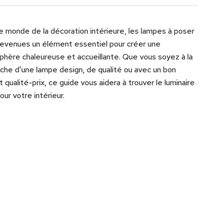
e monde de la décoration intérieure, les lampes à poser
evenues un élément essentiel pour créer une
hère chaleureuse et accueillante. Que vous soyez à la
che d’une lampe design, de qualité ou avec un bon
t qualité-prix, ce guide vous aidera à trouver le luminaire
our votre intérieur.