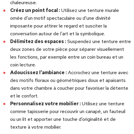
chaleureuse.
Créez un point focal :
Utilisez une tenture murale
ornée d’un motif spectaculaire ou d’une divinité
imposante pour attirer le regard et susciter la
conversation autour de l’art et la symbolique.
Délimitez des espaces :
Suspendez une tenture entre
deux zones de votre pièce pour séparer visuellement
les fonctions, par exemple entre un coin bureau et un
coin lecture.
Adoucissez l’ambiance :
Accrochez une tenture avec
des motifs floraux ou géométriques doux et apaisants
dans votre chambre à coucher pour favoriser la détente
et le confort.
Personnalisez votre mobilier :
Utilisez une tenture
comme tapisserie pour recouvrir un canapé, un fauteuil
ou un lit et apporter une touche d’originalité et de
texture à votre mobilier.