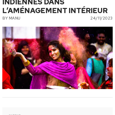
INDIENNES DANS
L’AMÉNAGEMENT INTÉRIEUR
BY
MANU
24/11/2023