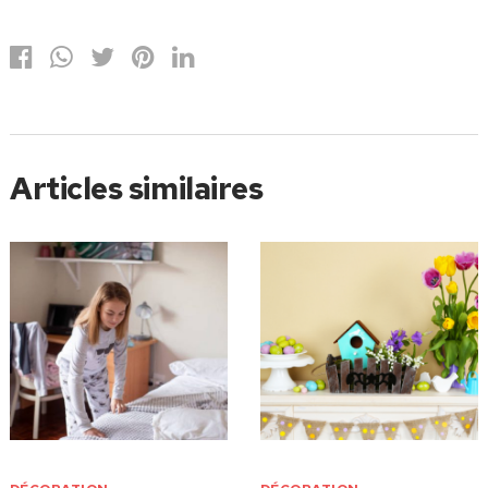
Articles similaires