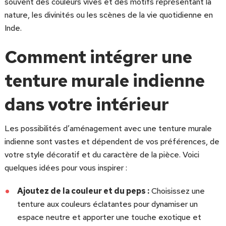
souvent des couleurs vives et des motifs représentant la
nature, les divinités ou les scènes de la vie quotidienne en
Inde.
Comment intégrer une
tenture murale indienne
dans votre intérieur
Les possibilités d’aménagement avec une tenture murale
indienne sont vastes et dépendent de vos préférences, de
votre style décoratif et du caractère de la pièce. Voici
quelques idées pour vous inspirer :
Ajoutez de la couleur et du peps :
Choisissez une
tenture aux couleurs éclatantes pour dynamiser un
espace neutre et apporter une touche exotique et