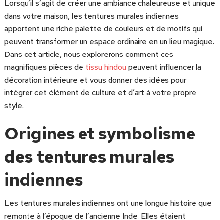
Lorsqu’il s’agit de créer une ambiance chaleureuse et unique
dans votre maison, les tentures murales indiennes
apportent une riche palette de couleurs et de motifs qui
peuvent transformer un espace ordinaire en un lieu magique.
Dans cet article, nous explorerons comment ces
magnifiques pièces de
tissu hindou
peuvent influencer la
décoration intérieure et vous donner des idées pour
intégrer cet élément de culture et d’art à votre propre
style.
Origines et symbolisme
des tentures murales
indiennes
Les tentures murales indiennes ont une longue histoire que
remonte à l’époque de l’ancienne Inde. Elles étaient