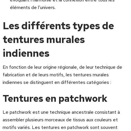
éléments de l’univers.
Les différents types de
tentures murales
indiennes
En fonction de leur origine régionale, de leur technique de
fabrication et de leurs motifs, les tentures murales
indiennes se distinguent en différentes catégories :
Tentures en patchwork
Le patchwork est une technique ancestrale consistant à
assembler plusieurs morceaux de tissus aux couleurs et
motifs variés. Les tentures en patchwork sont souvent