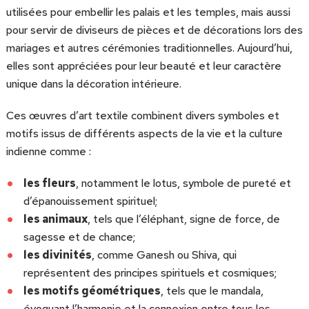
utilisées pour embellir les palais et les temples, mais aussi
pour servir de diviseurs de pièces et de décorations lors des
mariages et autres cérémonies traditionnelles. Aujourd’hui,
elles sont appréciées pour leur beauté et leur caractère
unique dans la décoration intérieure.
Ces œuvres d’art textile combinent divers symboles et
motifs issus de différents aspects de la vie et la culture
indienne comme :
les fleurs
, notamment le lotus, symbole de pureté et
d’épanouissement spirituel;
les animaux
, tels que l’éléphant, signe de force, de
sagesse et de chance;
les divinités
, comme Ganesh ou Shiva, qui
représentent des principes spirituels et cosmiques;
les motifs géométriques
, tels que le mandala,
évoquant l’harmonie et la connexion entre tous les