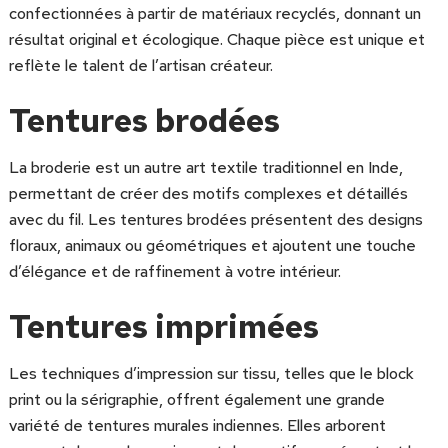
confectionnées à partir de matériaux recyclés, donnant un
résultat original et écologique. Chaque pièce est unique et
reflète le talent de l’artisan créateur.
Tentures brodées
La broderie est un autre art textile traditionnel en Inde,
permettant de créer des motifs complexes et détaillés
avec du fil. Les tentures brodées présentent des designs
floraux, animaux ou géométriques et ajoutent une touche
d’élégance et de raffinement à votre intérieur.
Tentures imprimées
Les techniques d’impression sur tissu, telles que le block
print ou la sérigraphie, offrent également une grande
variété de tentures murales indiennes. Elles arborent