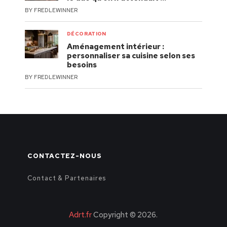
BY
FREDLEWINNER
DÉCORATION
Aménagement intérieur :
personnaliser sa cuisine selon ses
besoins
BY
FREDLEWINNER
CONTACTEZ-NOUS
Contact & Partenaires
Adrt.fr
Copyright © 2026.