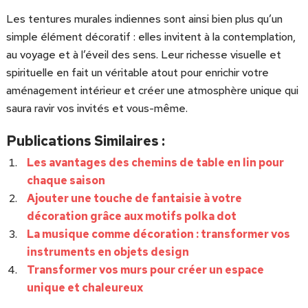
Les tentures murales indiennes sont ainsi bien plus qu’un
simple élément décoratif : elles invitent à la contemplation,
au voyage et à l’éveil des sens. Leur richesse visuelle et
spirituelle en fait un véritable atout pour enrichir votre
aménagement intérieur et créer une atmosphère unique qui
saura ravir vos invités et vous-même.
Publications Similaires :
Les avantages des chemins de table en lin pour
chaque saison
Ajouter une touche de fantaisie à votre
décoration grâce aux motifs polka dot
La musique comme décoration : transformer vos
instruments en objets design
Transformer vos murs pour créer un espace
unique et chaleureux