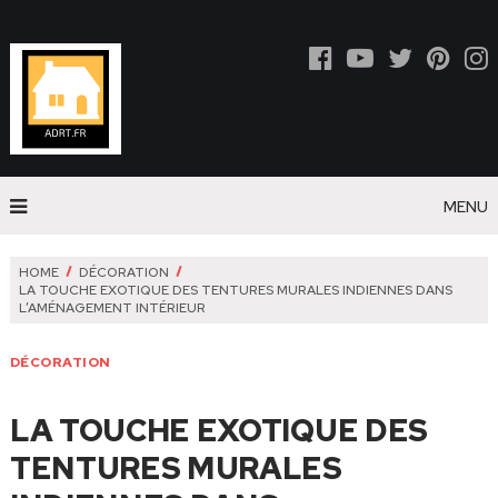
MENU
HOME
DÉCORATION
LA TOUCHE EXOTIQUE DES TENTURES MURALES INDIENNES DANS
L’AMÉNAGEMENT INTÉRIEUR
DÉCORATION
LA TOUCHE EXOTIQUE DES
TENTURES MURALES