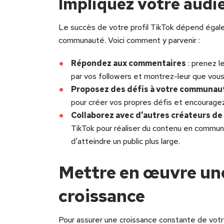
Impliquez votre audi
Le succès de votre profil TikTok dépend égale
communauté. Voici comment y parvenir :
Répondez aux commentaires
: prenez l
par vos followers et montrez-leur que vous 
Proposez des défis à votre communau
pour créer vos propres défis et encouragez 
Collaborez avec d’autres créateurs d
TikTok pour réaliser du contenu en commun.
d’atteindre un public plus large.
Mettre en œuvre une
croissance
Pour assurer une croissance constante de votre 