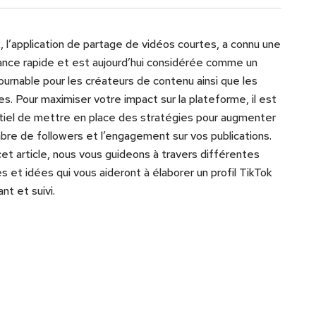
, l’application de partage de vidéos courtes, a connu une
ance rapide et est aujourd’hui considérée comme un
ournable pour les créateurs de contenu ainsi que les
s. Pour maximiser votre impact sur la plateforme, il est
iel de mettre en place des stratégies pour augmenter
bre de followers et l’engagement sur vos publications.
et article, nous vous guideons à travers différentes
s et idées qui vous aideront à élaborer un profil TikTok
nt et suivi.