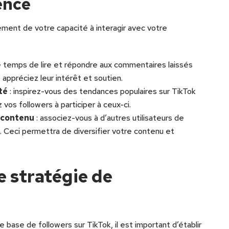
ence
ment de votre capacité à interagir avec votre
e temps de lire et répondre aux commentaires laissés
appréciez leur intérêt et soutien.
té
: inspirez-vous des tendances populaires sur TikTok
vos followers à participer à ceux-ci.
e contenu
: associez-vous à d’autres utilisateurs de
 Ceci permettra de diversifier votre contenu et
 stratégie de
base de followers sur TikTok, il est important d’établir