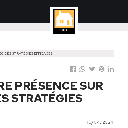
EC DES STRATÉGIES EFFICACES
RE PRÉSENCE SUR
ES STRATÉGIES
10/04/2024