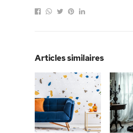
Articles similaires