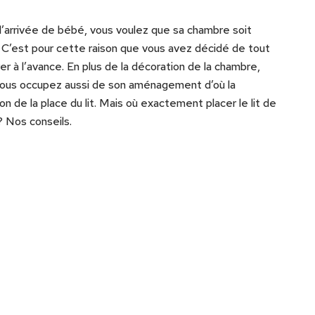
l’arrivée de bébé, vous voulez que sa chambre soit
 C’est pour cette raison que vous avez décidé de tout
er à l’avance. En plus de la décoration de la chambre,
ous occupez aussi de son aménagement d’où la
on de la place du lit. Mais où exactement placer le lit de
 Nos conseils.