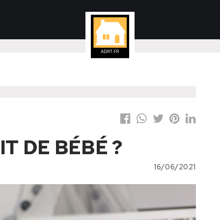
IT DE BÉBÉ ?
16/06/2021