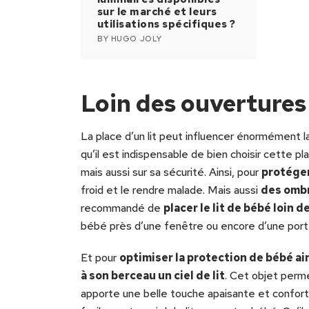
sur le marché et leurs
utilisations spécifiques ?
BY
HUGO JOLY
Loin des ouvertures
La place d’un lit peut influencer énormément l
qu’il est indispensable de bien choisir cette pl
mais aussi sur sa sécurité. Ainsi, pour
protéger
froid et le rendre malade. Mais aussi
des ombr
recommandé de
placer le lit de bébé loin 
bébé près d’une fenêtre ou encore d’une port
Et pour
optimiser la protection de bébé ai
à son berceau un ciel de lit
. Cet objet perm
apporte une belle touche apaisante et confort