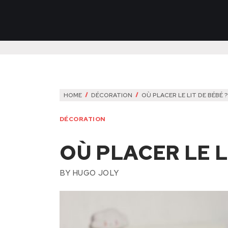
HOME
DÉCORATION
OÙ PLACER LE LIT DE BÉBÉ ?
DÉCORATION
OÙ PLACER LE L
BY
HUGO JOLY