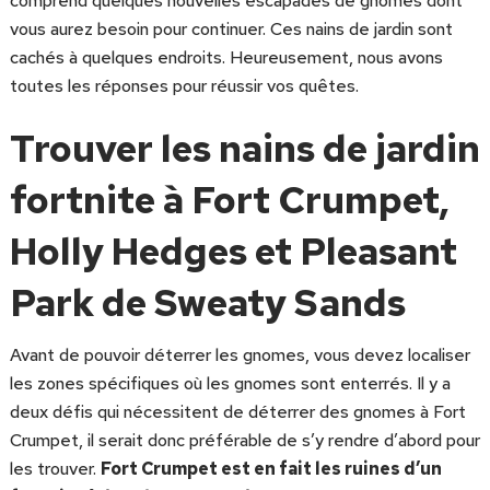
comprend quelques nouvelles escapades de gnomes dont
vous aurez besoin pour continuer. Ces nains de jardin sont
cachés à quelques endroits. Heureusement, nous avons
toutes les réponses pour réussir vos quêtes.
Trouver les nains de jardin
fortnite à Fort Crumpet,
Holly Hedges et Pleasant
Park de Sweaty Sands
Avant de pouvoir déterrer les gnomes, vous devez localiser
les zones spécifiques où les gnomes sont enterrés. Il y a
deux défis qui nécessitent de déterrer des gnomes à Fort
Crumpet, il serait donc préférable de s’y rendre d’abord pour
les trouver.
Fort Crumpet est en fait les ruines d’un