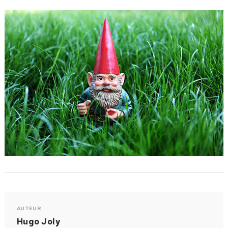
AUTEUR
Hugo Joly