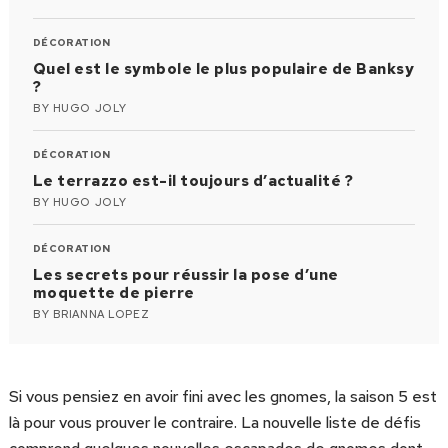
DÉCORATION
Quel est le symbole le plus populaire de Banksy
?
BY
HUGO JOLY
DÉCORATION
Le terrazzo est-il toujours d’actualité ?
BY
HUGO JOLY
DÉCORATION
Les secrets pour réussir la pose d’une
moquette de pierre
BY
BRIANNA LOPEZ
Si vous pensiez en avoir fini avec les gnomes, la saison 5 est
là pour vous prouver le contraire. La nouvelle liste de défis