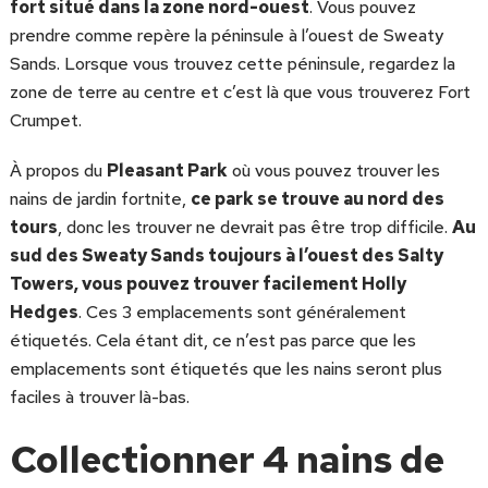
fort situé dans la zone nord-ouest
. Vous pouvez
prendre comme repère la péninsule à l’ouest de Sweaty
Sands. Lorsque vous trouvez cette péninsule, regardez la
zone de terre au centre et c’est là que vous trouverez Fort
Crumpet.
À propos du
Pleasant Park
où vous pouvez trouver les
nains de jardin fortnite,
ce park se trouve au nord des
tours
, donc les trouver ne devrait pas être trop difficile.
Au
sud des Sweaty Sands toujours à l’ouest des Salty
Towers, vous pouvez trouver facilement Holly
Hedges
. Ces 3 emplacements sont généralement
étiquetés. Cela étant dit, ce n’est pas parce que les
emplacements sont étiquetés que les nains seront plus
faciles à trouver là-bas.
Collectionner 4 nains de