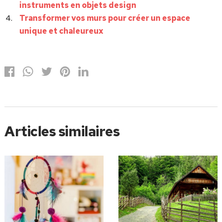
instruments en objets design
Transformer vos murs pour créer un espace
unique et chaleureux
Articles similaires