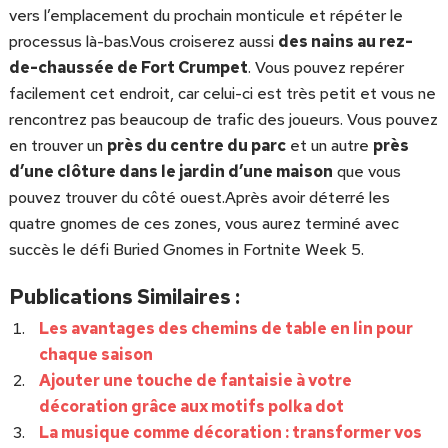
vers l’emplacement du prochain monticule et répéter le
processus là-bas.Vous croiserez aussi
des nains au rez-
de-chaussée de Fort Crumpet
. Vous pouvez repérer
facilement cet endroit, car celui-ci est très petit et vous ne
rencontrez pas beaucoup de trafic des joueurs. Vous pouvez
en trouver un
près du centre du parc
et un autre
près
d’une clôture dans le jardin d’une maison
que vous
pouvez trouver du côté ouest.Après avoir déterré les
quatre gnomes de ces zones, vous aurez terminé avec
succès le défi Buried Gnomes in Fortnite Week 5.
Publications Similaires :
Les avantages des chemins de table en lin pour
chaque saison
Ajouter une touche de fantaisie à votre
décoration grâce aux motifs polka dot
La musique comme décoration : transformer vos