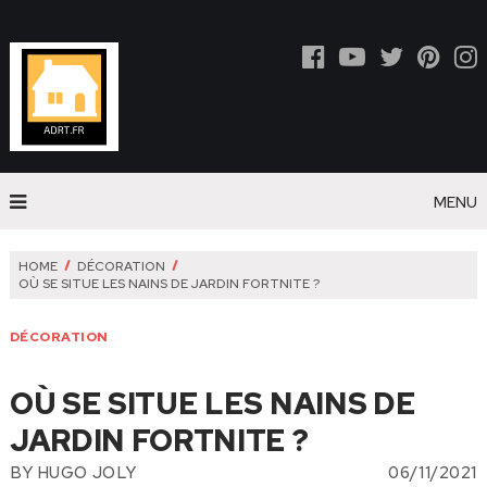
MENU
HOME
DÉCORATION
OÙ SE SITUE LES NAINS DE JARDIN FORTNITE ?
DÉCORATION
OÙ SE SITUE LES NAINS DE
JARDIN FORTNITE ?
BY
HUGO JOLY
06/11/2021