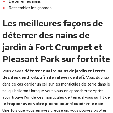
Déterrer les nains
Rassembler les gnomes
Les meilleures façons de
déterrer des nains de
jardin à Fort Crumpet et
Pleasant Park sur fortnite
Vous devez
déterrer quatre nains de jardin enterrés
des deux endroits afin de relever ce défi
. Vous devriez
dans ce cas garder un œil sur les monticules de terre dans le
sol qui brilleront lorsque vous vous en approcherez.Après
avoir trouvé l’un de ces monticules de terre, il vous suffit de
le fra
pper avec votre pioche pour récupérer le nain
.
Une fois que vous en avez creusé un, vous pouvez pivoter