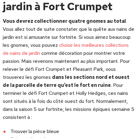
jardin à Fort Crumpet
Vous devrez collectionner quatre gnomes au total
.
Vous allez tout de suite constater que la quête aux nains de
jardin est si amusante sur fortnite. Si vous aimez beaucoup
les gnomes, vous pouvez
choisir les meilleures collections
de nains de jardin
comme décoration pour montrer votre
passion. Mais revenons maintenant au plus important. Pour
relever le défi Fort Crumpet et Pleasant Park, vous
trouverez les gnomes
dans les sections nord et ouest
de la parcelle de terre qu’est le fort en ruine
. Pour
terminer le défi Fort Crumpet et Holly Hedges, ces nains
sont situés à la fois du côté ouest du fort. Normalement,
dans la saison 5 sur fortnite, les missions épiques semaine 5
consistent à :
Trouver la pièce bleue