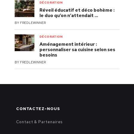
DÉCORATION
Réveil éducatif et déco bohème :
le duo qu’on n’attendait …
BY
FREDLEWINNER
DÉCORATION
Aménagement intérieur :
personnaliser sa cuisine selon ses
besoins
BY
FREDLEWINNER
CONTACTEZ-NOUS
Contact & Partenaires