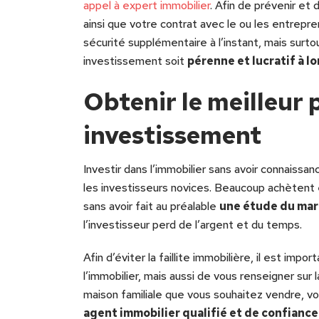
appel à expert immobilier
. Afin de prévenir et 
ainsi que votre contrat avec le ou les entrepr
sécurité supplémentaire à l’instant, mais surtou
investissement soit
pérenne et lucratif à l
Obtenir le meilleur 
investissement
Investir dans l’immobilier sans avoir connaiss
les investisseurs novices. Beaucoup achètent
sans avoir fait au préalable
une étude du ma
l’investisseur perd de l’argent et du temps.
Afin d’éviter la faillite immobilière, il est im
l’immobilier, mais aussi de vous renseigner sur 
maison familiale que vous souhaitez vendre, vous
agent immobilier qualifié et de confiance