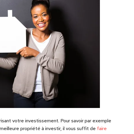
isant votre investissement. Pour savoir par exemple
eilleure propriété à investir, il vous suffit de
faire