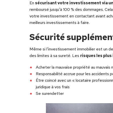
En
sécurisant votre investissement via u
remboursé jusqu’à 100 % des dommages. Cela 
votre investissement en contactant avant achat
meilleurs investissements à faire.
Sécurité supplémen
Même si l’investissement immobilier est un de
des limites à sa sureté. Les
risques les plus
Acheter la mauvaise propriété au mauvais
Responsabilité accrue pour les accidents p
Être coincé avec un « locataire profession
juridique à vos frais
Se surendetter