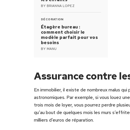
BY
BRIANNA LOPEZ
DÉCORATION
Étagère bureau :
comment choisir le
modèle parfait pour vos
besoins
BY
MANU
Assurance contre le
En immobilier, il existe de nombreux malus qui
astronomiques. Par exemple, si vous louez une
trois mois de loyer, vous pourrez perdre plusi
qu’au bout de quelques mois les murs s’effrite
milliers d’euros de réparation.