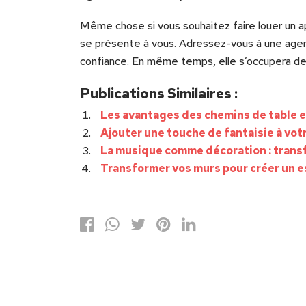
Même chose si vous souhaitez faire louer un a
se présente à vous. Adressez-vous à une agenc
confiance. En même temps, elle s’occupera de t
Publications Similaires :
Les avantages des chemins de table e
Ajouter une touche de fantaisie à vot
La musique comme décoration : trans
Transformer vos murs pour créer un e