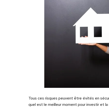
Tous ces risques peuvent être évités en sécur
quel est le meilleur moment pour investir et la m