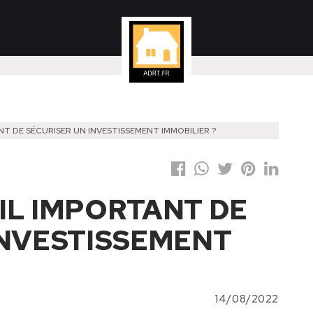
T DE SÉCURISER UN INVESTISSEMENT IMMOBILIER ?
IL IMPORTANT DE
INVESTISSEMENT
14/08/2022