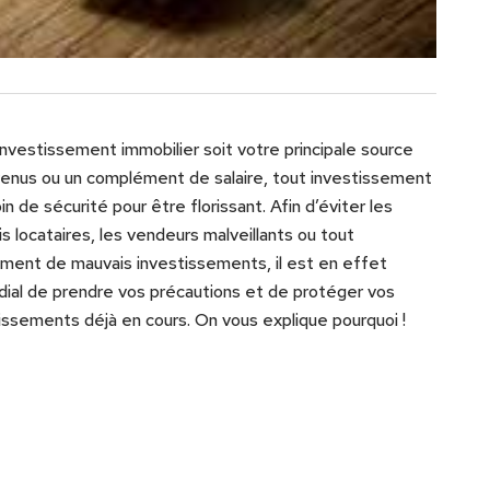
investissement immobilier soit votre principale source
enus ou un complément de salaire, tout investissement
in de sécurité pour être florissant. Afin d’éviter les
s locataires, les vendeurs malveillants ou tout
ment de mauvais investissements, il est en effet
dial de prendre vos précautions et de protéger vos
issements déjà en cours. On vous explique pourquoi !