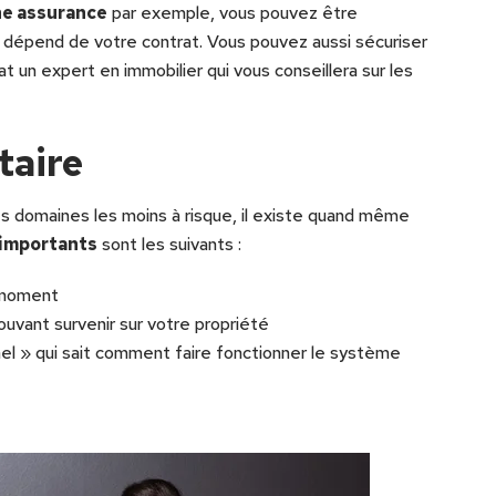
ne assurance
par exemple, vous pouvez être
dépend de votre contrat. Vous pouvez aussi sécuriser
 un expert en immobilier qui vous conseillera sur les
taire
s domaines les moins à risque, il existe quand même
 importants
sont les suivants :
 moment
ouvant survenir sur votre propriété
nel » qui sait comment faire fonctionner le système