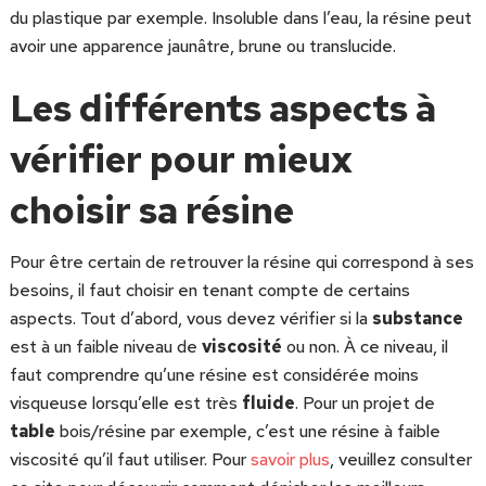
du plastique par exemple. Insoluble dans l’eau, la résine peut
avoir une apparence jaunâtre, brune ou translucide.
Les différents aspects à
vérifier pour mieux
choisir sa résine
Pour être certain de retrouver la résine qui correspond à ses
besoins, il faut choisir en tenant compte de certains
aspects. Tout d’abord, vous devez vérifier si la
substance
est à un faible niveau de
viscosité
ou non. À ce niveau, il
faut comprendre qu’une résine est considérée moins
visqueuse lorsqu’elle est très
fluide
. Pour un projet de
table
bois/résine par exemple, c’est une résine à faible
viscosité qu’il faut utiliser. Pour
savoir plus
, veuillez consulter