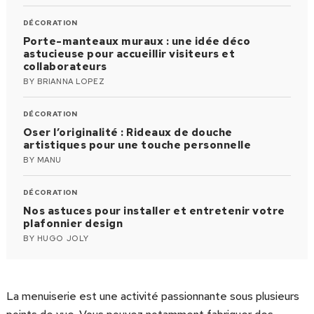
DÉCORATION
Porte-manteaux muraux : une idée déco
astucieuse pour accueillir visiteurs et
collaborateurs
BY
BRIANNA LOPEZ
DÉCORATION
Oser l’originalité : Rideaux de douche
artistiques pour une touche personnelle
BY
MANU
DÉCORATION
Nos astuces pour installer et entretenir votre
plafonnier design
BY
HUGO JOLY
La menuiserie est une activité passionnante sous plusieurs