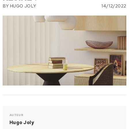
BY
HUGO JOLY
14/12/2022
AUTEUR
Hugo Joly