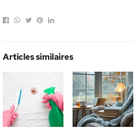
Articles similaires