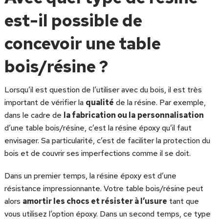
est-il possible de
concevoir une table
bois/résine ?
Lorsqu’il est question de l’utiliser avec du bois, il est très
important de vérifier la
qualité
de la résine. Par exemple,
dans le cadre de
la fabrication ou la
personnalisation
d’une table bois/résine, c’est la résine époxy qu’il faut
envisager. Sa particularité, c’est de faciliter la protection du
bois et de couvrir ses imperfections comme il se doit.
Dans un premier temps, la résine époxy est d’une
résistance impressionnante. Votre table bois/résine peut
alors
amortir les chocs et résister à l’usure
tant que
vous utilisez l’option époxy. Dans un second temps, ce type