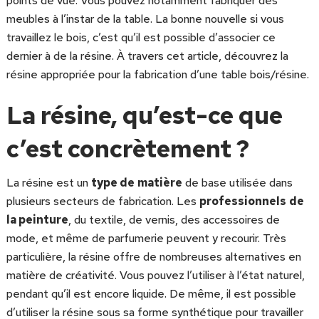
points de vue. Vous pouvez notamment fabriquer des
meubles à l’instar de la table. La bonne nouvelle si vous
travaillez le bois, c’est qu’il est possible d’associer ce
dernier à de la résine. À travers cet article, découvrez la
résine appropriée pour la fabrication d’une table bois/résine.
La résine, qu’est-ce que
c’est concrètement ?
La résine est un
type de
matière
de base utilisée dans
plusieurs secteurs de fabrication. Les
professionnels
de
la peinture
, du textile, de vernis, des accessoires de
mode, et même de parfumerie peuvent y recourir. Très
particulière, la résine offre de nombreuses alternatives en
matière de créativité. Vous pouvez l’utiliser à l’état naturel,
pendant qu’il est encore liquide. De même, il est possible
d’utiliser la résine sous sa forme synthétique pour travailler