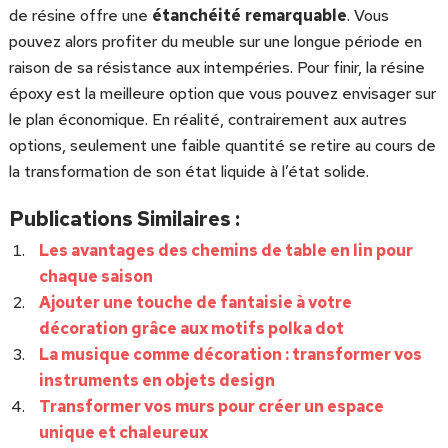
de résine offre une
étanchéité
remarquable
. Vous
pouvez alors profiter du meuble sur une longue période en
raison de sa résistance aux intempéries. Pour finir, la résine
époxy est la meilleure option que vous pouvez envisager sur
le plan économique. En réalité, contrairement aux autres
options, seulement une faible quantité se retire au cours de
la transformation de son état liquide à l’état solide.
Publications Similaires :
Les avantages des chemins de table en lin pour
chaque saison
Ajouter une touche de fantaisie à votre
décoration grâce aux motifs polka dot
La musique comme décoration : transformer vos
instruments en objets design
Transformer vos murs pour créer un espace
unique et chaleureux