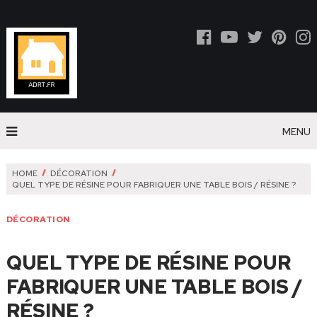
MENU
HOME
DÉCORATION
QUEL TYPE DE RÉSINE POUR FABRIQUER UNE TABLE BOIS / RÉSINE ?
DÉCORATION
QUEL TYPE DE RÉSINE POUR
FABRIQUER UNE TABLE BOIS /
RÉSINE ?