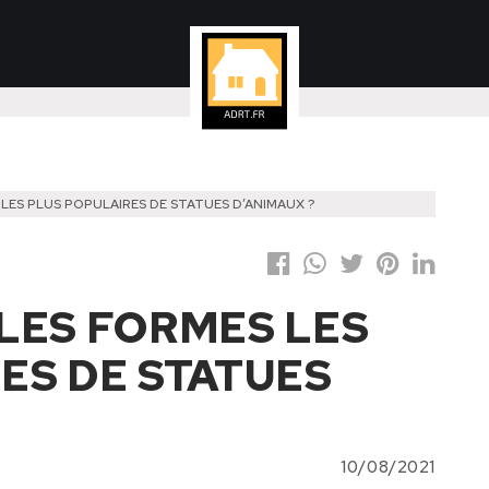
LES PLUS POPULAIRES DE STATUES D’ANIMAUX ?
LES FORMES LES
ES DE STATUES
10/08/2021