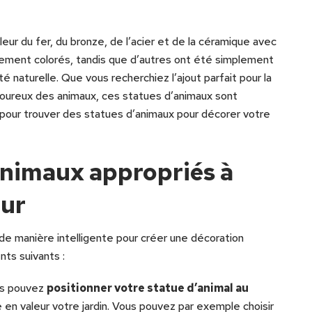
leur du fer, du bronze, de l’acier et de la céramique avec
uement colorés, tandis que d’autres ont été simplement
té naturelle. Que vous recherchiez l’ajout parfait pour la
moureux des animaux, ces statues d’animaux sont
pour trouver des statues d’animaux pour décorer votre
’animaux appropriés à
eur
de manière intelligente pour créer une décoration
nts suivants :
ous pouvez
positionner votre statue d’animal au
en valeur votre jardin. Vous pouvez par exemple choisir