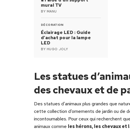
mural TV
BY
MANU
DÉCORATION
Éclairage LED : Guide
d’achat pour la lampe
LED
BY
HUGO JOLY
Les statues d’anima
des chevaux et de p
Des statues d’animaux plus grandes que nature
cette collection d’ornements de jardin ou de 
incontournables. Pour ceux qui recherchent qu
animaux comme
les hérons, les chevaux et