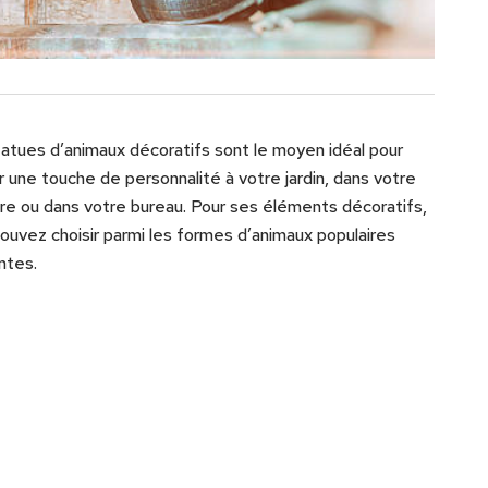
atues d’animaux décoratifs sont le moyen idéal pour
r une touche de personnalité à votre jardin, dans votre
e ou dans votre bureau. Pour ses éléments décoratifs,
ouvez choisir parmi les formes d’animaux populaires
ntes.