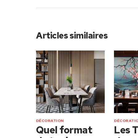
Articles similaires
DÉCORATION
DÉCORATI
Quel format
Les 