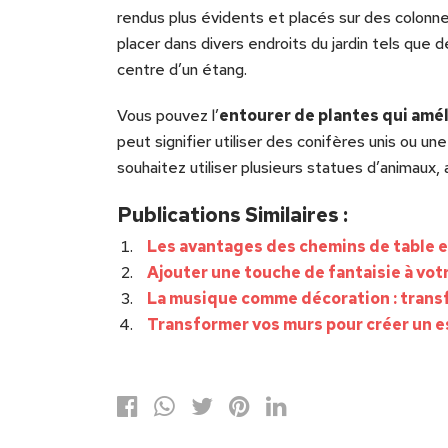
rendus plus évidents et placés sur des colonne
placer dans divers endroits du jardin tels que 
centre d’un étang.
Vous pouvez l’
entourer de plantes qui amél
peut signifier utiliser des conifères unis ou un
souhaitez utiliser plusieurs statues d’animaux
Publications Similaires :
Les avantages des chemins de table e
Ajouter une touche de fantaisie à vot
La musique comme décoration : trans
Transformer vos murs pour créer un e