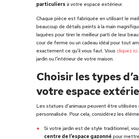
particuliers
à votre espace extérieur.
Chaque pièce est fabriquée en utilisant le meil
beaucoup de détails peints à la main magnifiq
laquées pour tirer le meilleur parti de leur beau
cour de ferme ou un cadeau idéal pour tout a
exactement ce qu’il vous faut. Vous
cliquez ici
jardin ou l’intérieur de votre maison.
Choisir les types d
votre espace extéri
Les statues d’animaux peuvent être utilisées 
personnalisée. Pour cela, considérez les éléme
Si votre jardin est de style traditionnel, v
centre de l’espace gazonné
pour mettre 