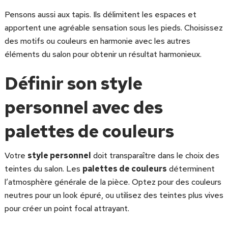
Pensons aussi aux tapis. Ils délimitent les espaces et
apportent une agréable sensation sous les pieds. Choisissez
des motifs ou couleurs en harmonie avec les autres
éléments du salon pour obtenir un résultat harmonieux.
Définir son style
personnel avec des
palettes de couleurs
Votre
style personnel
doit transparaître dans le choix des
teintes du salon. Les
palettes de couleurs
déterminent
l’atmosphère générale de la pièce. Optez pour des couleurs
neutres pour un look épuré, ou utilisez des teintes plus vives
pour créer un point focal attrayant.