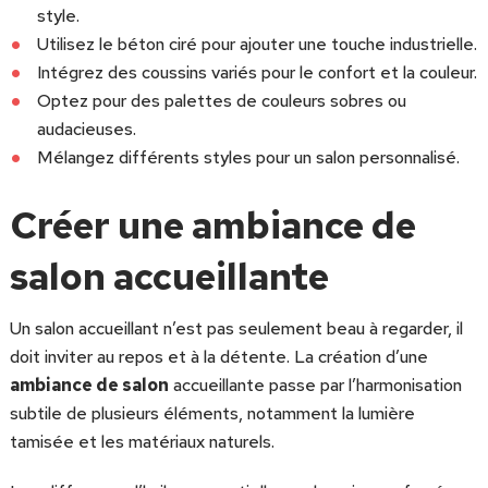
style.
Utilisez le béton ciré pour ajouter une touche industrielle.
Intégrez des coussins variés pour le confort et la couleur.
Optez pour des palettes de couleurs sobres ou
audacieuses.
Mélangez différents styles pour un salon personnalisé.
Créer une ambiance de
salon accueillante
Un salon accueillant n’est pas seulement beau à regarder, il
doit inviter au repos et à la détente. La création d’une
ambiance de salon
accueillante passe par l’harmonisation
subtile de plusieurs éléments, notamment la lumière
tamisée et les matériaux naturels.