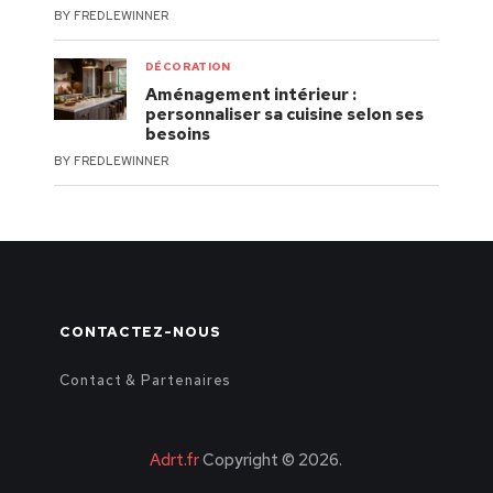
BY
FREDLEWINNER
DÉCORATION
Aménagement intérieur :
personnaliser sa cuisine selon ses
besoins
BY
FREDLEWINNER
CONTACTEZ-NOUS
Contact & Partenaires
Adrt.fr
Copyright © 2026.