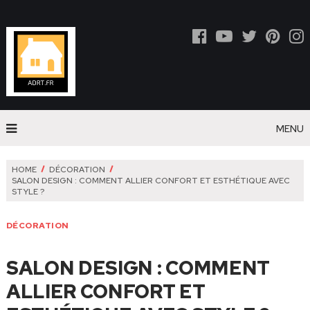
MENU
HOME
DÉCORATION
SALON DESIGN : COMMENT ALLIER CONFORT ET ESTHÉTIQUE AVEC
STYLE ?
DÉCORATION
SALON DESIGN : COMMENT
ALLIER CONFORT ET