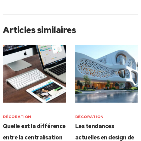
Articles similaires
DÉCORATION
DÉCORATION
Quelle est la différence
Les tendances
entre la centralisation
actuelles en design de