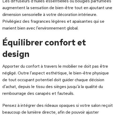
Les diffuseurs d’huiles essentielles ou bougies parfumées
augmentent la sensation de bien-être tout en ajoutant une
dimension sensorielle à votre décoration intérieure.
Privilégiez des fragrances légères et apaisantes qui se
marient bien avec l’environnement global.
Équilibrer confort et
design
Apporter du confort à travers le mobilier ne doit pas être
négligé. Outre l’aspect esthétique, le bien-être physique
de tout occupant potentiel doit guider chaque décision
d’achat, depuis le tissu des sièges jusqu’à la qualité du
rembourrage des canapés et fauteuils.
Pensez à intégrer des rideaux opaques si votre salon reçoit
beaucoup de lumière directe, afin de pouvoir ajuster