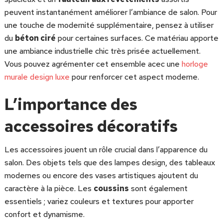
peuvent instantanément améliorer l’ambiance de salon. Pour
une touche de modernité supplémentaire, pensez à utiliser
du
béton ciré
pour certaines surfaces. Ce matériau apporte
une ambiance industrielle chic très prisée actuellement.
Vous pouvez agrémenter cet ensemble acec une
horloge
murale design luxe
pour renforcer cet aspect moderne.
L’importance des
accessoires décoratifs
Les accessoires jouent un rôle crucial dans l’apparence du
salon. Des objets tels que des lampes design, des tableaux
modernes ou encore des vases artistiques ajoutent du
caractère à la pièce. Les
coussins
sont également
essentiels ; variez couleurs et textures pour apporter
confort et dynamisme.