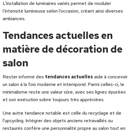
L’installation de luminaires variés permet de moduler
l’intensité lumineuse selon l’occasion, créant ainsi diverses
ambiances.
Tendances actuelles en
matière de décoration de
salon
Rester informé des
tendances actuelles
aide à concevoir
un salon à la fois moderne et intemporel. Parmi celles-ci, le
minimalisme reste une valeur sûre, avec ses lignes épurées
et son exécution sobre toujours très appréciées.
Une autre tendance notable est celle du recyclage et de
l’upcycling. Intégrer des objets anciens retravaillés ou
restaurés confère une personnalité propre au salon tout en