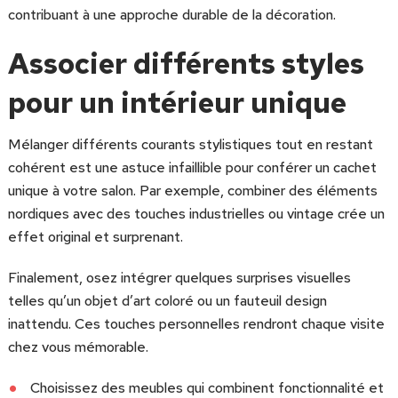
contribuant à une approche durable de la décoration.
Associer différents styles
pour un intérieur unique
Mélanger différents courants stylistiques tout en restant
cohérent est une astuce infaillible pour conférer un cachet
unique à votre salon. Par exemple, combiner des éléments
nordiques avec des touches industrielles ou vintage crée un
effet original et surprenant.
Finalement, osez intégrer quelques surprises visuelles
telles qu’un objet d’art coloré ou un fauteuil design
inattendu. Ces touches personnelles rendront chaque visite
chez vous mémorable.
Choisissez des meubles qui combinent fonctionnalité et