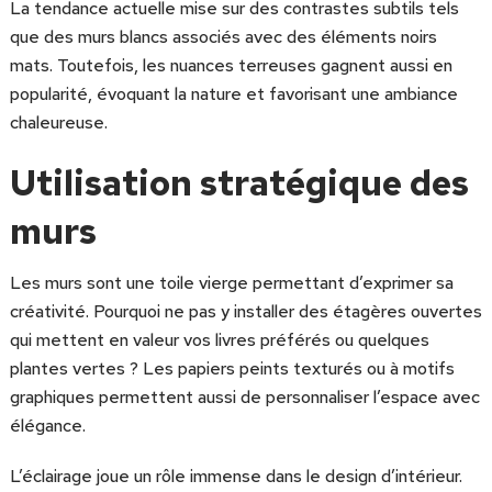
La tendance actuelle mise sur des contrastes subtils tels
que des murs blancs associés avec des éléments noirs
mats. Toutefois, les nuances terreuses gagnent aussi en
popularité, évoquant la nature et favorisant une ambiance
chaleureuse.
Utilisation stratégique des
murs
Les murs sont une toile vierge permettant d’exprimer sa
créativité. Pourquoi ne pas y installer des étagères ouvertes
qui mettent en valeur vos livres préférés ou quelques
plantes vertes ? Les papiers peints texturés ou à motifs
graphiques permettent aussi de personnaliser l’espace avec
élégance.
L’éclairage joue un rôle immense dans le design d’intérieur.