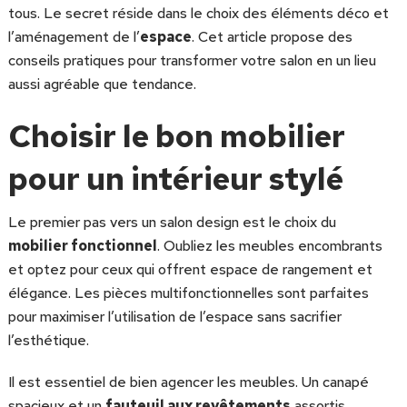
tous. Le secret réside dans le choix des éléments déco et
l’aménagement de l’
espace
. Cet article propose des
conseils pratiques pour transformer votre salon en un lieu
aussi agréable que tendance.
Choisir le bon mobilier
pour un intérieur stylé
Le premier pas vers un salon design est le choix du
mobilier fonctionnel
. Oubliez les meubles encombrants
et optez pour ceux qui offrent espace de rangement et
élégance. Les pièces multifonctionnelles sont parfaites
pour maximiser l’utilisation de l’espace sans sacrifier
l’esthétique.
Il est essentiel de bien agencer les meubles. Un canapé
spacieux et un
fauteuil aux revêtements
assortis