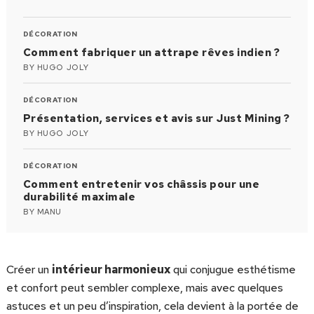
DÉCORATION
Comment fabriquer un attrape rêves indien ?
BY
HUGO JOLY
DÉCORATION
Présentation, services et avis sur Just Mining ?
BY
HUGO JOLY
DÉCORATION
Comment entretenir vos châssis pour une
durabilité maximale
BY
MANU
Créer un
intérieur harmonieux
qui conjugue esthétisme
et confort peut sembler complexe, mais avec quelques
astuces et un peu d’inspiration, cela devient à la portée de