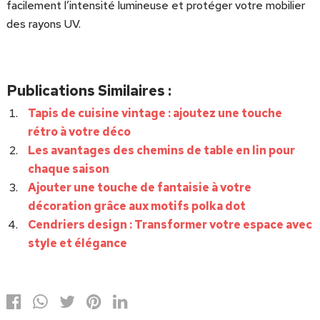
facilement l’intensité lumineuse et protéger votre mobilier
des rayons UV.
Publications Similaires :
Tapis de cuisine vintage : ajoutez une touche
rétro à votre déco
Les avantages des chemins de table en lin pour
chaque saison
Ajouter une touche de fantaisie à votre
décoration grâce aux motifs polka dot
Cendriers design : Transformer votre espace avec
style et élégance