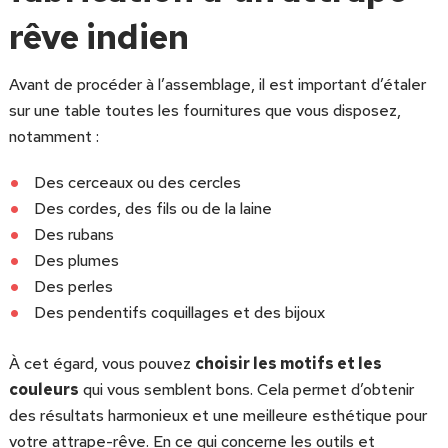
rêve indien
Avant de procéder à l’assemblage, il est important d’étaler
sur une table toutes les fournitures que vous disposez,
notamment :
Des cerceaux ou des cercles
Des cordes, des fils ou de la laine
Des rubans
Des plumes
Des perles
Des pendentifs coquillages et des bijoux
À cet égard, vous pouvez
choisir les motifs et les
couleurs
qui vous semblent bons. Cela permet d’obtenir
des résultats harmonieux et une meilleure esthétique pour
votre attrape-rêve. En ce qui concerne les outils et