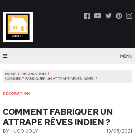
MENU
HOME
DÉCORATION
COMMENT FABRIQUER UN ATTRAPE RÊVES INDIEN ?
DÉCORATION
COMMENT FABRIQUER UN
ATTRAPE RÊVES INDIEN ?
BY
HUGO JOLY
13/08/2021