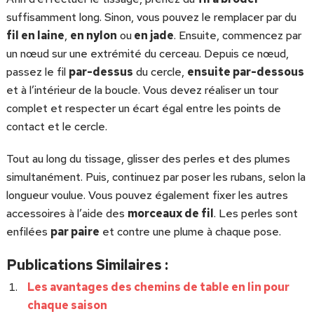
suffisamment long. Sinon, vous pouvez le remplacer par du
fil en laine
,
en nylon
ou
en jade
. Ensuite, commencez par
un nœud sur une extrémité du cerceau. Depuis ce nœud,
passez le fil
par-dessus
du cercle,
ensuite par-dessous
et à l’intérieur de la boucle. Vous devez réaliser un tour
complet et respecter un écart égal entre les points de
contact et le cercle.
Tout au long du tissage, glisser des perles et des plumes
simultanément. Puis, continuez par poser les rubans, selon la
longueur voulue. Vous pouvez également fixer les autres
accessoires à l’aide des
morceaux de fil
. Les perles sont
enfilées
par paire
et contre une plume à chaque pose.
Publications Similaires :
Les avantages des chemins de table en lin pour
chaque saison