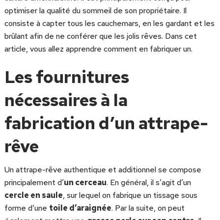
optimiser la qualité du sommeil de son propriétaire. Il
consiste à capter tous les cauchemars, en les gardant et les
brûlant afin de ne conférer que les jolis rêves. Dans cet
article, vous allez apprendre comment en fabriquer un.
Les fournitures
nécessaires à la
fabrication d’un attrape-
rêve
Un attrape-rêve authentique et additionnel se compose
principalement d’
un cerceau
. En général, il s’agit d’un
cercle en saule
, sur lequel on fabrique un tissage sous
forme d’une
toile d’araignée
. Par la suite, on peut