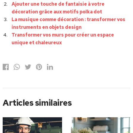
Ajouter une touche de fantaisie à votre
décoration grâce aux motifs polka dot
La musique comme décoration : transformer vos
instruments en objets design
Transformer vos murs pour créer un espace
unique et chaleureux
Articles similaires