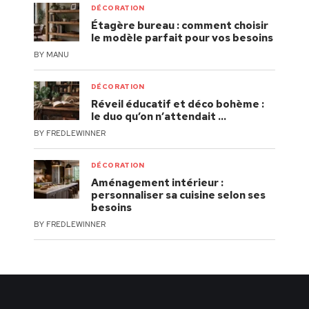
DÉCORATION
Étagère bureau : comment choisir
le modèle parfait pour vos besoins
BY
MANU
DÉCORATION
Réveil éducatif et déco bohème :
le duo qu’on n’attendait …
BY
FREDLEWINNER
DÉCORATION
Aménagement intérieur :
personnaliser sa cuisine selon ses
besoins
BY
FREDLEWINNER