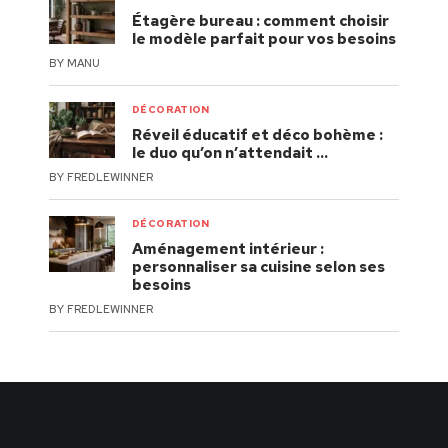
Étagère bureau : comment choisir
le modèle parfait pour vos besoins
BY
MANU
DÉCORATION
Réveil éducatif et déco bohème :
le duo qu’on n’attendait …
BY
FREDLEWINNER
DÉCORATION
Aménagement intérieur :
personnaliser sa cuisine selon ses
besoins
BY
FREDLEWINNER