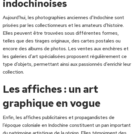
indochinoises
Aujourd’hui, les photographies anciennes d’Indochine sont
prisées par les collectionneurs et les amateurs d’histoire.
Elles peuvent être trouvées sous différentes formes,
telles que des tirages originaux, des cartes postales ou
encore des albums de photos. Les ventes aux enchères et
les galeries d’art spécialisées proposent régulièrement ce
type d’objets, permettant ainsi aux passionnés d’enrichir leur
collection.
Les affiches : un art
graphique en vogue
Enfin, les affiches publicitaires et propagandistes de
l’époque coloniale en Indochine constituent un pan important
du patrimoine artistique de la région. Elles témoignent des