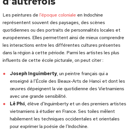
d’autrefois
Les peintures de
l’époque coloniale
en Indochine
représentent souvent des paysages, des scènes
quotidiennes ou des portraits de personnalités locales et
européennes. Elles permettent ainsi de mieux comprendre
les interactions entre les différentes cultures présentes
dans la région à cette période. Parmi les artistes les plus
influents de cette école picturale, on peut citer :
Joseph Inguimberty
, un peintre français qui a
enseigné à l’École des Beaux-Arts de Hanoï et dont les
œuvres dépeignent la vie quotidienne des Vietnamiens
avec une grande sensibilité.
Lê Phổ
, élève d’Inguimberty et un des premiers artistes
vietnamiens à étudier en France. Ses toiles mêlent
habilement les techniques occidentales et orientales
pour exprimer la poésie de l’Indochine.