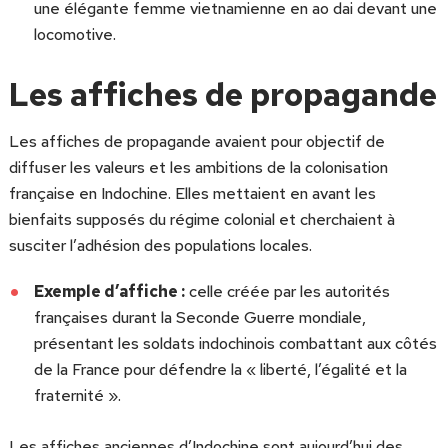
une élégante femme vietnamienne en ao dai devant une
locomotive.
Les affiches de propagande
Les affiches de propagande avaient pour objectif de
diffuser les valeurs et les ambitions de la colonisation
française en Indochine. Elles mettaient en avant les
bienfaits supposés du régime colonial et cherchaient à
susciter l’adhésion des populations locales.
Exemple d’affiche :
celle créée par les autorités
françaises durant la Seconde Guerre mondiale,
présentant les soldats indochinois combattant aux côtés
de la France pour défendre la « liberté, l’égalité et la
fraternité ».
Les affiches anciennes d’Indochine sont aujourd’hui des