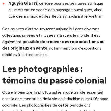
Nguyễn Gia Trí
, célèbre pour ses peintures sur laque
qui mettent en scène des paysages bucoliques, ainsi
que des animaux et des fleurs symbolisant le Vietnam.
Ces œuvres d’art se trouvent aujourd’hui dans diverses
collections privées et musées à travers le monde. Il est
également
possible de trouver des reproductions ou
des originaux en vente
, notamment lors d’expositions
dédiées à l’art indochinois.
Les photographies :
témoins du passé colonial
Outre la peinture, la photographie a joué un rôle essentiel
dans la documentation de la vie en Indochine durant l’époque
coloniale. Les photographes de cette période ont