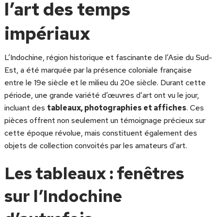
l’art des temps
impériaux
L’Indochine, région historique et fascinante de l’Asie du Sud-
Est, a été marquée par la présence coloniale française
entre le 19e siècle et le milieu du 20e siècle. Durant cette
période, une grande variété d’œuvres d’art ont vu le jour,
incluant des
tableaux, photographies et affiches
. Ces
pièces offrent non seulement un témoignage précieux sur
cette époque révolue, mais constituent également des
objets de collection convoités par les amateurs d’art.
Les tableaux : fenêtres
sur l’Indochine