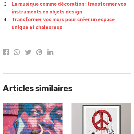
La musique comme décoration : transformer vos
instruments en objets design
Transformer vos murs pour créer un espace
unique et chaleureux
Articles similaires