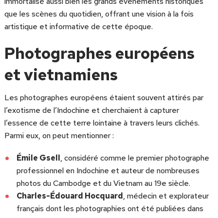
immortalisé aussi bien les grands événements historiques
que les scènes du quotidien, offrant une vision à la fois
artistique et informative de cette époque.
Photographes européens
et vietnamiens
Les photographes européens étaient souvent attirés par
l’exotisme de l’Indochine et cherchaient à capturer
l’essence de cette terre lointaine à travers leurs clichés.
Parmi eux, on peut mentionner :
Émile Gsell
, considéré comme le premier photographe
professionnel en Indochine et auteur de nombreuses
photos du Cambodge et du Vietnam au 19e siècle.
Charles-Édouard Hocquard
, médecin et explorateur
français dont les photographies ont été publiées dans