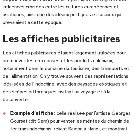
influences croisées entre les cultures européennes et
asiatiques, ainsi que des idéaux politiques et sociaux qui
prévalaient à cette époque.
Les affiches publicitaires
Les affiches publicitaires étaient largement utilisées pour
promouvoir les entreprises et les produits coloniaux,
notamment dans le domaine du tourisme, des transports et
de l’alimentation. On y trouve souvent des représentations
idéalisées de l’Indochine, avec des paysages exotiques et
des scènes pittoresques invitant au voyage et à la
découverte.
Exemple d’affiche :
celle réalisée par l’artiste Georges
Goursat (dit Sem) pour vanter les mérites du chemin de
fer transindochinois, reliant Saïgon à Hanoï, et montrant