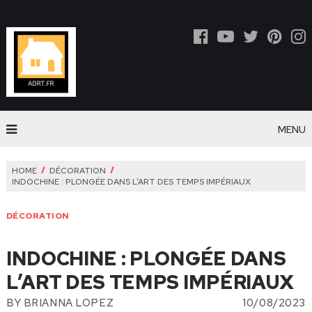
MENU
HOME
DÉCORATION
INDOCHINE : PLONGÉE DANS L’ART DES TEMPS IMPÉRIAUX
DÉCORATION
INDOCHINE : PLONGÉE DANS
L’ART DES TEMPS IMPÉRIAUX
BY
BRIANNA LOPEZ
10/08/2023