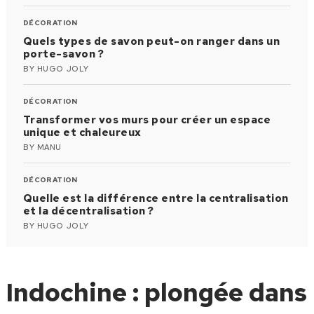
DÉCORATION
Quels types de savon peut-on ranger dans un
porte-savon ?
BY
HUGO JOLY
DÉCORATION
Transformer vos murs pour créer un espace
unique et chaleureux
BY
MANU
DÉCORATION
Quelle est la différence entre la centralisation
et la décentralisation ?
BY
HUGO JOLY
Indochine : plongée dans