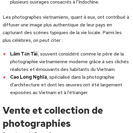
plusieurs ouvrages consacrés à l’Indochine.
Les photographes vietnamiens, quant à eux, ont contribué à
diffuser une image plus authentique de leur pays en
capturant des scènes typiques de la vie locale. Parmi les
plus célèbres, on peut citer :
Lâm Tấn Tài
, souvent considéré comme le père de la
photographie vietnamienne moderne grâce à ses clichés
réalistes et émouvants des habitants du Vietnam.
Cao Long Nghĩa
, spécialisé dans la photographie
d’architecture et dont les œuvres ont été largement
exposées au Vietnam et à l’étranger.
Vente et collection de
photographies