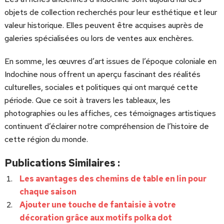
objets de collection recherchés pour leur esthétique et leur
valeur historique. Elles peuvent être acquises auprès de
galeries spécialisées ou lors de ventes aux enchères.
En somme, les œuvres d’art issues de l’époque coloniale en
Indochine nous offrent un aperçu fascinant des réalités
culturelles, sociales et politiques qui ont marqué cette
période. Que ce soit à travers les tableaux, les
photographies ou les affiches, ces témoignages artistiques
continuent d’éclairer notre compréhension de l’histoire de
cette région du monde.
Publications Similaires :
Les avantages des chemins de table en lin pour
chaque saison
Ajouter une touche de fantaisie à votre
décoration grâce aux motifs polka dot