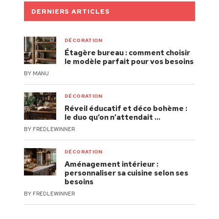
DERNIERS ARTICLES
DÉCORATION
Étagère bureau : comment choisir
le modèle parfait pour vos besoins
BY
MANU
DÉCORATION
Réveil éducatif et déco bohème :
le duo qu’on n’attendait …
BY
FREDLEWINNER
DÉCORATION
Aménagement intérieur :
personnaliser sa cuisine selon ses
besoins
BY
FREDLEWINNER