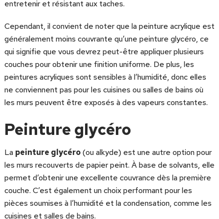
entretenir et résistant aux taches.
Cependant, il convient de noter que la peinture acrylique est
généralement moins couvrante qu’une peinture glycéro, ce
qui signifie que vous devrez peut-être appliquer plusieurs
couches pour obtenir une finition uniforme. De plus, les
peintures acryliques sont sensibles à l’humidité, donc elles
ne conviennent pas pour les cuisines ou salles de bains où
les murs peuvent être exposés à des vapeurs constantes.
Peinture glycéro
La
peinture glycéro
(ou alkyde) est une autre option pour
les murs recouverts de papier peint. À base de solvants, elle
permet d’obtenir une excellente couvrance dès la première
couche. C’est également un choix performant pour les
pièces soumises à l’humidité et la condensation, comme les
cuisines et salles de bains.