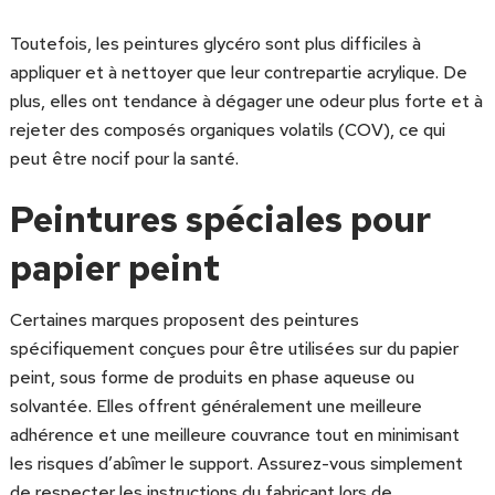
Toutefois, les peintures glycéro sont plus difficiles à
appliquer et à nettoyer que leur contrepartie acrylique. De
plus, elles ont tendance à dégager une odeur plus forte et à
rejeter des composés organiques volatils (COV), ce qui
peut être nocif pour la santé.
Peintures spéciales pour
papier peint
Certaines marques proposent des peintures
spécifiquement conçues pour être utilisées sur du papier
peint, sous forme de produits en phase aqueuse ou
solvantée. Elles offrent généralement une meilleure
adhérence et une meilleure couvrance tout en minimisant
les risques d’abîmer le support. Assurez-vous simplement
de respecter les instructions du fabricant lors de