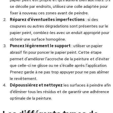
se décolle par endroits, utilisez une colle adaptée pour
fixer à nouveau ces zones avant de peindre.
Réparez d’éventuelles imperfections
: si des
coupures ou autres dégradations sont présentes sur le
papier peint, comblez-les avec un enduit approprié pour
obtenir une surface homogène.
Poncez légèrement le support
: utiliser un papier
abrasif fin pour poncer le papier peint. Cette étape
permet d’améliorer l’accroche de la peinture et d’éviter
que celle-ci ne glisse ou ne s’écaille après l’application.
Prenez garde à ne pas trop appuyer pour ne pas abîmer
le revêtement.
Dépoussiérez et nettoyez
les surfaces à peindre afin
d’éliminer tous les résidus et de garantir une adhérence
optimale de la peinture.