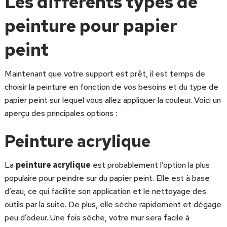
Les différents types de
peinture pour papier
peint
Maintenant que votre support est prêt, il est temps de
choisir la peinture en fonction de vos besoins et du type de
papier peint sur lequel vous allez appliquer la couleur. Voici un
aperçu des principales options :
Peinture acrylique
La
peinture acrylique
est probablement l’option la plus
populaire pour peindre sur du papier peint. Elle est à base
d’eau, ce qui facilite son application et le nettoyage des
outils par la suite. De plus, elle sèche rapidement et dégage
peu d’odeur. Une fois sèche, votre mur sera facile à