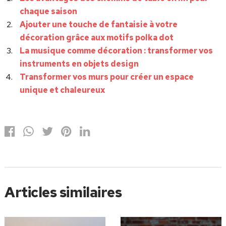
chaque saison
Ajouter une touche de fantaisie à votre
décoration grâce aux motifs polka dot
La musique comme décoration : transformer vos
instruments en objets design
Transformer vos murs pour créer un espace
unique et chaleureux
Articles similaires