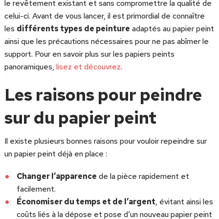
le revêtement existant et sans compromettre la qualité de
celui-ci. Avant de vous lancer, il est primordial de connaître
les
différents types de peinture
adaptés au papier peint
ainsi que les précautions nécessaires pour ne pas abîmer le
support. Pour en savoir plus sur les papiers peints
panoramiques,
lisez et découvrez
.
Les raisons pour peindre
sur du papier peint
Il existe plusieurs bonnes raisons pour vouloir repeindre sur
un papier peint déjà en place :
Changer l’apparence
de la pièce rapidement et
facilement.
Économiser du temps et de l’argent
, évitant ainsi les
coûts liés à la dépose et pose d’un nouveau papier peint