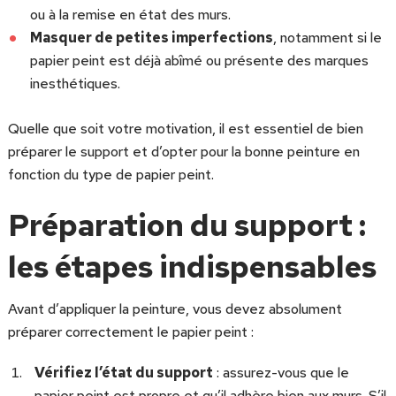
ou à la remise en état des murs.
Masquer de petites imperfections
, notamment si le
papier peint est déjà abîmé ou présente des marques
inesthétiques.
Quelle que soit votre motivation, il est essentiel de bien
préparer le support et d’opter pour la bonne peinture en
fonction du type de papier peint.
Préparation du support :
les étapes indispensables
Avant d’appliquer la peinture, vous devez absolument
préparer correctement le papier peint :
Vérifiez l’état du support
: assurez-vous que le
papier peint est propre et qu’il adhère bien aux murs. S’il