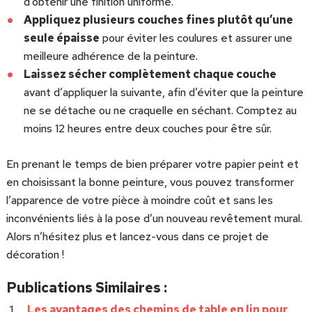
d’obtenir une finition uniforme.
Appliquez plusieurs couches fines plutôt qu’une
seule épaisse
pour éviter les coulures et assurer une
meilleure adhérence de la peinture.
Laissez sécher complètement chaque couche
avant d’appliquer la suivante, afin d’éviter que la peinture
ne se détache ou ne craquelle en séchant. Comptez au
moins 12 heures entre deux couches pour être sûr.
En prenant le temps de bien préparer votre papier peint et
en choisissant la bonne peinture, vous pouvez transformer
l’apparence de votre pièce à moindre coût et sans les
inconvénients liés à la pose d’un nouveau revêtement mural.
Alors n’hésitez plus et lancez-vous dans ce projet de
décoration !
Publications Similaires :
Les avantages des chemins de table en lin pour