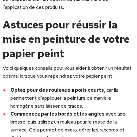
l’application de ces produits.
Astuces pour réussir la
mise en peinture de votre
papier peint
Voici quelques conseils pour vous aider à obtenir un résultat
optimal lorsque vous repeindrez votre papier peint :
Optez pour des rouleaux à poils courts
, car ils
permettent d’appliquer la peinture de manière
homogène sans laisser de traces.
Commencez par les bords et les angles
avec une
brosse, puis utilisez un rouleau pour le reste de la
surface. Cela permet de mieux gérer les raccords et