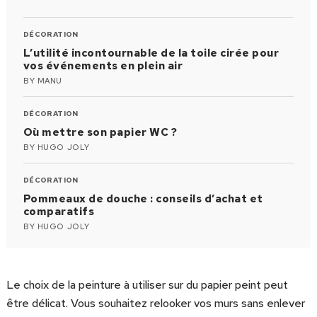
DÉCORATION
L’utilité incontournable de la toile cirée pour
vos événements en plein air
BY
MANU
DÉCORATION
Où mettre son papier WC ?
BY
HUGO JOLY
DÉCORATION
Pommeaux de douche : conseils d’achat et
comparatifs
BY
HUGO JOLY
Le choix de la peinture à utiliser sur du papier peint peut
être délicat. Vous souhaitez relooker vos murs sans enlever