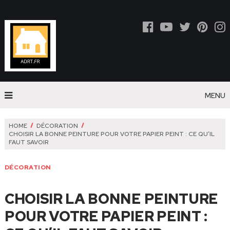
MENU
HOME
DÉCORATION
CHOISIR LA BONNE PEINTURE POUR VOTRE PAPIER PEINT : CE QU’IL
FAUT SAVOIR
DÉCORATION
CHOISIR LA BONNE PEINTURE
POUR VOTRE PAPIER PEINT :