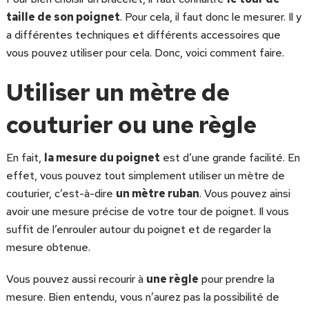
taille de son poignet
. Pour cela, il faut donc le mesurer. Il y
a différentes techniques et différents accessoires que
vous pouvez utiliser pour cela. Donc, voici comment faire.
Utiliser un mètre de
couturier ou une règle
En fait,
la mesure du poignet
est d’une grande facilité. En
effet, vous pouvez tout simplement utiliser un mètre de
couturier, c’est-à-dire
un mètre ruban
. Vous pouvez ainsi
avoir une mesure précise de votre tour de poignet. Il vous
suffit de l’enrouler autour du poignet et de regarder la
mesure obtenue.
Vous pouvez aussi recourir à
une règle
pour prendre la
mesure. Bien entendu, vous n’aurez pas la possibilité de