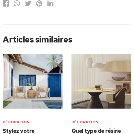
Articles similaires
DÉCORATION
DÉCORATION
Stylez votre
Quel type de résine