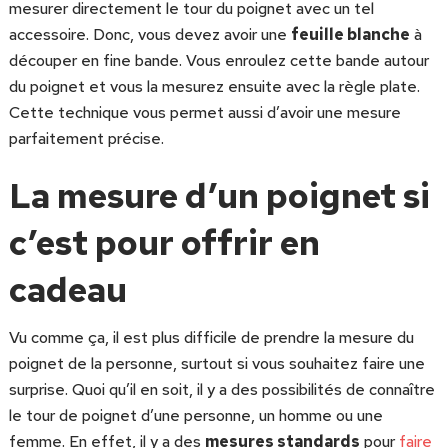
mesurer directement le tour du poignet avec un tel
accessoire. Donc, vous devez avoir une
feuille blanche
à
découper en fine bande. Vous enroulez cette bande autour
du poignet et vous la mesurez ensuite avec la règle plate.
Cette technique vous permet aussi d’avoir une mesure
parfaitement précise.
La mesure d’un poignet si
c’est pour offrir en
cadeau
Vu comme ça, il est plus difficile de prendre la mesure du
poignet de la personne, surtout si vous souhaitez faire une
surprise. Quoi qu’il en soit, il y a des possibilités de connaître
le tour de poignet d’une personne, un homme ou une
femme. En effet, il y a des
mesures standards
pour
faire