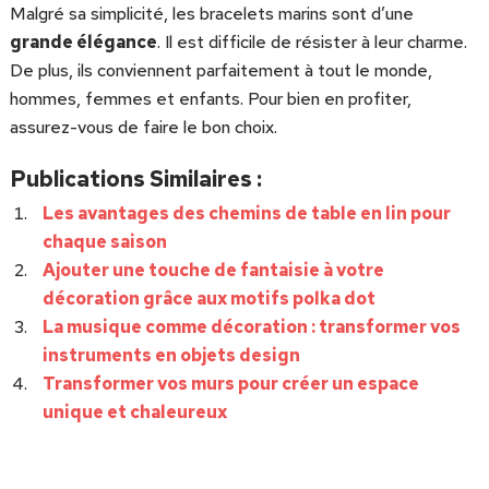
Malgré sa simplicité, les bracelets marins sont d’une
grande élégance
. Il est difficile de résister à leur charme.
De plus, ils conviennent parfaitement à tout le monde,
hommes, femmes et enfants. Pour bien en profiter,
assurez-vous de faire le bon choix.
Publications Similaires :
Les avantages des chemins de table en lin pour
chaque saison
Ajouter une touche de fantaisie à votre
décoration grâce aux motifs polka dot
La musique comme décoration : transformer vos
instruments en objets design
Transformer vos murs pour créer un espace
unique et chaleureux