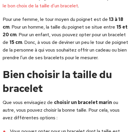
le bon choix de la taille d’un bracelet
.
Pour une femme, le tour moyen du poignet est de
13 à 18
cm
. Pour un homme, la taille du poignet se situe entre
15 et
20 cm
. Pour un enfant, vous pouvez opter pour un bracelet
de
15 cm
. Donc, à vous de deviner un peu le tour de poignet
de la personne à qui vous souhaitez offrir un cadeau ou bien
prendre l’un de ses bracelets pour le mesurer.
Bien choisir la taille du
bracelet
Que vous envisagiez de
choisir un bracelet marin
ou
autre, vous pouvez choisir la bonne taille. Pour cela, vous
avez différentes options :
Vous pouvez opter pour un bracelet dont la taille est