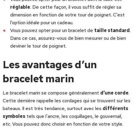
réglable
. De cette façon, il vous suffit de régler sa
dimension en fonction de votre tour de poignet. C’est
l’option idéale pour un cadeau.
Vous pouvez opter pour un bracelet de
taille standard
.
Dans ce cas, assurez-vous de bien mesurer ou de bien
deviner le tour de poignet.
Les avantages d’un
bracelet marin
Le bracelet marin se compose généralement
d’une corde
.
Cette dernière rappelle les cordages qui se trouvent sur les
bateaux. Il est très tendance, surtout avec les
différents
symboles
tels que l’ancre, les coquillages, le gouvernail,
etc. Vous pouvez donc choisir en fonction de votre style.