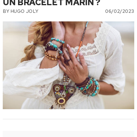
UN BRACELET MARIN ?
BY
HUGO JOLY
06/02/2023