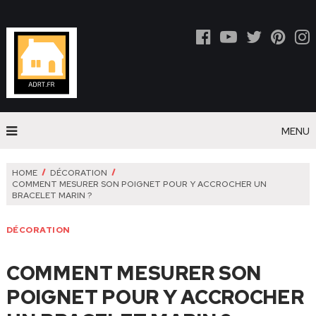
MENU
HOME
DÉCORATION
COMMENT MESURER SON POIGNET POUR Y ACCROCHER UN
BRACELET MARIN ?
DÉCORATION
COMMENT MESURER SON
POIGNET POUR Y ACCROCHER