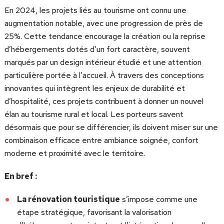
En 2024, les projets liés au tourisme ont connu une
augmentation notable, avec une progression de près de
25%. Cette tendance encourage la création ou la reprise
d’hébergements dotés d’un fort caractère, souvent
marqués par un design intérieur étudié et une attention
particulière portée à l’accueil. À travers des conceptions
innovantes qui intègrent les enjeux de durabilité et
d’hospitalité, ces projets contribuent à donner un nouvel
élan au tourisme rural et local. Les porteurs savent
désormais que pour se différencier, ils doivent miser sur une
combinaison efficace entre ambiance soignée, confort
moderne et proximité avec le territoire.
En bref :
La rénovation touristique
s’impose comme une
étape stratégique, favorisant la valorisation