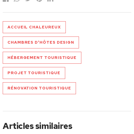
ACCUEIL CHALEUREUX
CHAMBRES D'HÔTES DESIGN
HÉBERGEMENT TOURISTIQUE
PROJET TOURISTIQUE
RÉNOVATION TOURISTIQUE
Articles similaires