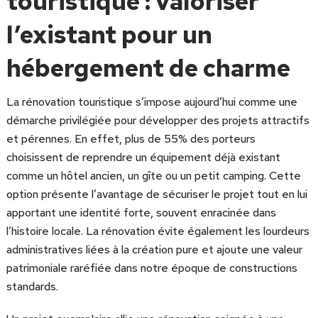
touristique : valoriser
l’existant pour un
hébergement de charme
La rénovation touristique s’impose aujourd’hui comme une
démarche privilégiée pour développer des projets attractifs
et pérennes. En effet, plus de 55% des porteurs
choisissent de reprendre un équipement déjà existant
comme un hôtel ancien, un gîte ou un petit camping. Cette
option présente l’avantage de sécuriser le projet tout en lui
apportant une identité forte, souvent enracinée dans
l’histoire locale. La rénovation évite également les lourdeurs
administratives liées à la création pure et ajoute une valeur
patrimoniale raréfiée dans notre époque de constructions
standards.