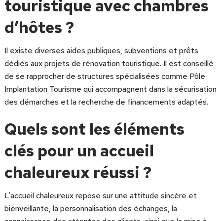
touristique avec chambres
d’hôtes ?
Il existe diverses aides publiques, subventions et prêts
dédiés aux projets de rénovation touristique. Il est conseillé
de se rapprocher de structures spécialisées comme Pôle
Implantation Tourisme qui accompagnent dans la sécurisation
des démarches et la recherche de financements adaptés.
Quels sont les éléments
clés pour un accueil
chaleureux réussi ?
L’accueil chaleureux repose sur une attitude sincère et
bienveillante, la personnalisation des échanges, la