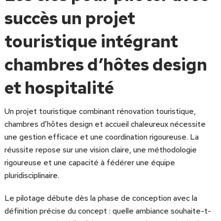
succès un projet
touristique intégrant
chambres d’hôtes design
et hospitalité
Un projet touristique combinant rénovation touristique,
chambres d’hôtes design et accueil chaleureux nécessite
une gestion efficace et une coordination rigoureuse. La
réussite repose sur une vision claire, une méthodologie
rigoureuse et une capacité à fédérer une équipe
pluridisciplinaire.
Le pilotage débute dès la phase de conception avec la
définition précise du concept : quelle ambiance souhaite-t-