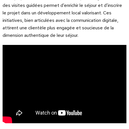
des visites guidées permet d’enrichir le séjour et d’inscrire
le projet dans un développement local valorisant. Ces
initiatives, bien articulées avec la communication digitale,
attirent une clientèle plus engagée et soucieuse de la
dimension authentique de leur séjour.