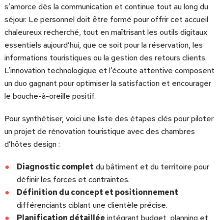
s’amorce dès la communication et continue tout au long du
séjour. Le personnel doit être formé pour offrir cet accueil
chaleureux recherché, tout en maîtrisant les outils digitaux
essentiels aujourd’hui, que ce soit pour la réservation, les
informations touristiques ou la gestion des retours clients.
L’innovation technologique et l’écoute attentive composent
un duo gagnant pour optimiser la satisfaction et encourager
le bouche-à-oreille positif.
Pour synthétiser, voici une liste des étapes clés pour piloter
un projet de rénovation touristique avec des chambres
d’hôtes design :
Diagnostic complet
du bâtiment et du territoire pour
définir les forces et contraintes.
Définition du concept et positionnement
différenciants ciblant une clientèle précise.
Planification détaillée
intégrant budget, planning et