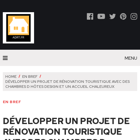
MENU
HOME
EN BREF
DÉVELOPPER UN PROJET DE RÉNOVATION TOURISTIQUE AVEC DES
CHAMBRES D HÔTES DESIGN ET UN ACCUEIL CHALEUREUX
EN BREF
DÉVELOPPER UN PROJET DE
RÉNOVATION TOURISTIQUE