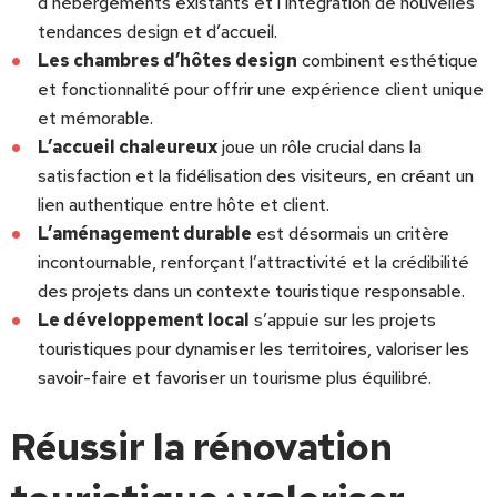
d’hébergements existants et l’intégration de nouvelles
tendances design et d’accueil.
Les chambres d’hôtes design
combinent esthétique
et fonctionnalité pour offrir une expérience client unique
et mémorable.
L’accueil chaleureux
joue un rôle crucial dans la
satisfaction et la fidélisation des visiteurs, en créant un
lien authentique entre hôte et client.
L’aménagement durable
est désormais un critère
incontournable, renforçant l’attractivité et la crédibilité
des projets dans un contexte touristique responsable.
Le développement local
s’appuie sur les projets
touristiques pour dynamiser les territoires, valoriser les
savoir-faire et favoriser un tourisme plus équilibré.
Réussir la rénovation