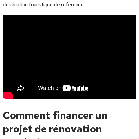
destination touristique de référence.
Comment financer un
projet de rénovation