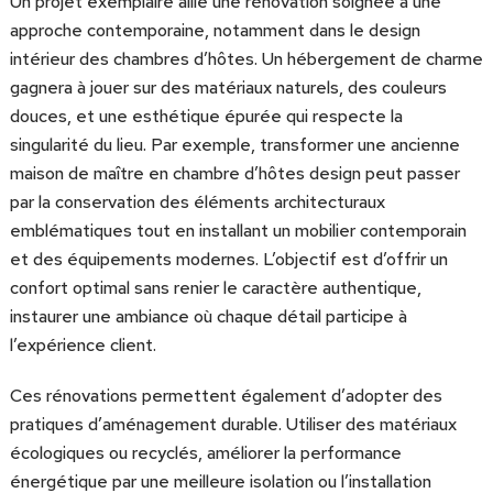
Un projet exemplaire allie une rénovation soignée à une
approche contemporaine, notamment dans le design
intérieur des chambres d’hôtes. Un hébergement de charme
gagnera à jouer sur des matériaux naturels, des couleurs
douces, et une esthétique épurée qui respecte la
singularité du lieu. Par exemple, transformer une ancienne
maison de maître en chambre d’hôtes design peut passer
par la conservation des éléments architecturaux
emblématiques tout en installant un mobilier contemporain
et des équipements modernes. L’objectif est d’offrir un
confort optimal sans renier le caractère authentique,
instaurer une ambiance où chaque détail participe à
l’expérience client.
Ces rénovations permettent également d’adopter des
pratiques d’aménagement durable. Utiliser des matériaux
écologiques ou recyclés, améliorer la performance
énergétique par une meilleure isolation ou l’installation