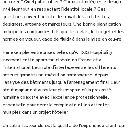
on créer ? Quel public cibler ? Comment intégrer le design
intérieur tout en respectant l’identité locale ? Ces
questions doivent orienter le travail des architectes,
designers, artisans et marketeurs. Une bonne planification
anticipe les contraintes tels que les délais, le budget et les
normes en vigueur, gage de fluidité dans la mise en œuvre.
Par exemple, entreprises telles qu’ATIXIS Hospitality
incarnent cette approche globale en France et à
l’international. Leur rôle d’interface entre les différents
acteurs garantit une exécution harmonieuse, depuis
l’analyse des bâtiments jusqu’à l’aménagement final. Leur
atout majeur est aussi leur philosophie où la proximité
humaine coexiste avec l’excellence professionnelle,
essentielle pour gérer la complexité et les attentes
multiples dans un projet hôtelier.
Un autre facteur clé est la qualité de l’expérience client, qui