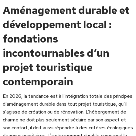
Aménagement durable et
développement local :
fondations
incontournables d’un
projet touristique
contemporain
En 2026, la tendance est à l’intégration totale des principes
d’aménagement durable dans tout projet touristique, qu’il
s’agisse de création ou de rénovation. L’hébergement de
charme ne doit plus seulement séduire par son aspect et
son confort, il doit aussi répondre à des critères écologiques
devenus prioritaires. L’aménagement durable comprend la