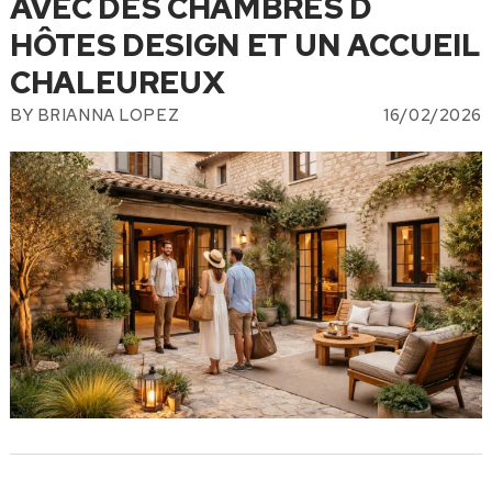
AVEC DES CHAMBRES D
HÔTES DESIGN ET UN ACCUEIL
CHALEUREUX
BY
BRIANNA LOPEZ
16/02/2026