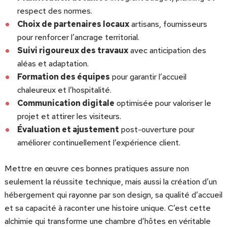
respect des normes.
Choix de partenaires locaux
artisans, fournisseurs
pour renforcer l’ancrage territorial.
Suivi rigoureux des travaux
avec anticipation des
aléas et adaptation.
Formation des équipes
pour garantir l’accueil
chaleureux et l’hospitalité.
Communication digitale
optimisée pour valoriser le
projet et attirer les visiteurs.
Évaluation et ajustement
post-ouverture pour
améliorer continuellement l’expérience client.
Mettre en œuvre ces bonnes pratiques assure non
seulement la réussite technique, mais aussi la création d’un
hébergement qui rayonne par son design, sa qualité d’accueil
et sa capacité à raconter une histoire unique. C’est cette
alchimie qui transforme une chambre d’hôtes en véritable