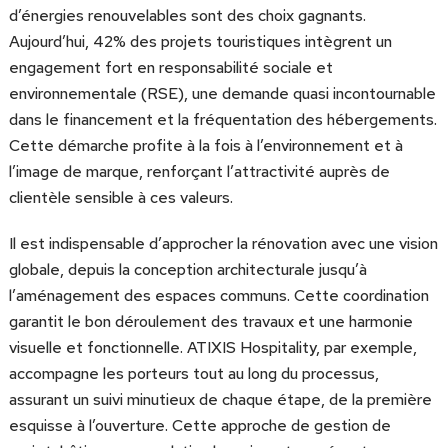
d’énergies renouvelables sont des choix gagnants.
Aujourd’hui, 42% des projets touristiques intègrent un
engagement fort en responsabilité sociale et
environnementale (RSE), une demande quasi incontournable
dans le financement et la fréquentation des hébergements.
Cette démarche profite à la fois à l’environnement et à
l’image de marque, renforçant l’attractivité auprès de
clientèle sensible à ces valeurs.
Il est indispensable d’approcher la rénovation avec une vision
globale, depuis la conception architecturale jusqu’à
l’aménagement des espaces communs. Cette coordination
garantit le bon déroulement des travaux et une harmonie
visuelle et fonctionnelle. ATIXIS Hospitality, par exemple,
accompagne les porteurs tout au long du processus,
assurant un suivi minutieux de chaque étape, de la première
esquisse à l’ouverture. Cette approche de gestion de