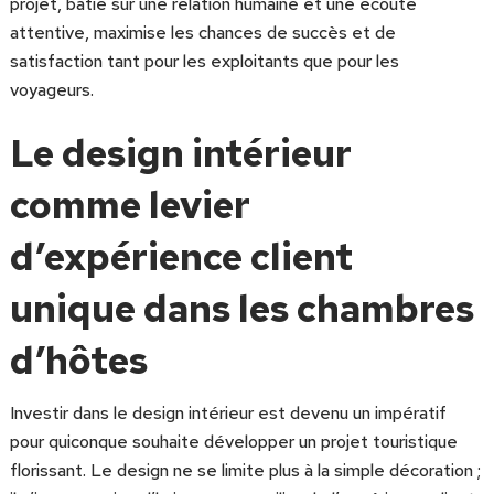
projet, bâtie sur une relation humaine et une écoute
attentive, maximise les chances de succès et de
satisfaction tant pour les exploitants que pour les
voyageurs.
Le design intérieur
comme levier
d’expérience client
unique dans les chambres
d’hôtes
Investir dans le design intérieur est devenu un impératif
pour quiconque souhaite développer un projet touristique
florissant. Le design ne se limite plus à la simple décoration ;