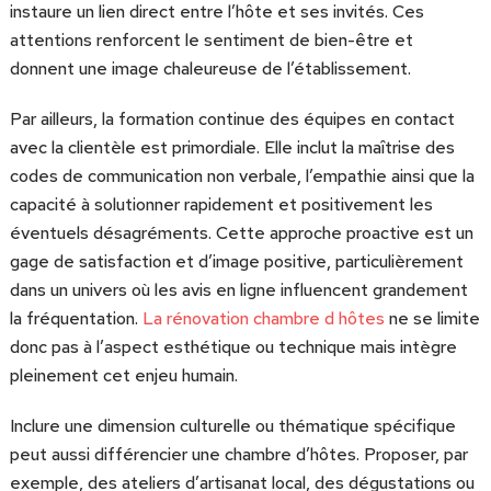
instaure un lien direct entre l’hôte et ses invités. Ces
attentions renforcent le sentiment de bien-être et
donnent une image chaleureuse de l’établissement.
Par ailleurs, la formation continue des équipes en contact
avec la clientèle est primordiale. Elle inclut la maîtrise des
codes de communication non verbale, l’empathie ainsi que la
capacité à solutionner rapidement et positivement les
éventuels désagréments. Cette approche proactive est un
gage de satisfaction et d’image positive, particulièrement
dans un univers où les avis en ligne influencent grandement
la fréquentation.
La rénovation chambre d hôtes
ne se limite
donc pas à l’aspect esthétique ou technique mais intègre
pleinement cet enjeu humain.
Inclure une dimension culturelle ou thématique spécifique
peut aussi différencier une chambre d’hôtes. Proposer, par
exemple, des ateliers d’artisanat local, des dégustations ou