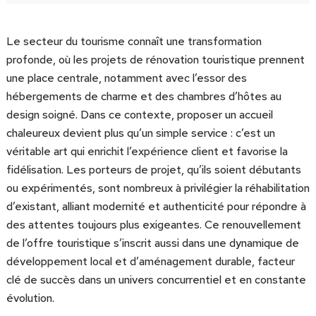
Le secteur du tourisme connaît une transformation
profonde, où les projets de rénovation touristique prennent
une place centrale, notamment avec l’essor des
hébergements de charme et des chambres d’hôtes au
design soigné. Dans ce contexte, proposer un accueil
chaleureux devient plus qu’un simple service : c’est un
véritable art qui enrichit l’expérience client et favorise la
fidélisation. Les porteurs de projet, qu’ils soient débutants
ou expérimentés, sont nombreux à privilégier la réhabilitation
d’existant, alliant modernité et authenticité pour répondre à
des attentes toujours plus exigeantes. Ce renouvellement
de l’offre touristique s’inscrit aussi dans une dynamique de
développement local et d’aménagement durable, facteur
clé de succès dans un univers concurrentiel et en constante
évolution.