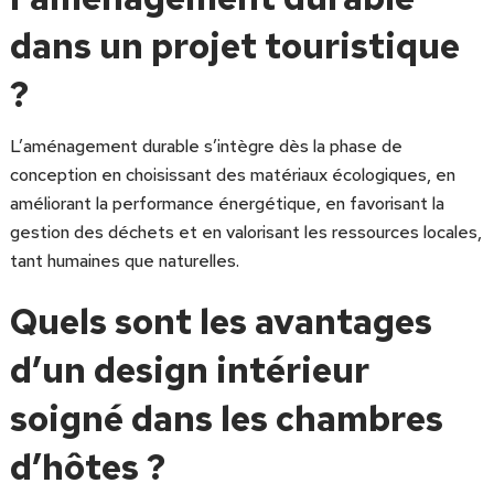
dans un projet touristique
?
L’aménagement durable s’intègre dès la phase de
conception en choisissant des matériaux écologiques, en
améliorant la performance énergétique, en favorisant la
gestion des déchets et en valorisant les ressources locales,
tant humaines que naturelles.
Quels sont les avantages
d’un design intérieur
soigné dans les chambres
d’hôtes ?