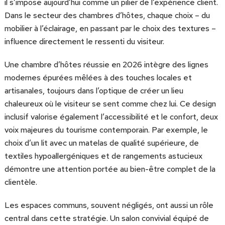
il s’impose aujourd’hui comme un pilier de l’expérience client.
Dans le secteur des chambres d’hôtes, chaque choix – du
mobilier à l’éclairage, en passant par le choix des textures –
influence directement le ressenti du visiteur.
Une chambre d’hôtes réussie en 2026 intègre des lignes
modernes épurées mêlées à des touches locales et
artisanales, toujours dans l’optique de créer un lieu
chaleureux où le visiteur se sent comme chez lui. Ce design
inclusif valorise également l’accessibilité et le confort, deux
voix majeures du tourisme contemporain. Par exemple, le
choix d’un lit avec un matelas de qualité supérieure, de
textiles hypoallergéniques et de rangements astucieux
démontre une attention portée au bien-être complet de la
clientèle.
Les espaces communs, souvent négligés, ont aussi un rôle
central dans cette stratégie. Un salon convivial équipé de