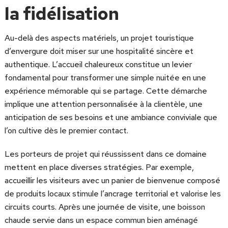
la fidélisation
Au-delà des aspects matériels, un projet touristique
d’envergure doit miser sur une hospitalité sincère et
authentique. L’accueil chaleureux constitue un levier
fondamental pour transformer une simple nuitée en une
expérience mémorable qui se partage. Cette démarche
implique une attention personnalisée à la clientèle, une
anticipation de ses besoins et une ambiance conviviale que
l’on cultive dès le premier contact.
Les porteurs de projet qui réussissent dans ce domaine
mettent en place diverses stratégies. Par exemple,
accueillir les visiteurs avec un panier de bienvenue composé
de produits locaux stimule l’ancrage territorial et valorise les
circuits courts. Après une journée de visite, une boisson
chaude servie dans un espace commun bien aménagé