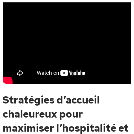
Stratégies d’accueil
chaleureux pour
maximiser l’hospitalité et