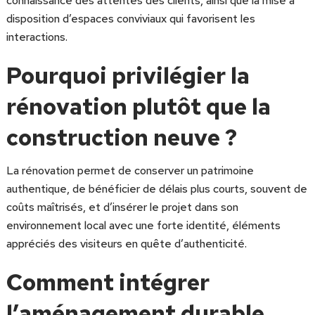
connaissance des attentes des clients, ainsi que la mise à
disposition d’espaces conviviaux qui favorisent les
interactions.
Pourquoi privilégier la
rénovation plutôt que la
construction neuve ?
La rénovation permet de conserver un patrimoine
authentique, de bénéficier de délais plus courts, souvent de
coûts maîtrisés, et d’insérer le projet dans son
environnement local avec une forte identité, éléments
appréciés des visiteurs en quête d’authenticité.
Comment intégrer
l’aménagement durable