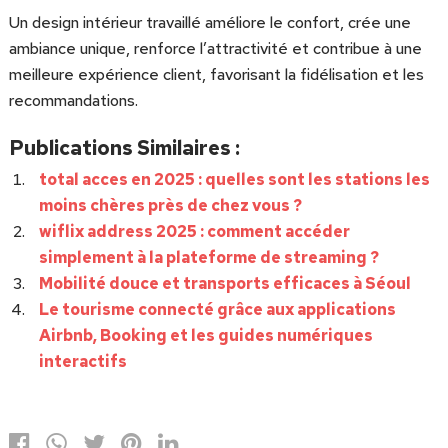
Un design intérieur travaillé améliore le confort, crée une
ambiance unique, renforce l’attractivité et contribue à une
meilleure expérience client, favorisant la fidélisation et les
recommandations.
Publications Similaires :
total acces en 2025 : quelles sont les stations les
moins chères près de chez vous ?
wiflix address 2025 : comment accéder
simplement à la plateforme de streaming ?
Mobilité douce et transports efficaces à Séoul
Le tourisme connecté grâce aux applications
Airbnb, Booking et les guides numériques
interactifs