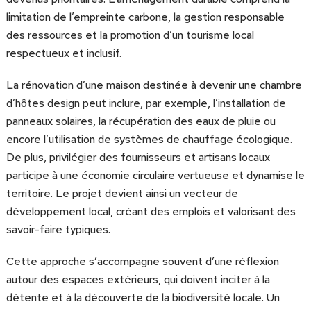
limitation de l’empreinte carbone, la gestion responsable
des ressources et la promotion d’un tourisme local
respectueux et inclusif.
La rénovation d’une maison destinée à devenir une chambre
d’hôtes design peut inclure, par exemple, l’installation de
panneaux solaires, la récupération des eaux de pluie ou
encore l’utilisation de systèmes de chauffage écologique.
De plus, privilégier des fournisseurs et artisans locaux
participe à une économie circulaire vertueuse et dynamise le
territoire. Le projet devient ainsi un vecteur de
développement local, créant des emplois et valorisant des
savoir-faire typiques.
Cette approche s’accompagne souvent d’une réflexion
autour des espaces extérieurs, qui doivent inciter à la
détente et à la découverte de la biodiversité locale. Un