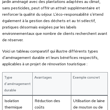
jardin aménagé avec des plantations adaptées au climat,
sans pesticides, peut offrir un attrait supplémentaire et
renforcer la qualité du séjour. L’éco-responsabilité s’étend
également à la gestion des déchets et au tri sélectif,
pratiques désormais exigées par les labels
environnementaux que nombre de clients recherchent avant
de réserver.
Voici un tableau comparatif qui illustre différents types
d’aménagement durable et leurs bénéfices respectifs,
applicables à un projet de rénovation touristique :
Type
Avantages
Exemple concret
d’aménagement
durable
Isolation
Réduction des
Utilisation de laine
thermique
coûts
de mouton ou de