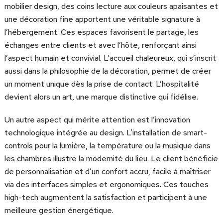
mobilier design, des coins lecture aux couleurs apaisantes et
une décoration fine apportent une véritable signature à
l’hébergement. Ces espaces favorisent le partage, les
échanges entre clients et avec l’hôte, renforçant ainsi
l’aspect humain et convivial. L’accueil chaleureux, qui s’inscrit
aussi dans la philosophie de la décoration, permet de créer
un moment unique dès la prise de contact. L’hospitalité
devient alors un art, une marque distinctive qui fidélise.
Un autre aspect qui mérite attention est l’innovation
technologique intégrée au design. L’installation de smart-
controls pour la lumière, la température ou la musique dans
les chambres illustre la modernité du lieu. Le client bénéficie
de personnalisation et d’un confort accru, facile à maîtriser
via des interfaces simples et ergonomiques. Ces touches
high-tech augmentent la satisfaction et participent à une
meilleure gestion énergétique.