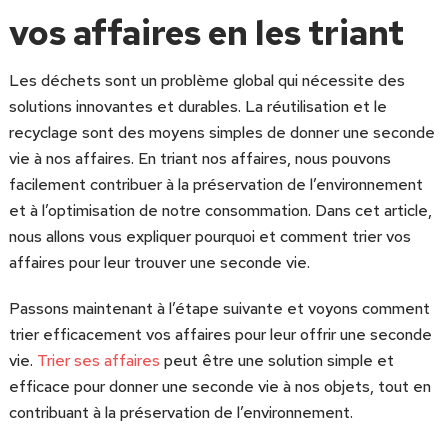
vos affaires en les triant
Les déchets sont un problème global qui nécessite des
solutions innovantes et durables. La réutilisation et le
recyclage sont des moyens simples de donner une seconde
vie à nos affaires. En triant nos affaires, nous pouvons
facilement contribuer à la préservation de l’environnement
et à l’optimisation de notre consommation. Dans cet article,
nous allons vous expliquer pourquoi et comment trier vos
affaires pour leur trouver une seconde vie.
Passons maintenant à l’étape suivante et voyons comment
trier efficacement vos affaires pour leur offrir une seconde
vie.
Trier ses affaires
peut être une solution simple et
efficace pour donner une seconde vie à nos objets, tout en
contribuant à la préservation de l’environnement.