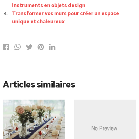
instruments en objets design
Transformer vos murs pour créer un espace
unique et chaleureux
Articles similaires