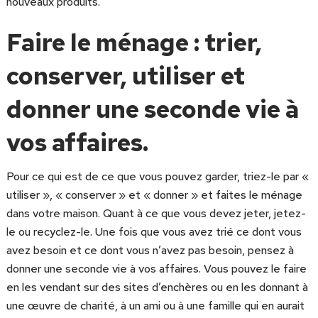
nouveaux produits.
Faire le ménage : trier,
conserver, utiliser et
donner une seconde vie à
vos affaires.
Pour ce qui est de ce que vous pouvez garder, triez-le par «
utiliser », « conserver » et « donner » et faites le ménage
dans votre maison. Quant à ce que vous devez jeter, jetez-
le ou recyclez-le. Une fois que vous avez trié ce dont vous
avez besoin et ce dont vous n’avez pas besoin, pensez à
donner une seconde vie à vos affaires. Vous pouvez le faire
en les vendant sur des sites d’enchères ou en les donnant à
une œuvre de charité, à un ami ou à une famille qui en aurait