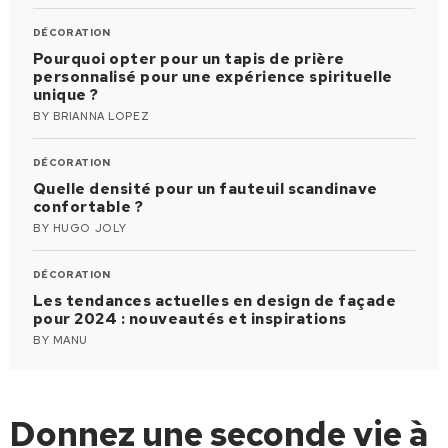
DÉCORATION
Pourquoi opter pour un tapis de prière
personnalisé pour une expérience spirituelle
unique ?
BY
BRIANNA LOPEZ
DÉCORATION
Quelle densité pour un fauteuil scandinave
confortable ?
BY
HUGO JOLY
DÉCORATION
Les tendances actuelles en design de façade
pour 2024 : nouveautés et inspirations
BY
MANU
Donnez une seconde vie à