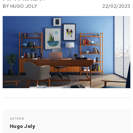
BY
HUGO JOLY
22/02/2023
AUTEUR
Hugo Joly