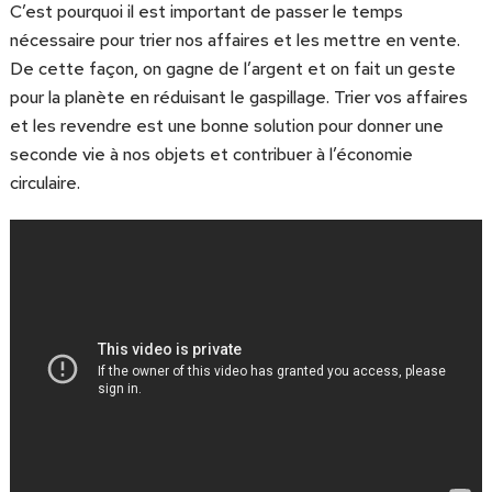
C’est pourquoi il est important de passer le temps
nécessaire pour trier nos affaires et les mettre en vente.
De cette façon, on gagne de l’argent et on fait un geste
pour la planète en réduisant le gaspillage. Trier vos affaires
et les revendre est une bonne solution pour donner une
seconde vie à nos objets et contribuer à l’économie
circulaire.