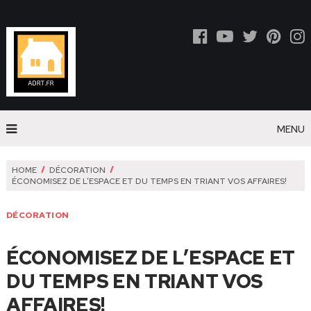
MENU
HOME
DÉCORATION
ÉCONOMISEZ DE L’ESPACE ET DU TEMPS EN TRIANT VOS AFFAIRES!
DÉCORATION
ÉCONOMISEZ DE L’ESPACE ET
DU TEMPS EN TRIANT VOS
AFFAIRES!