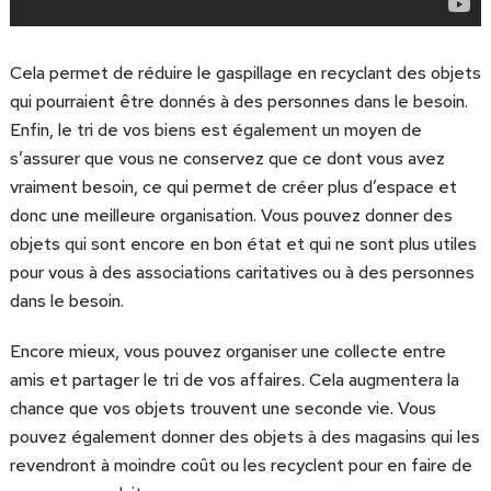
Cela permet de réduire le gaspillage en recyclant des objets
qui pourraient être donnés à des personnes dans le besoin.
Enfin, le tri de vos biens est également un moyen de
s’assurer que vous ne conservez que ce dont vous avez
vraiment besoin, ce qui permet de créer plus d’espace et
donc une meilleure organisation. Vous pouvez donner des
objets qui sont encore en bon état et qui ne sont plus utiles
pour vous à des associations caritatives ou à des personnes
dans le besoin.
Encore mieux, vous pouvez organiser une collecte entre
amis et partager le tri de vos affaires. Cela augmentera la
chance que vos objets trouvent une seconde vie. Vous
pouvez également donner des objets à des magasins qui les
revendront à moindre coût ou les recyclent pour en faire de