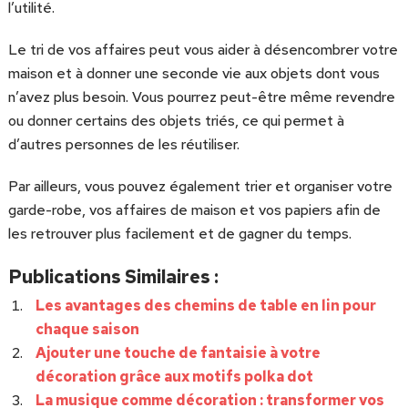
l’utilité.
Le tri de vos affaires peut vous aider à désencombrer votre
maison et à donner une seconde vie aux objets dont vous
n’avez plus besoin. Vous pourrez peut-être même revendre
ou donner certains des objets triés, ce qui permet à
d’autres personnes de les réutiliser.
Par ailleurs, vous pouvez également trier et organiser votre
garde-robe, vos affaires de maison et vos papiers afin de
les retrouver plus facilement et de gagner du temps.
Publications Similaires :
Les avantages des chemins de table en lin pour
chaque saison
Ajouter une touche de fantaisie à votre
décoration grâce aux motifs polka dot
La musique comme décoration : transformer vos