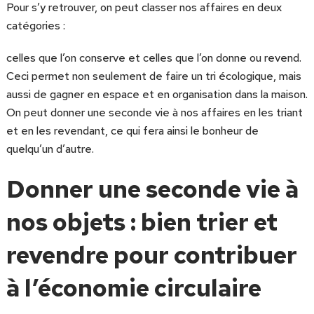
Pour s’y retrouver, on peut classer nos affaires en deux
catégories :
celles que l’on conserve et celles que l’on donne ou revend.
Ceci permet non seulement de faire un tri écologique, mais
aussi de gagner en espace et en organisation dans la maison.
On peut donner une seconde vie à nos affaires en les triant
et en les revendant, ce qui fera ainsi le bonheur de
quelqu’un d’autre.
Donner une seconde vie à
nos objets : bien trier et
revendre pour contribuer
à l’économie circulaire