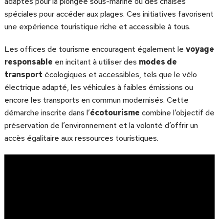
adaptés pour la plongée sous-marine ou des chaises
spéciales pour accéder aux plages. Ces initiatives favorisent
une expérience touristique riche et accessible à tous.
Les offices de tourisme encouragent également le
voyage
responsable
en incitant à utiliser des
modes de
transport
écologiques et accessibles, tels que le vélo
électrique adapté, les véhicules à faibles émissions ou
encore les transports en commun modernisés. Cette
démarche inscrite dans l’
écotourisme
combine l’objectif de
préservation de l’environnement et la volonté d’offrir un
accès égalitaire aux ressources touristiques.