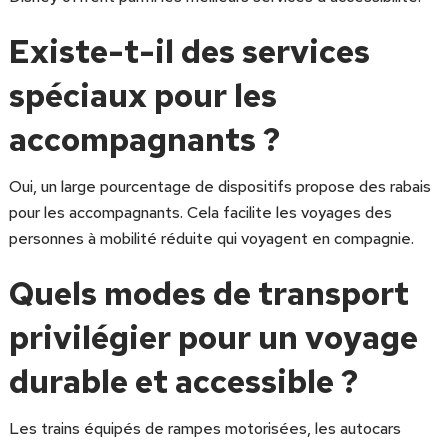
Existe-t-il des services
spéciaux pour les
accompagnants ?
Oui, un large pourcentage de dispositifs propose des rabais
pour les accompagnants. Cela facilite les voyages des
personnes à mobilité réduite qui voyagent en compagnie.
Quels modes de transport
privilégier pour un voyage
durable et accessible ?
Les trains équipés de rampes motorisées, les autocars