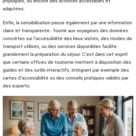
physiques, ou encore des activités accessibles et
adaptées.
Enfin, la sensibilisation passe également par une information
claire et transparente : fournir aux voyageurs des données
concrètes sur l’accessibilité des lieux visités, des modes de
transport utilisés, ou des services disponibles facilite
grandement la préparation du séjour. C’est dans cet esprit
que certains offices de tourisme mettent à disposition des
guides et des outils interactifs, intégrant par exemple des
cartes d’accessibilité ou des conseils pratiques validés par
des experts.