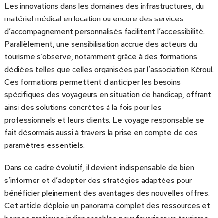
Les innovations dans les domaines des infrastructures, du
matériel médical en location ou encore des services
d’accompagnement personnalisés facilitent l’accessibilité.
Parallèlement, une sensibilisation accrue des acteurs du
tourisme s’observe, notamment grâce à des formations
dédiées telles que celles organisées par l’association Kéroul.
Ces formations permettent d’anticiper les besoins
spécifiques des voyageurs en situation de handicap, offrant
ainsi des solutions concrètes à la fois pour les
professionnels et leurs clients. Le voyage responsable se
fait désormais aussi à travers la prise en compte de ces
paramètres essentiels.
Dans ce cadre évolutif, il devient indispensable de bien
s’informer et d’adopter des stratégies adaptées pour
bénéficier pleinement des avantages des nouvelles offres.
Cet article déploie un panorama complet des ressources et