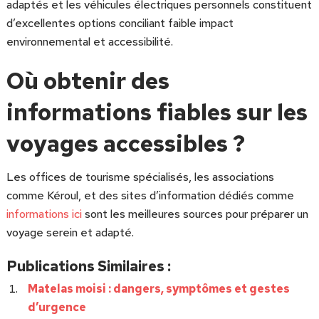
adaptés et les véhicules électriques personnels constituent
d’excellentes options conciliant faible impact
environnemental et accessibilité.
Où obtenir des
informations fiables sur les
voyages accessibles ?
Les offices de tourisme spécialisés, les associations
comme Kéroul, et des sites d’information dédiés comme
informations ici
sont les meilleures sources pour préparer un
voyage serein et adapté.
Publications Similaires :
Matelas moisi : dangers, symptômes et gestes
d’urgence