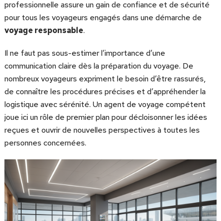
professionnelle assure un gain de confiance et de sécurité
pour tous les voyageurs engagés dans une démarche de
voyage responsable
.
Il ne faut pas sous-estimer l’importance d’une
communication claire dès la préparation du voyage. De
nombreux voyageurs expriment le besoin d’être rassurés,
de connaître les procédures précises et d’appréhender la
logistique avec sérénité. Un agent de voyage compétent
joue ici un rôle de premier plan pour décloisonner les idées
reçues et ouvrir de nouvelles perspectives à toutes les
personnes concernées.