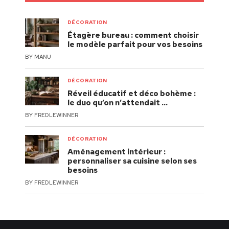
DÉCORATION
Étagère bureau : comment choisir
le modèle parfait pour vos besoins
BY
MANU
DÉCORATION
Réveil éducatif et déco bohème :
le duo qu’on n’attendait …
BY
FREDLEWINNER
DÉCORATION
Aménagement intérieur :
personnaliser sa cuisine selon ses
besoins
BY
FREDLEWINNER