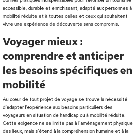
bonnes pratiques indispensables pour favoriser un tourisme
accessible, durable et enrichissant, adapté aux personnes à
mobilité réduite et à toutes celles et ceux qui souhaitent
vivre une expérience de découverte sans compromis.
Voyager mieux :
comprendre et anticiper
les besoins spécifiques en
mobilité
Au cœur de tout projet de voyage se trouve la nécessité
d’adapter l’expérience aux besoins particuliers des
voyageurs en situation de handicap ou à mobilité réduite.
Cette exigence ne se limite pas à l’aménagement physique
des lieux, mais s’étend à la compréhension humaine et à la