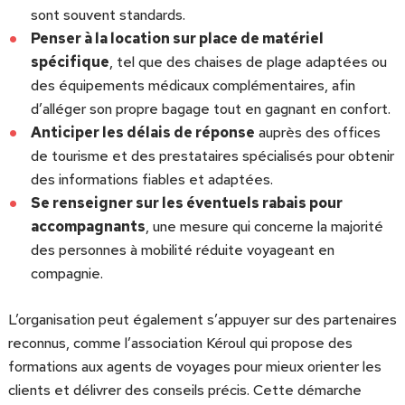
sont souvent standards.
Penser à la location sur place de matériel
spécifique
, tel que des chaises de plage adaptées ou
des équipements médicaux complémentaires, afin
d’alléger son propre bagage tout en gagnant en confort.
Anticiper les délais de réponse
auprès des offices
de tourisme et des prestataires spécialisés pour obtenir
des informations fiables et adaptées.
Se renseigner sur les éventuels rabais pour
accompagnants
, une mesure qui concerne la majorité
des personnes à mobilité réduite voyageant en
compagnie.
L’organisation peut également s’appuyer sur des partenaires
reconnus, comme l’association Kéroul qui propose des
formations aux agents de voyages pour mieux orienter les
clients et délivrer des conseils précis. Cette démarche