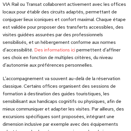
VIA Rail ou Transat collaborent activement avec les offices
locaux pour établir des circuits adaptés, permettant de
conjuguer lieux iconiques et confort maximal. Chaque étape
est validée pour proposer des transferts accessibles, des
visites guidées assurées par des professionnels
sensibilisés, et un hébergement conforme aux normes
d’accessibilité.
Des informations ici
permettent d’affiner
ses choix en fonction de multiples critères, du niveau
d’autonomie aux préférences personnelles.
L’accompagnement va souvent au-delà de la réservation
classique. Certains offices organisent des sessions de
formation à destination des guides touristiques, les
sensibilisant aux handicaps cognitifs ou physiques, afin de
mieux communiquer et adapter les visites. Par ailleurs, des
excursions spécifiques sont proposées, intégrant une
dimension inclusive par exemple avec des équipements