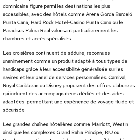
dominicaine figure parmi les destinations les plus
accessibles, avec des hôtels comme Arena Gorda Barceló
Punta Cana, Hard Rock Hotel-Casino Punta Cana ou le
Paradisus Palma Real valorisant particulièrement les
chambres et accès spécialisés.
Les croisières continuent de séduire, reconnues
unanimement comme un produit adapté à tous types de
handicaps grâce à leur accessibilité généralisée sur les
navires et leur panel de services personnalisés. Carnival,
Royal Caribbean ou Disney proposent des offres élaborées
qui incluent des accompagnateurs dédiés et des aides
adaptées, permettant une expérience de voyage fluide et
sécurisée.
Les grandes chaînes hôtelières comme Marriott, Westin
ainsi que les complexes Grand Bahia Principe, RIU ou