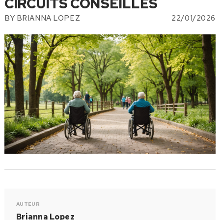
CIRCUITS CONSEILLÉS
BY
BRIANNA LOPEZ
22/01/2026
AUTEUR
Brianna Lopez