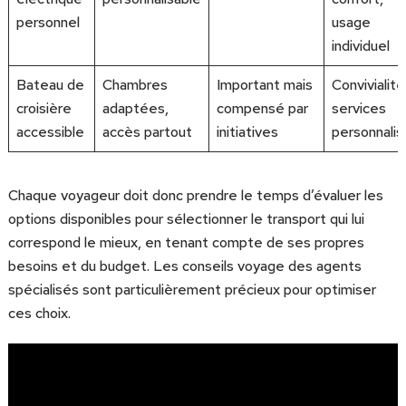
personnel
usage
individuel
Bateau de
Chambres
Important mais
Convivialité
croisière
adaptées,
compensé par
services
accessible
accès partout
initiatives
personnali
Chaque voyageur doit donc prendre le temps d’évaluer les
options disponibles pour sélectionner le transport qui lui
correspond le mieux, en tenant compte de ses propres
besoins et du budget. Les conseils voyage des agents
spécialisés sont particulièrement précieux pour optimiser
ces choix.