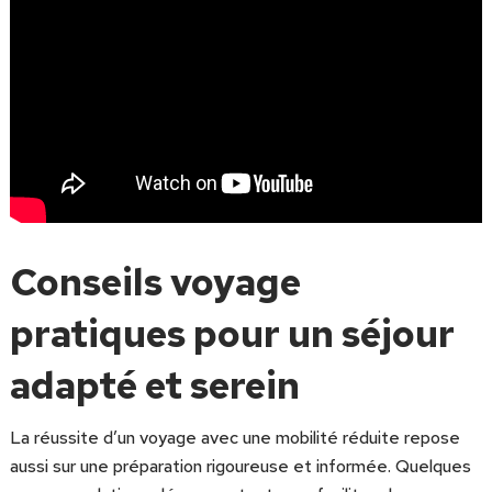
Conseils voyage
pratiques pour un séjour
adapté et serein
La réussite d’un voyage avec une mobilité réduite repose
aussi sur une préparation rigoureuse et informée. Quelques