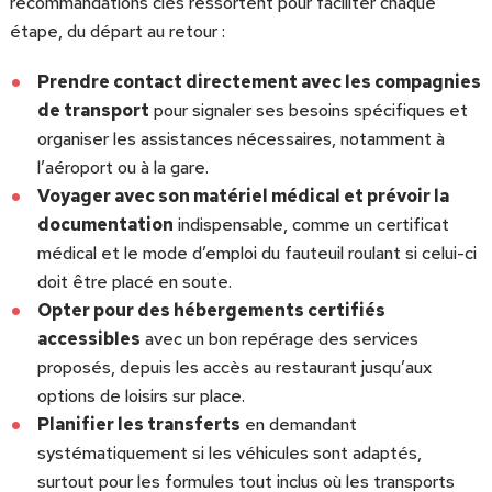
recommandations clés ressortent pour faciliter chaque
étape, du départ au retour :
Prendre contact directement avec les compagnies
de transport
pour signaler ses besoins spécifiques et
organiser les assistances nécessaires, notamment à
l’aéroport ou à la gare.
Voyager avec son matériel médical et prévoir la
documentation
indispensable, comme un certificat
médical et le mode d’emploi du fauteuil roulant si celui-ci
doit être placé en soute.
Opter pour des hébergements certifiés
accessibles
avec un bon repérage des services
proposés, depuis les accès au restaurant jusqu’aux
options de loisirs sur place.
Planifier les transferts
en demandant
systématiquement si les véhicules sont adaptés,
surtout pour les formules tout inclus où les transports