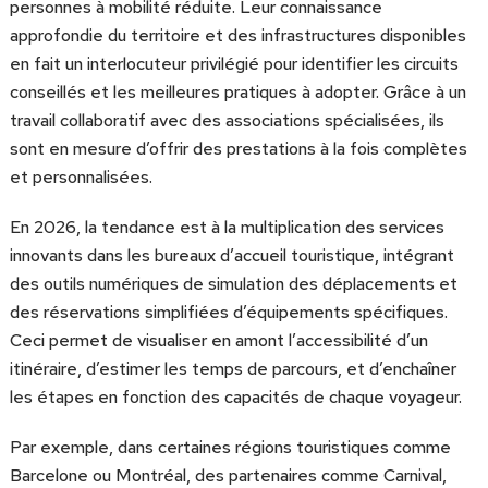
personnes à mobilité réduite. Leur connaissance
approfondie du territoire et des infrastructures disponibles
en fait un interlocuteur privilégié pour identifier les circuits
conseillés et les meilleures pratiques à adopter. Grâce à un
travail collaboratif avec des associations spécialisées, ils
sont en mesure d’offrir des prestations à la fois complètes
et personnalisées.
En 2026, la tendance est à la multiplication des services
innovants dans les bureaux d’accueil touristique, intégrant
des outils numériques de simulation des déplacements et
des réservations simplifiées d’équipements spécifiques.
Ceci permet de visualiser en amont l’accessibilité d’un
itinéraire, d’estimer les temps de parcours, et d’enchaîner
les étapes en fonction des capacités de chaque voyageur.
Par exemple, dans certaines régions touristiques comme
Barcelone ou Montréal, des partenaires comme Carnival,