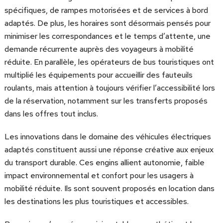
spécifiques, de rampes motorisées et de services à bord
adaptés. De plus, les horaires sont désormais pensés pour
minimiser les correspondances et le temps d’attente, une
demande récurrente auprès des voyageurs à mobilité
réduite. En parallèle, les opérateurs de bus touristiques ont
multiplié les équipements pour accueillir des fauteuils
roulants, mais attention à toujours vérifier l’accessibilité lors
de la réservation, notamment sur les transferts proposés
dans les offres tout inclus.
Les innovations dans le domaine des véhicules électriques
adaptés constituent aussi une réponse créative aux enjeux
du transport durable. Ces engins allient autonomie, faible
impact environnemental et confort pour les usagers à
mobilité réduite. Ils sont souvent proposés en location dans
les destinations les plus touristiques et accessibles.