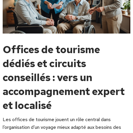
Offices de tourisme
dédiés et circuits
conseillés : vers un
accompagnement expert
et localisé
Les offices de tourisme jouent un rôle central dans
l’organisation d’un voyage mieux adapté aux besoins des