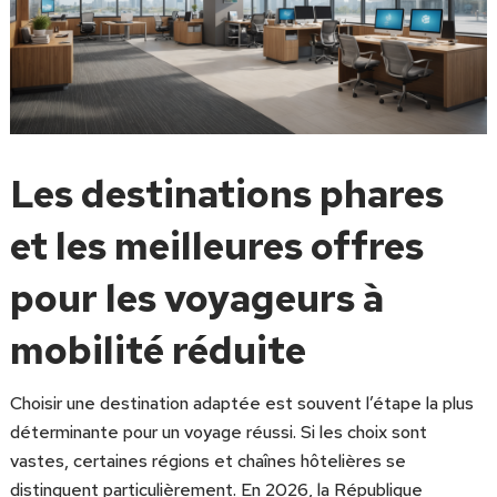
Les destinations phares
et les meilleures offres
pour les voyageurs à
mobilité réduite
Choisir une destination adaptée est souvent l’étape la plus
déterminante pour un voyage réussi. Si les choix sont
vastes, certaines régions et chaînes hôtelières se
distinguent particulièrement. En 2026, la République