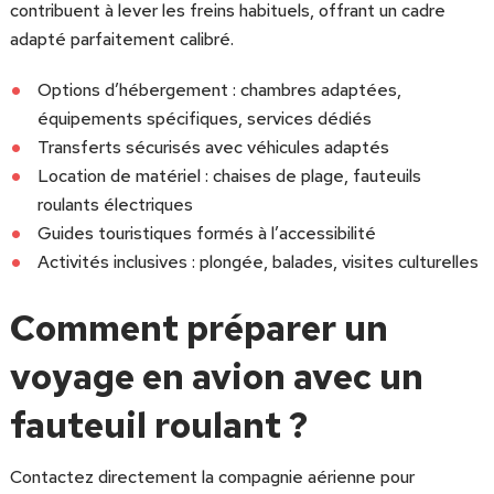
contribuent à lever les freins habituels, offrant un cadre
adapté parfaitement calibré.
Options d’hébergement : chambres adaptées,
équipements spécifiques, services dédiés
Transferts sécurisés avec véhicules adaptés
Location de matériel : chaises de plage, fauteuils
roulants électriques
Guides touristiques formés à l’accessibilité
Activités inclusives : plongée, balades, visites culturelles
Comment préparer un
voyage en avion avec un
fauteuil roulant ?
Contactez directement la compagnie aérienne pour