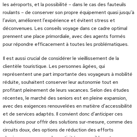
les aéroports, et la possibilité – dans le cas des fauteuils
roulants – de conserver son propre équipement quasi jusqu’à
l’avion, améliorent l’expérience et évitent stress et
déconvenues. Les conseils voyage dans ce cadre optimal
prennent une place primordiale, avec des agents formés
pour répondre efficacement à toutes les problématiques.
Il est aussi crucial de considérer le vieillissement de la
clientèle touristique. Les personnes âgées, qui
représentent une part importante des voyageurs à mobilité
réduite, souhaitent conserver leur autonomie tout en
profitant pleinement de leurs vacances. Selon des études
récentes, le marché des seniors est en pleine expansion,
avec des exigences renouvelées en matière d’accessibilité
et de services adaptés. Il convient donc d’anticiper ces
évolutions pour offrir des solutions sur-mesure, comme des
circuits doux, des options de réduction des efforts