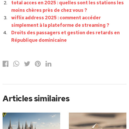
total acces en 2025 : quelles sont les stations les
moins chères près de chez vous ?
wiflix address 2025 : comment accéder
simplement à la plateforme de streaming ?
Droits des passagers et gestion des retards en
République dominicaine
Articles similaires