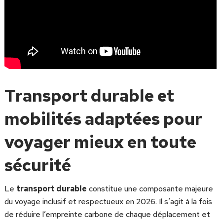
Transport durable et
mobilités adaptées pour
voyager mieux en toute
sécurité
Le
transport durable
constitue une composante majeure
du voyage inclusif et respectueux en 2026. Il s’agit à la fois
de réduire l’empreinte carbone de chaque déplacement et