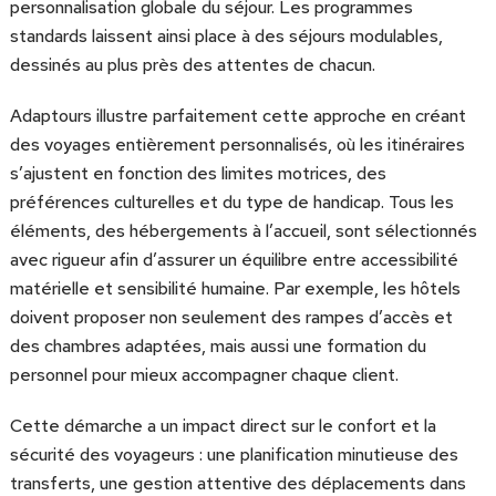
personnalisation globale du séjour. Les programmes
standards laissent ainsi place à des séjours modulables,
dessinés au plus près des attentes de chacun.
Adaptours illustre parfaitement cette approche en créant
des voyages entièrement personnalisés, où les itinéraires
s’ajustent en fonction des limites motrices, des
préférences culturelles et du type de handicap. Tous les
éléments, des hébergements à l’accueil, sont sélectionnés
avec rigueur afin d’assurer un équilibre entre accessibilité
matérielle et sensibilité humaine. Par exemple, les hôtels
doivent proposer non seulement des rampes d’accès et
des chambres adaptées, mais aussi une formation du
personnel pour mieux accompagner chaque client.
Cette démarche a un impact direct sur le confort et la
sécurité des voyageurs : une planification minutieuse des
transferts, une gestion attentive des déplacements dans