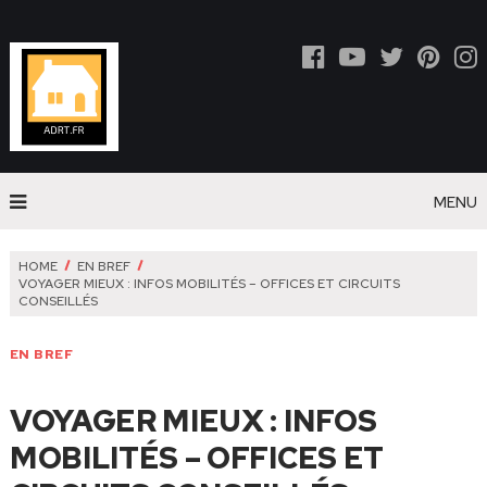
MENU
HOME
EN BREF
VOYAGER MIEUX : INFOS MOBILITÉS – OFFICES ET CIRCUITS
CONSEILLÉS
EN BREF
VOYAGER MIEUX : INFOS
MOBILITÉS – OFFICES ET