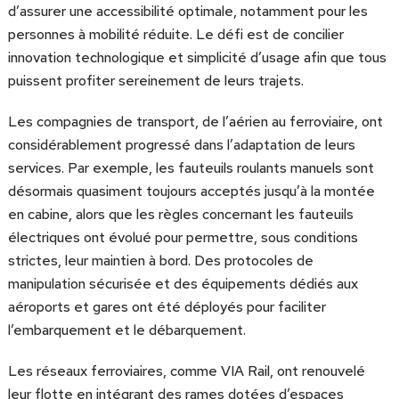
d’assurer une accessibilité optimale, notamment pour les
personnes à mobilité réduite. Le défi est de concilier
innovation technologique et simplicité d’usage afin que tous
puissent profiter sereinement de leurs trajets.
Les compagnies de transport, de l’aérien au ferroviaire, ont
considérablement progressé dans l’adaptation de leurs
services. Par exemple, les fauteuils roulants manuels sont
désormais quasiment toujours acceptés jusqu’à la montée
en cabine, alors que les règles concernant les fauteuils
électriques ont évolué pour permettre, sous conditions
strictes, leur maintien à bord. Des protocoles de
manipulation sécurisée et des équipements dédiés aux
aéroports et gares ont été déployés pour faciliter
l’embarquement et le débarquement.
Les réseaux ferroviaires, comme VIA Rail, ont renouvelé
leur flotte en intégrant des rames dotées d’espaces