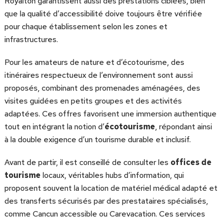
Royalton garantissent aussi des prestations ciblées, bien
que la qualité d’accessibilité doive toujours être vérifiée
pour chaque établissement selon les zones et
infrastructures.
Pour les amateurs de nature et d’écotourisme, des
itinéraires respectueux de l’environnement sont aussi
proposés, combinant des promenades aménagées, des
visites guidées en petits groupes et des activités
adaptées. Ces offres favorisent une immersion authentique
tout en intégrant la notion d’
écotourisme
, répondant ainsi
à la double exigence d’un tourisme durable et inclusif.
Avant de partir, il est conseillé de consulter les
offices de
tourisme
locaux, véritables hubs d’information, qui
proposent souvent la location de matériel médical adapté et
des transferts sécurisés par des prestataires spécialisés,
comme Cancun accessible ou Carevacation. Ces services