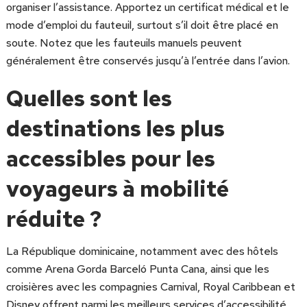
organiser l’assistance. Apportez un certificat médical et le
mode d’emploi du fauteuil, surtout s’il doit être placé en
soute. Notez que les fauteuils manuels peuvent
généralement être conservés jusqu’à l’entrée dans l’avion.
Quelles sont les
destinations les plus
accessibles pour les
voyageurs à mobilité
réduite ?
La République dominicaine, notamment avec des hôtels
comme Arena Gorda Barceló Punta Cana, ainsi que les
croisières avec les compagnies Carnival, Royal Caribbean et
Disney offrent parmi les meilleurs services d’accessibilité.