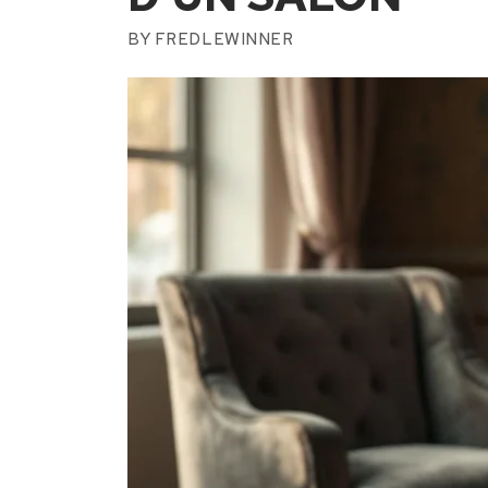
BY
FREDLEWINNER