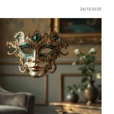
26/11/2025