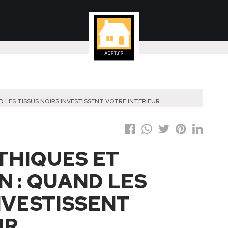
LES TISSUS NOIRS INVESTISSENT VOTRE INTÉRIEUR
THIQUES ET
N : QUAND LES
NVESTISSENT
UR