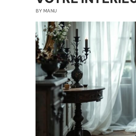
BY
MANU