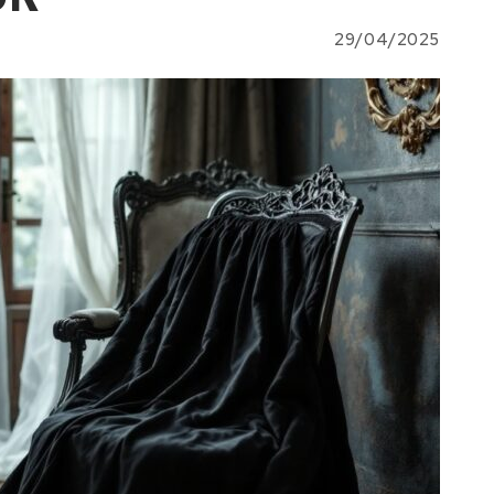
29/04/2025