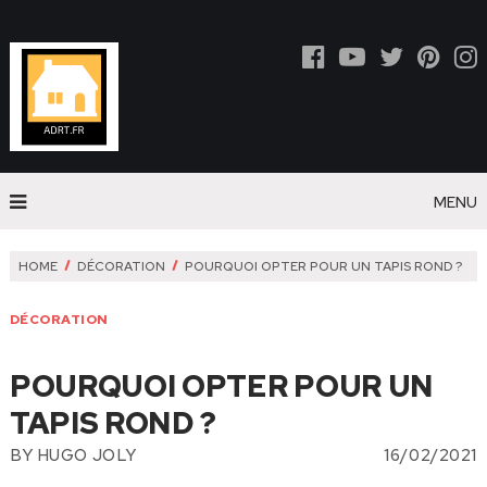
MENU
HOME
DÉCORATION
POURQUOI OPTER POUR UN TAPIS ROND ?
DÉCORATION
POURQUOI OPTER POUR UN
TAPIS ROND ?
BY
HUGO JOLY
16/02/2021