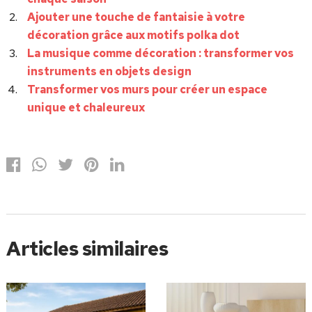
Ajouter une touche de fantaisie à votre
décoration grâce aux motifs polka dot
La musique comme décoration : transformer vos
instruments en objets design
Transformer vos murs pour créer un espace
unique et chaleureux
Articles similaires