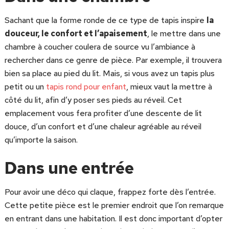
Sachant que la forme ronde de ce type de tapis inspire
la
douceur, le confort et l’apaisement
, le mettre dans une
chambre à coucher coulera de source vu l’ambiance à
rechercher dans ce genre de pièce. Par exemple, il trouvera
bien sa place au pied du lit. Mais, si vous avez un tapis plus
petit ou un
tapis rond pour enfant
, mieux vaut la mettre à
côté du lit, afin d’y poser ses pieds au réveil. Cet
emplacement vous fera profiter d’une descente de lit
douce, d’un confort et d’une chaleur agréable au réveil
qu’importe la saison.
Dans une entrée
Pour avoir une déco qui claque, frappez forte dès l’entrée.
Cette petite pièce est le premier endroit que l’on remarque
en entrant dans une habitation. Il est donc important d’opter