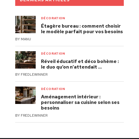
DÉCORATION
Étagère bureau : comment choisir
le modèle parfait pour vos besoins
BY
MANU
DÉCORATION
Réveil éducatif et déco bohème :
le duo qu’on n’attendait …
BY
FREDLEWINNER
DÉCORATION
Aménagement intérieur :
personnaliser sa cuisine selon ses
besoins
BY
FREDLEWINNER