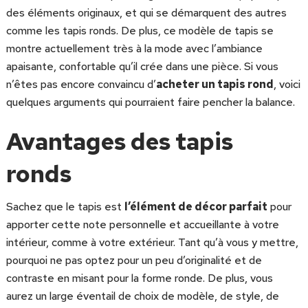
des éléments originaux, et qui se démarquent des autres
comme les tapis ronds. De plus, ce modèle de tapis se
montre actuellement très à la mode avec l’ambiance
apaisante, confortable qu’il crée dans une pièce. Si vous
n’êtes pas encore convaincu d’
acheter un tapis rond
, voici
quelques arguments qui pourraient faire pencher la balance.
Avantages des tapis
ronds
Sachez que le tapis est
l’élément de décor parfait
pour
apporter cette note personnelle et accueillante à votre
intérieur, comme à votre extérieur. Tant qu’à vous y mettre,
pourquoi ne pas optez pour un peu d’originalité et de
contraste en misant pour la forme ronde. De plus, vous
aurez un large éventail de choix de modèle, de style, de