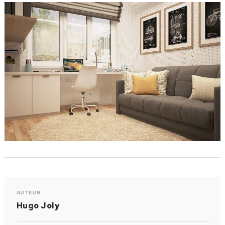
AUTEUR
Hugo Joly