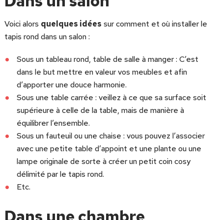
Dans un salon
Voici alors
quelques idées
sur comment et où installer le
tapis rond dans un salon :
Sous un tableau rond, table de salle à manger : C’est
dans le but mettre en valeur vos meubles et afin
d’apporter une douce harmonie.
Sous une table carrée : veillez à ce que sa surface soit
supérieure à celle de la table, mais de manière à
équilibrer l’ensemble.
Sous un fauteuil ou une chaise : vous pouvez l’associer
avec une petite table d’appoint et une plante ou une
lampe originale de sorte à créer un petit coin cosy
délimité par le tapis rond.
Etc.
Dans une chambre