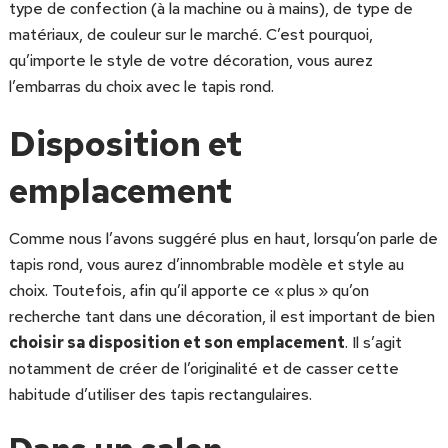
type de confection (à la machine ou à mains), de type de
matériaux, de couleur sur le marché. C’est pourquoi,
qu’importe le style de votre décoration, vous aurez
l’embarras du choix avec le tapis rond.
Disposition et
emplacement
Comme nous l’avons suggéré plus en haut, lorsqu’on parle de
tapis rond, vous aurez d’innombrable modèle et style au
choix. Toutefois, afin qu’il apporte ce « plus » qu’on
recherche tant dans une décoration, il est important de bien
choisir sa disposition et son emplacement
. Il s’agit
notamment de créer de l’originalité et de casser cette
habitude d’utiliser des tapis rectangulaires.