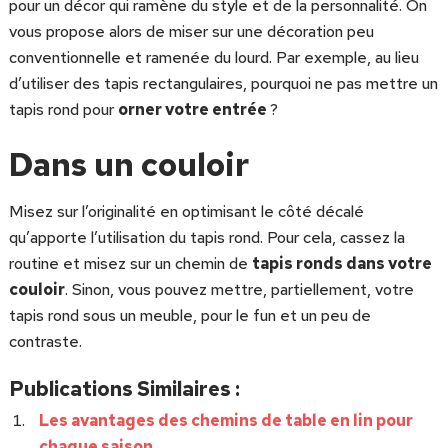
pour un décor qui ramène du style et de la personnalité. On
vous propose alors de miser sur une décoration peu
conventionnelle et ramenée du lourd. Par exemple, au lieu
d’utiliser des tapis rectangulaires, pourquoi ne pas mettre un
tapis rond pour
orner votre entrée
?
Dans un couloir
Misez sur l’originalité en optimisant le côté décalé
qu’apporte l’utilisation du tapis rond. Pour cela, cassez la
routine et misez sur un chemin de
tapis ronds dans votre
couloir
. Sinon, vous pouvez mettre, partiellement, votre
tapis rond sous un meuble, pour le fun et un peu de
contraste.
Publications Similaires :
Les avantages des chemins de table en lin pour
chaque saison