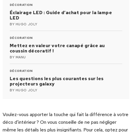
DÉCORATION
Éclairage LED : Guide d’achat pour la lampe
LED
BY
HUGO JOLY
DÉCORATION
Mettez en valeur votre canapé grâce au
coussin décoratif !
BY
MANU
DÉCORATION
Les questions les plus courantes sur les
projecteurs galaxy
BY
HUGO JOLY
Voulez-vous apporter la touche qui fait la différence à votre
déco d’intérieur ? On vous conseille de ne pas négliger
même les détails les plus insignifiants. Pour cela, optez pour