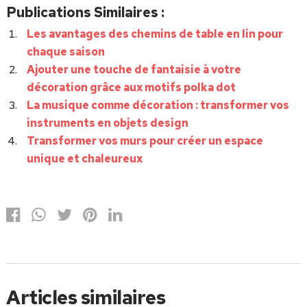
Publications Similaires :
Les avantages des chemins de table en lin pour
chaque saison
Ajouter une touche de fantaisie à votre
décoration grâce aux motifs polka dot
La musique comme décoration : transformer vos
instruments en objets design
Transformer vos murs pour créer un espace
unique et chaleureux
Articles similaires