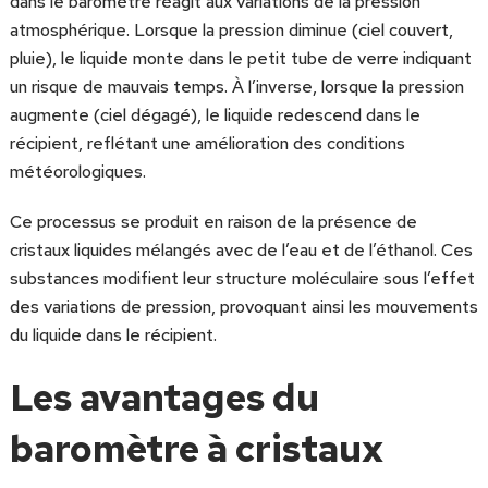
dans le baromètre réagit aux variations de la pression
atmosphérique. Lorsque la pression diminue (ciel couvert,
pluie), le liquide monte dans le petit tube de verre indiquant
un risque de mauvais temps. À l’inverse, lorsque la pression
augmente (ciel dégagé), le liquide redescend dans le
récipient, reflétant une amélioration des conditions
météorologiques.
Ce processus se produit en raison de la présence de
cristaux liquides mélangés avec de l’eau et de l’éthanol. Ces
substances modifient leur structure moléculaire sous l’effet
des variations de pression, provoquant ainsi les mouvements
du liquide dans le récipient.
Les avantages du
baromètre à cristaux