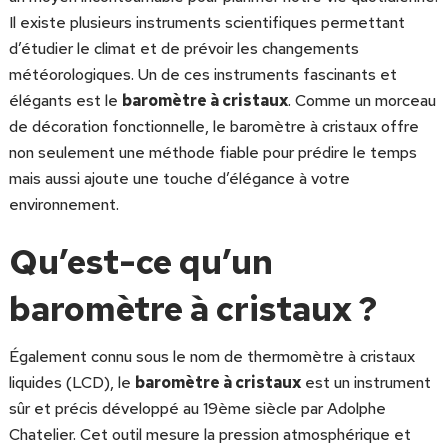
Il existe plusieurs instruments scientifiques permettant
d’étudier le climat et de prévoir les changements
météorologiques. Un de ces instruments fascinants et
élégants est le
baromètre à cristaux
. Comme un morceau
de décoration fonctionnelle, le baromètre à cristaux offre
non seulement une méthode fiable pour prédire le temps
mais aussi ajoute une touche d’élégance à votre
environnement.
Qu’est-ce qu’un
baromètre à cristaux ?
Également connu sous le nom de thermomètre à cristaux
liquides (LCD), le
baromètre à cristaux
est un instrument
sûr et précis développé au 19ème siècle par Adolphe
Chatelier. Cet outil mesure la pression atmosphérique et