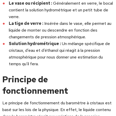
Le vase ou récipient :
Généralement en verre, le bocal
contient la solution hydrométrique et un petit tube de
verre.
La tige de verre :
Insérée dans le vase, elle permet au
liquide de monter ou descendre en fonction des
changements de pression atmosphérique.
Solution hydrométrique :
Un mélange spécifique de
cristaux, d’eau et d’éthanol qui réagit à la pression
atmosphérique pour nous donner une estimation du
temps qu’il fera.
Principe de
fonctionnement
Le principe de fonctionnement du baromètre à cristaux est
basé sur les lois de la physique. En effet, le liquide contenu