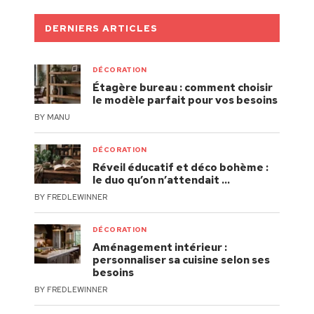
DERNIERS ARTICLES
DÉCORATION
Étagère bureau : comment choisir
le modèle parfait pour vos besoins
BY
MANU
DÉCORATION
Réveil éducatif et déco bohème :
le duo qu’on n’attendait …
BY
FREDLEWINNER
DÉCORATION
Aménagement intérieur :
personnaliser sa cuisine selon ses
besoins
BY
FREDLEWINNER