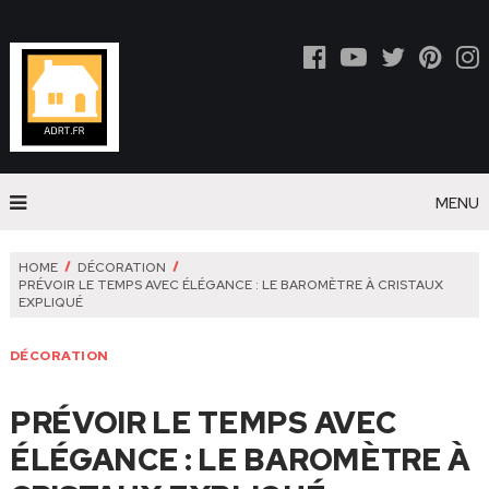
MENU
HOME
DÉCORATION
PRÉVOIR LE TEMPS AVEC ÉLÉGANCE : LE BAROMÈTRE À CRISTAUX
EXPLIQUÉ
DÉCORATION
PRÉVOIR LE TEMPS AVEC
ÉLÉGANCE : LE BAROMÈTRE À