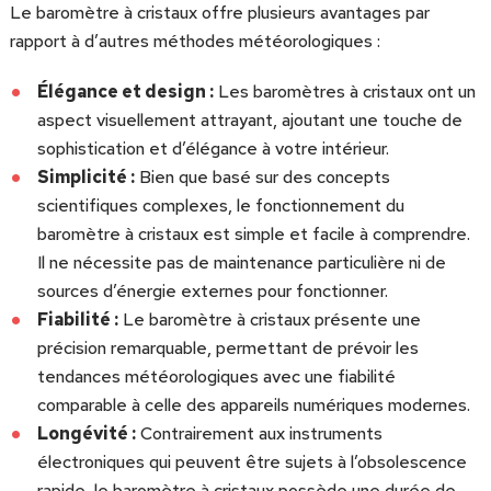
Le baromètre à cristaux offre plusieurs avantages par
rapport à d’autres méthodes météorologiques :
Élégance et design :
Les baromètres à cristaux ont un
aspect visuellement attrayant, ajoutant une touche de
sophistication et d’élégance à votre intérieur.
Simplicité :
Bien que basé sur des concepts
scientifiques complexes, le fonctionnement du
baromètre à cristaux est simple et facile à comprendre.
Il ne nécessite pas de maintenance particulière ni de
sources d’énergie externes pour fonctionner.
Fiabilité :
Le baromètre à cristaux présente une
précision remarquable, permettant de prévoir les
tendances météorologiques avec une fiabilité
comparable à celle des appareils numériques modernes.
Longévité :
Contrairement aux instruments
électroniques qui peuvent être sujets à l’obsolescence
rapide, le baromètre à cristaux possède une durée de