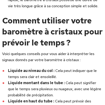
vie très longue grâce à sa conception simple et solide.
Comment utiliser votre
baromètre à cristaux pour
prévoir le temps ?
Voici quelques conseils pour vous aider à interpréter les
signaux donnés par votre baromètre à cristaux :
Liquide au niveau du col :
Cela peut indiquer que le
temps sera clair et ensoleillé.
Liquide montant dans le tube :
Cela peut signifier
que le temps sera pluvieux ou nuageux, avec une légère
probabilité de précipitation.
Liquide en haut du tube :
Cela peut prévoir des