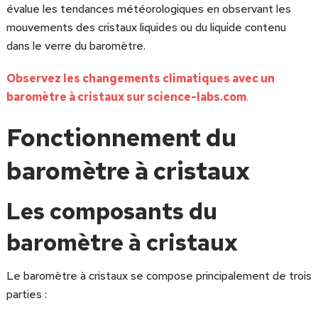
évalue les tendances météorologiques en observant les
mouvements des cristaux liquides ou du liquide contenu
dans le verre du baromètre.
Observez les changements climatiques avec un
baromètre à cristaux sur science-labs.com
.
Fonctionnement du
baromètre à cristaux
Les composants du
baromètre à cristaux
Le baromètre à cristaux se compose principalement de trois
parties :