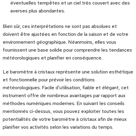
éventuelles tempêtes et un ciel très couvert avec des
averses plus abondantes.
Bien sûr, ces interprétations ne sont pas absolues et
doivent être ajustées en fonction de la saison et de votre
environnement géographique. Néanmoins, elles vous
fournissent une base solide pour comprendre les tendances
météorologiques et planifier en conséquence.
Le baromètre à cristaux représente une solution esthétique
et fonctionnelle pour prévoir les conditions
météorologiques. Facile d’utilisation, fiable et élégant, cet
instrument offre de nombreux avantages par rapport aux
méthodes numériques modernes. En suivant les conseils
mentionnés ci-dessus, vous pouvez exploiter toutes les
potentialités de votre baromètre à cristaux afin de mieux
planifier vos activités selon les variations du temps.