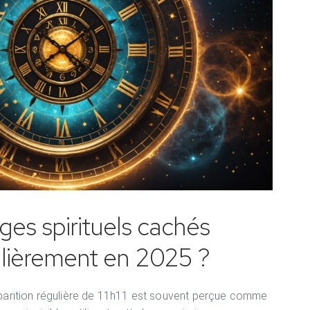
ges spirituels cachés
égulièrement en 2025 ?
apparition régulière de 11h11 est souvent perçue comme