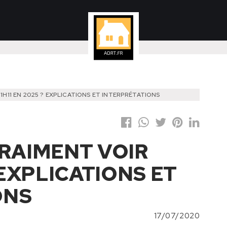
11H11 EN 2025 ? EXPLICATIONS ET INTERPRÉTATIONS
VRAIMENT VOIR
? EXPLICATIONS ET
ONS
17/07/2020