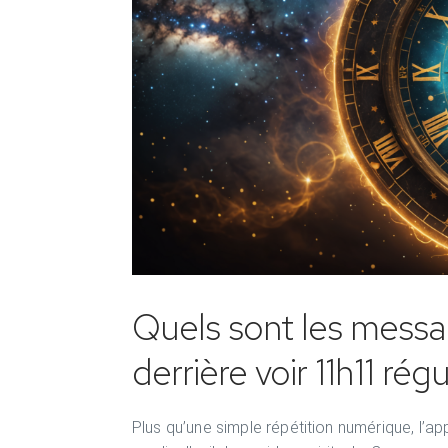
Quels sont les messa
derrière voir 11h11 r
Plus qu’une simple répétition numérique, l’