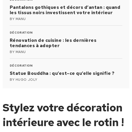
Pantalons gothiques et décors d’antan : quand
les tissus noirs investissent votre intérieur
BY
MANU
DÉCORATION
Rénovation de cuisine : les dernières
tendances à adopter
BY
MANU
DÉCORATION
Statue Bouddha : qu’est-ce qu’elle signifie ?
BY
HUGO JOLY
Stylez votre décoration
intérieure avec le rotin !