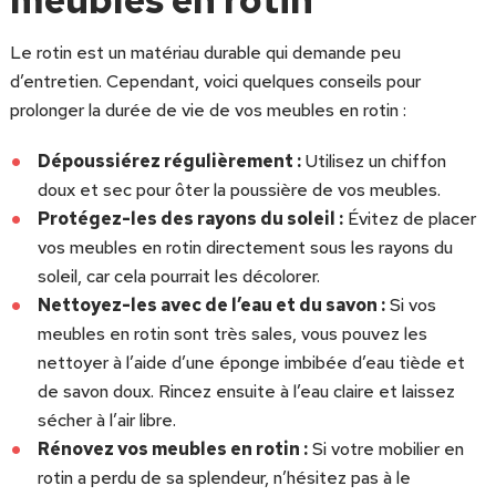
Le rotin est un matériau durable qui demande peu
d’entretien. Cependant, voici quelques conseils pour
prolonger la durée de vie de vos meubles en rotin :
Dépoussiérez régulièrement :
Utilisez un chiffon
doux et sec pour ôter la poussière de vos meubles.
Protégez-les des rayons du soleil :
Évitez de placer
vos meubles en rotin directement sous les rayons du
soleil, car cela pourrait les décolorer.
Nettoyez-les avec de l’eau et du savon :
Si vos
meubles en rotin sont très sales, vous pouvez les
nettoyer à l’aide d’une éponge imbibée d’eau tiède et
de savon doux. Rincez ensuite à l’eau claire et laissez
sécher à l’air libre.
Rénovez vos meubles en rotin :
Si votre mobilier en
rotin a perdu de sa splendeur, n’hésitez pas à le