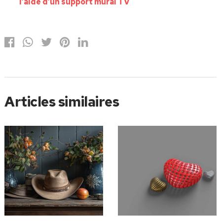
l’aide d’un support mural TV
Articles similaires