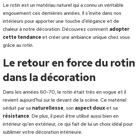
Le rotin est un matériau naturel qui a connu un véritable
engouement ces dernières années. Il s’invite dans nos
intérieurs pour apporter une touche d’élégance et de
chaleur à notre décoration. Découvrez comment
adopter
cette tendance
et créer une ambiance unique chez vous
grâce au rotin.
Le retour en force du rotin
dans la décoration
Dans les années 60-70, le rotin était très en vogue et il
revient aujourd’hui sur le devant de la scène. Ce matériel
séduit par sa
naturellesse
, son
aspect doux
et sa
résistance
. De plus, il peut être utilisé aussi bien en
intérieur qu’en extérieur, ce qui fait de lui un choix idéal pour
sublimer votre décoration intérieure.