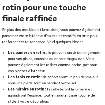
rotin pour une touche
finale raffinée
En plus des meubles et luminaires, vous pouvez également
parsemer votre intérieur d’objets décoratifs en rotin pour
renforcer cette tendance. Voici quelques idées :
Les paniers en rotin :
Ils peuvent servir de rangement
pour vos plaids, coussins ou encore magazines. Vous
pouvez également les utiliser comme cache-pot pour
vos plantes d’intérieur.
Les tapis en rotin :
Ils apporteront un peu de chaleur
sous vos pieds tout en habillant votre sol.
Les miroirs en rotin :
Ils refléteront la lumière et
agrandiront l’espace, tout en ajoutant une touche de
style à votre décoration.