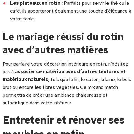
Les plateaux en rotin :
Parfaits pour servir le thé ou le
café, ils apporteront également une touche d’élégance à
votre table.
Le mariage réussi du rotin
avec d’autres matières
Pour parfaire votre décoration intérieure en rotin, n’hésitez
pas à
associer ce matériau avec d’autres textures et
matériaux naturels
, tels que le lin, le coton, la laine, le bois
brut ou encore les fibres végétales. Ce mix and match
permettra de créer une ambiance chaleureuse et
authentique dans votre intérieur.
Entretenir et rénover ses
meubles en rotin