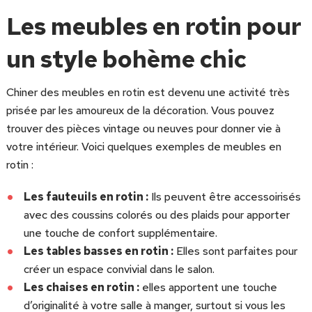
Les meubles en rotin pour
un style bohème chic
Chiner des meubles en rotin est devenu une activité très
prisée par les amoureux de la décoration. Vous pouvez
trouver des pièces vintage ou neuves pour donner vie à
votre intérieur. Voici quelques exemples de meubles en
rotin :
Les fauteuils en rotin :
Ils peuvent être accessoirisés
avec des coussins colorés ou des plaids pour apporter
une touche de confort supplémentaire.
Les tables basses en rotin :
Elles sont parfaites pour
créer un espace convivial dans le salon.
Les chaises en rotin :
elles apportent une touche
d’originalité à votre salle à manger, surtout si vous les