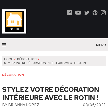
MENU
HOME
DÉCORATION
STYLEZ VOTRE DÉCORATION INTÉRIEURE AVEC LE ROTIN !
DÉCORATION
STYLEZ VOTRE DÉCORATION
INTÉRIEURE AVEC LE ROTIN !
BY
BRIANNA LOPEZ
03/06/2023