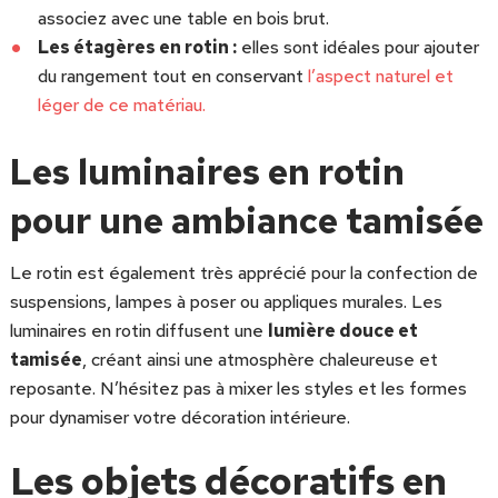
associez avec une table en bois brut.
Les étagères en rotin :
elles sont idéales pour ajouter
du rangement tout en conservant
l’aspect naturel et
léger de ce matériau.
Les luminaires en rotin
pour une ambiance tamisée
Le rotin est également très apprécié pour la confection de
suspensions, lampes à poser ou appliques murales. Les
luminaires en rotin diffusent une
lumière douce et
tamisée
, créant ainsi une atmosphère chaleureuse et
reposante. N’hésitez pas à mixer les styles et les formes
pour dynamiser votre décoration intérieure.
Les objets décoratifs en