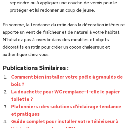
repeindre ou à appliquer une couche de vernis pour le
protéger et lui redonner un coup de jeune.
En somme, la tendance du rotin dans la décoration intérieure
apporte un vent de fraîcheur et de naturel à votre habitat.
N’hésitez pas à investir dans des meubles et objets
décoratifs en rotin pour créer un cocon chaleureux et
authentique chez vous.
Publications Similaires :
Comment bien installer votre poêle à granulés de
bois ?
La douchette pour WC remplace-t-elle le papier
toilette ?
Plafonniers : des solutions d’éclairage tendance
et pratiques
Guide complet pour installer votre téléviseur à