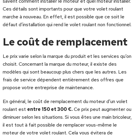
savent comment installer le moteur et quel moteur installer.
Ces détails sont importants pour que votre volet roulant
marche à nouveau. En effet, il est possible que ce soit le
défaut d’installation qui rend le volet roulant non fonctionnel.
Le coût de remplacement
Le prix varie selon la marque du produit et les services qu’on
choisit. Concernant la marque du moteur, il existe des
modèles qui sont beaucoup plus chers que les autres. Les
frais de service dépendent entièrement des offres que
propose votre entreprise de maintenance.
En général, le coût de remplacement du moteur d’un volet
roulant est
entre 150 et 300 €.
Ce prix peut augmenter ou
diminuer selon les situations. Si vous êtes une main bricoleur,
il est tout à fait possible de remplacer vous-même le
moteur de votre volet roulant. Cela vous évitera de