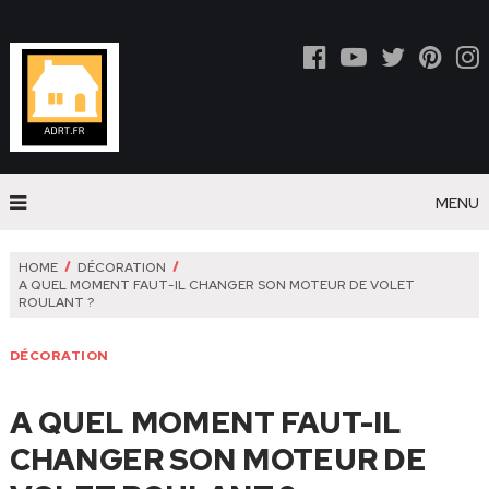
MENU
HOME
DÉCORATION
A QUEL MOMENT FAUT-IL CHANGER SON MOTEUR DE VOLET
ROULANT ?
DÉCORATION
A QUEL MOMENT FAUT-IL
CHANGER SON MOTEUR DE