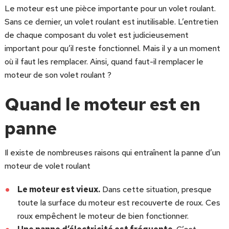
Le moteur est une pièce importante pour un volet roulant.
Sans ce dernier, un volet roulant est inutilisable. L’entretien
de chaque composant du volet est judicieusement
important pour qu’il reste fonctionnel. Mais il y a un moment
où il faut les remplacer. Ainsi, quand faut-il remplacer le
moteur de son volet roulant ?
Quand le moteur est en
panne
Il existe de nombreuses raisons qui entraînent la panne d’un
moteur de volet roulant
Le moteur est vieux.
Dans cette situation, presque
toute la surface du moteur est recouverte de roux. Ces
roux empêchent le moteur de bien fonctionner.