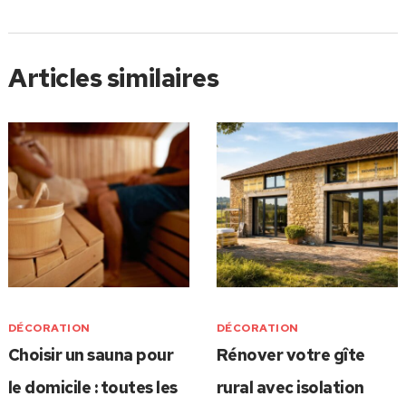
Articles similaires
DÉCORATION
DÉCORATION
Choisir un sauna pour
Rénover votre gîte
le domicile : toutes les
rural avec isolation