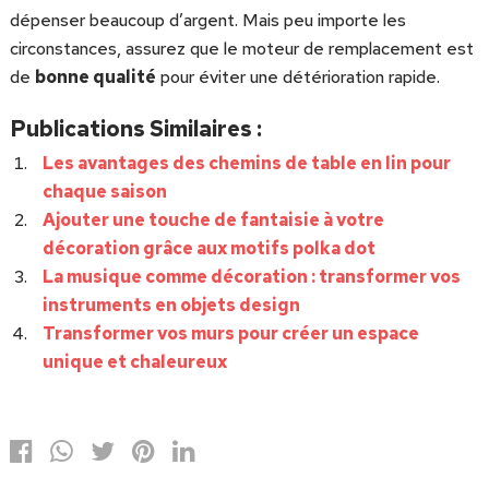
dépenser beaucoup d’argent. Mais peu importe les
circonstances, assurez que le moteur de remplacement est
de
bonne qualité
pour éviter une détérioration rapide.
Publications Similaires :
Les avantages des chemins de table en lin pour
chaque saison
Ajouter une touche de fantaisie à votre
décoration grâce aux motifs polka dot
La musique comme décoration : transformer vos
instruments en objets design
Transformer vos murs pour créer un espace
unique et chaleureux