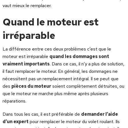
vaut mieux le remplacer.
Quand le moteur est
irréparable
La différence entre ces deux problèmes c’est que le
moteur est irréparable
quand les dommages sont
vraiment importants
. Dans ce cas, il n’y a plus de solution,
il faut remplacer le moteur. En général, les dommages ne
nécessitent pas un remplacement intégral. Il se peut que
des
pièces du moteur
soient complètement détruites, ou
que le moteur ne marche plus même après plusieurs
réparations.
Dans tous les cas, il est préférable de
demander l’aide
d’un expert
pour remplacer le moteur du volet roulant. Ils