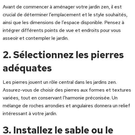
Avant de commencer à aménager votre jardin zen, il est
crucial de déterminer l’emplacement et le style souhaités,
ainsi que les dimensions de l’espace disponible. Pensez à
intégrer différents points de vue et endroits pour vous
asseoir et contempler le jardin.
2. Sélectionnez les pierres
adéquates
Les pierres jouent un rôle central dans les jardins zen.
Assurez-vous de choisir des pierres aux formes et textures
variées, tout en conservant l’harmonie préconisée. Un
mélange de roches arrondies et angulaires donnera un relief
intéressant à votre jardin.
3. Installez le sable ou le