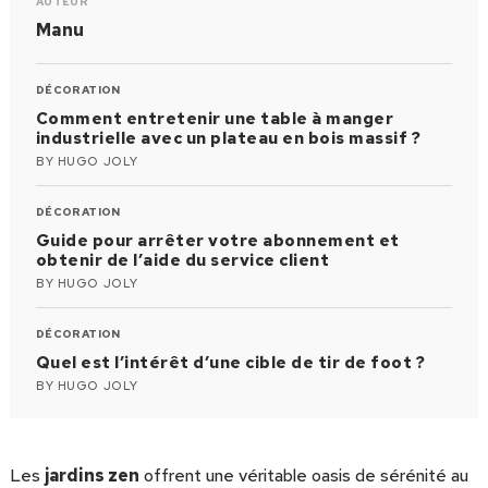
AUTEUR
Manu
DÉCORATION
Comment entretenir une table à manger
industrielle avec un plateau en bois massif ?
BY
HUGO JOLY
DÉCORATION
Guide pour arrêter votre abonnement et
obtenir de l’aide du service client
BY
HUGO JOLY
DÉCORATION
Quel est l’intérêt d’une cible de tir de foot ?
BY
HUGO JOLY
Les
jardins zen
offrent une véritable oasis de sérénité au