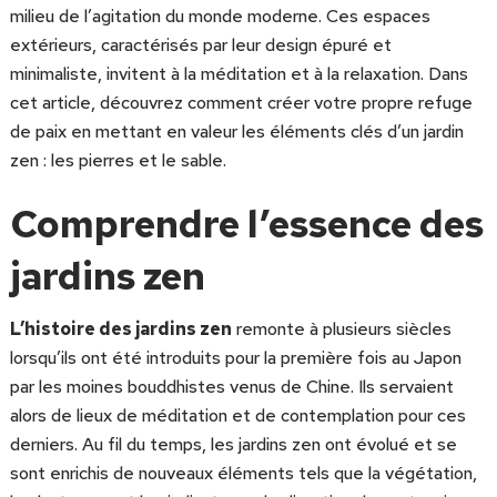
milieu de l’agitation du monde moderne. Ces espaces
extérieurs, caractérisés par leur design épuré et
minimaliste, invitent à la méditation et à la relaxation. Dans
cet article, découvrez comment créer votre propre refuge
de paix en mettant en valeur les éléments clés d’un jardin
zen : les pierres et le sable.
Comprendre l’essence des
jardins zen
L’histoire des jardins zen
remonte à plusieurs siècles
lorsqu’ils ont été introduits pour la première fois au Japon
par les moines bouddhistes venus de Chine. Ils servaient
alors de lieux de méditation et de contemplation pour ces
derniers. Au fil du temps, les jardins zen ont évolué et se
sont enrichis de nouveaux éléments tels que la végétation,