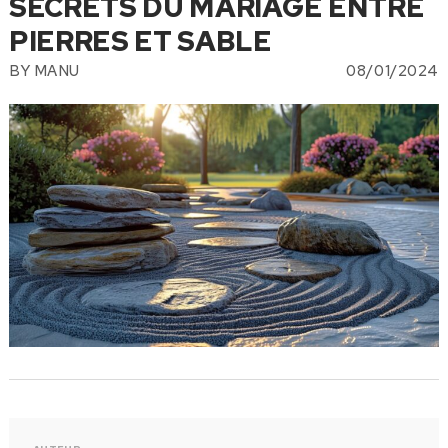
SECRETS DU MARIAGE ENTRE
PIERRES ET SABLE
BY
MANU
08/01/2024