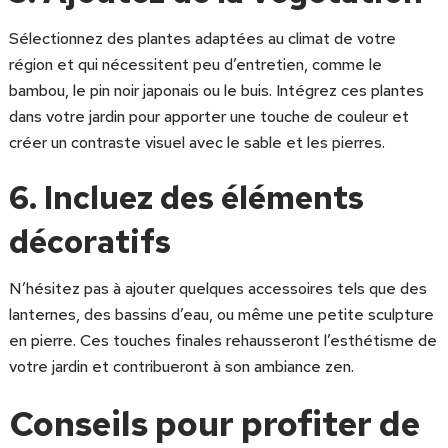
Sélectionnez des plantes adaptées au climat de votre
région et qui nécessitent peu d’entretien, comme le
bambou, le pin noir japonais ou le buis. Intégrez ces plantes
dans votre jardin pour apporter une touche de couleur et
créer un contraste visuel avec le sable et les pierres.
6. Incluez des éléments
décoratifs
N’hésitez pas à ajouter quelques accessoires tels que des
lanternes, des bassins d’eau, ou même une petite sculpture
en pierre. Ces touches finales rehausseront l’esthétisme de
votre jardin et contribueront à son ambiance zen.
Conseils pour profiter de