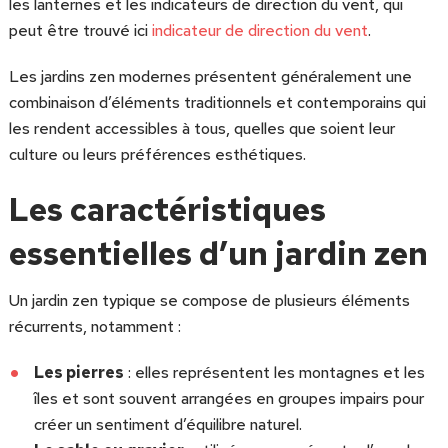
les lanternes et les indicateurs de direction du vent, qui
peut être trouvé ici
indicateur de direction du vent
.
Les jardins zen modernes présentent généralement une
combinaison d’éléments traditionnels et contemporains qui
les rendent accessibles à tous, quelles que soient leur
culture ou leurs préférences esthétiques.
Les caractéristiques
essentielles d’un jardin zen
Un jardin zen typique se compose de plusieurs éléments
récurrents, notamment :
Les pierres
: elles représentent les montagnes et les
îles et sont souvent arrangées en groupes impairs pour
créer un sentiment d’équilibre naturel.