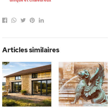
unique et chaleureux
Articles similaires