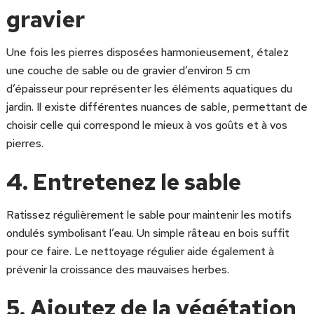
gravier
Une fois les pierres disposées harmonieusement, étalez
une couche de sable ou de gravier d’environ 5 cm
d’épaisseur pour représenter les éléments aquatiques du
jardin. Il existe différentes nuances de sable, permettant de
choisir celle qui correspond le mieux à vos goûts et à vos
pierres.
4. Entretenez le sable
Ratissez régulièrement le sable pour maintenir les motifs
ondulés symbolisant l’eau. Un simple râteau en bois suffit
pour ce faire. Le nettoyage régulier aide également à
prévenir la croissance des mauvaises herbes.
5. Ajoutez de la végétation