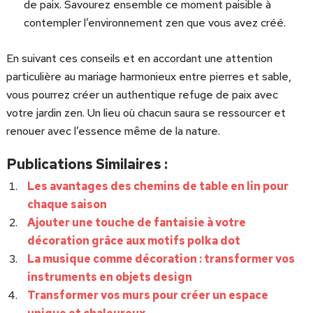
de paix. Savourez ensemble ce moment paisible à
contempler l’environnement zen que vous avez créé.
En suivant ces conseils et en accordant une attention
particulière au mariage harmonieux entre pierres et sable,
vous pourrez créer un authentique refuge de paix avec
votre jardin zen. Un lieu où chacun saura se ressourcer et
renouer avec l’essence même de la nature.
Publications Similaires :
Les avantages des chemins de table en lin pour
chaque saison
Ajouter une touche de fantaisie à votre
décoration grâce aux motifs polka dot
La musique comme décoration : transformer vos
instruments en objets design
Transformer vos murs pour créer un espace