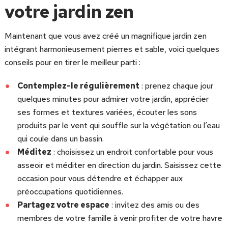
votre jardin zen
Maintenant que vous avez créé un magnifique jardin zen
intégrant harmonieusement pierres et sable, voici quelques
conseils pour en tirer le meilleur parti :
Contemplez-le régulièrement
: prenez chaque jour
quelques minutes pour admirer votre jardin, apprécier
ses formes et textures variées, écouter les sons
produits par le vent qui souffle sur la végétation ou l’eau
qui coule dans un bassin.
Méditez
: choisissez un endroit confortable pour vous
asseoir et méditer en direction du jardin. Saisissez cette
occasion pour vous détendre et échapper aux
préoccupations quotidiennes.
Partagez votre espace
: invitez des amis ou des
membres de votre famille à venir profiter de votre havre