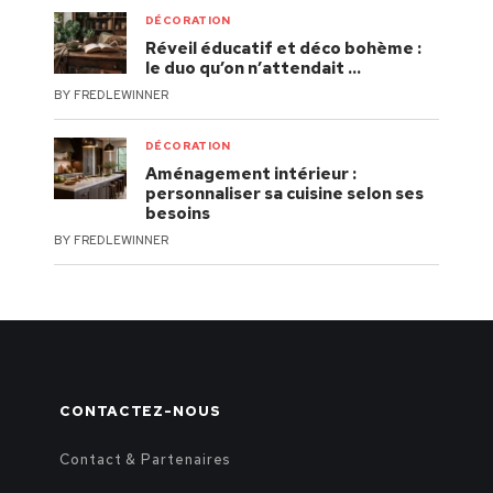
DÉCORATION
Réveil éducatif et déco bohème :
le duo qu’on n’attendait …
BY
FREDLEWINNER
DÉCORATION
Aménagement intérieur :
personnaliser sa cuisine selon ses
besoins
BY
FREDLEWINNER
CONTACTEZ-NOUS
Contact & Partenaires