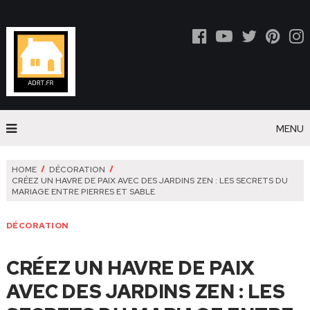
MENU
HOME
DÉCORATION
CRÉEZ UN HAVRE DE PAIX AVEC DES JARDINS ZEN : LES SECRETS DU
MARIAGE ENTRE PIERRES ET SABLE
DÉCORATION
CRÉEZ UN HAVRE DE PAIX
AVEC DES JARDINS ZEN : LES