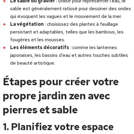
Le sable ou gravier
: utilisé pour représenter l’eau, le
sable est généralement ratissé pour dessiner des ondes
qui évoquent les vagues et le mouvement de la mer.
La végétation
: choisissez des plantes à feuillage
persistant et adaptables, telles que les bambous, les
fougères et les mousses.
Les éléments décoratifs
: comme les lanternes
japonaises, les bassins d’eau et autres touches subtiles
de beauté artistique.
Étapes pour créer votre
propre jardin zen avec
pierres et sable
1. Planifiez votre espace