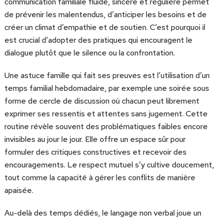
communication familiale fluide, sincère et régulière permet
de prévenir les malentendus, d’anticiper les besoins et de
créer un climat d’empathie et de soutien. C’est pourquoi il
est crucial d’adopter des pratiques qui encouragent le
dialogue plutôt que le silence ou la confrontation.
Une astuce famille qui fait ses preuves est l’utilisation d’un
temps familial hebdomadaire, par exemple une soirée sous
forme de cercle de discussion où chacun peut librement
exprimer ses ressentis et attentes sans jugement. Cette
routine révèle souvent des problématiques faibles encore
invisibles au jour le jour. Elle offre un espace sûr pour
formuler des critiques constructives et recevoir des
encouragements. Le respect mutuel s’y cultive doucement,
tout comme la capacité à gérer les conflits de manière
apaisée.
Au-delà des temps dédiés, le langage non verbal joue un