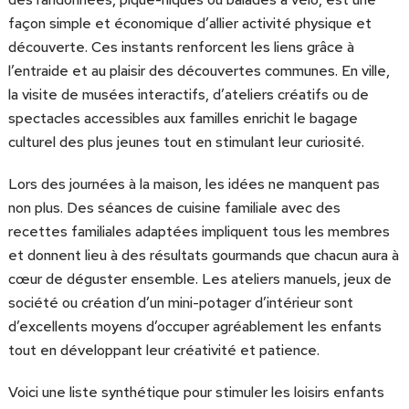
façon simple et économique d’allier activité physique et
découverte. Ces instants renforcent les liens grâce à
l’entraide et au plaisir des découvertes communes. En ville,
la visite de musées interactifs, d’ateliers créatifs ou de
spectacles accessibles aux familles enrichit le bagage
culturel des plus jeunes tout en stimulant leur curiosité.
Lors des journées à la maison, les idées ne manquent pas
non plus. Des séances de cuisine familiale avec des
recettes familiales adaptées impliquent tous les membres
et donnent lieu à des résultats gourmands que chacun aura à
cœur de déguster ensemble. Les ateliers manuels, jeux de
société ou création d’un mini-potager d’intérieur sont
d’excellents moyens d’occuper agréablement les enfants
tout en développant leur créativité et patience.
Voici une liste synthétique pour stimuler les loisirs enfants