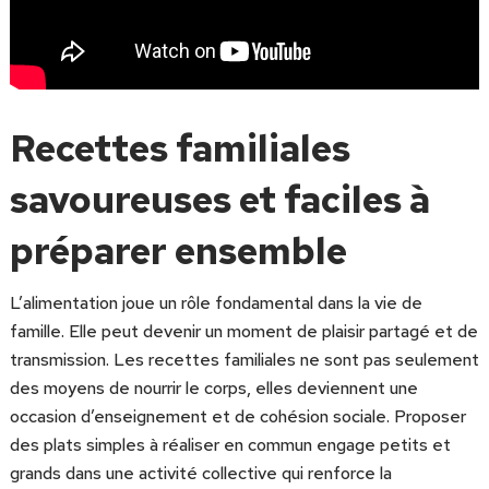
Recettes familiales
savoureuses et faciles à
préparer ensemble
L’alimentation joue un rôle fondamental dans la vie de
famille. Elle peut devenir un moment de plaisir partagé et de
transmission. Les recettes familiales ne sont pas seulement
des moyens de nourrir le corps, elles deviennent une
occasion d’enseignement et de cohésion sociale. Proposer
des plats simples à réaliser en commun engage petits et
grands dans une activité collective qui renforce la