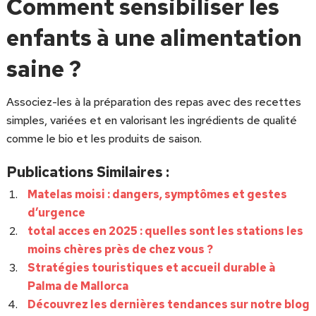
Comment sensibiliser les
enfants à une alimentation
saine ?
Associez-les à la préparation des repas avec des recettes
simples, variées et en valorisant les ingrédients de qualité
comme le bio et les produits de saison.
Publications Similaires :
Matelas moisi : dangers, symptômes et gestes
d’urgence
total acces en 2025 : quelles sont les stations les
moins chères près de chez vous ?
Stratégies touristiques et accueil durable à
Palma de Mallorca
Découvrez les dernières tendances sur notre blog