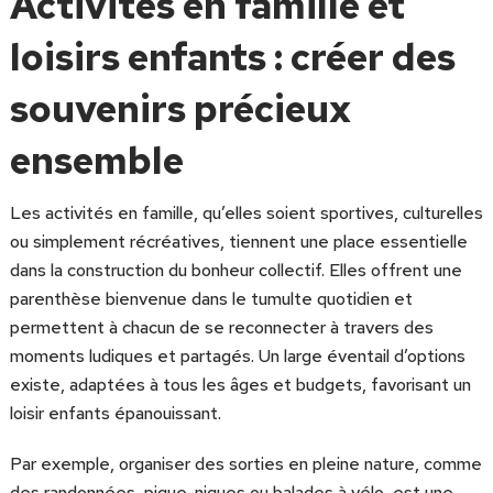
Activités en famille et
loisirs enfants : créer des
souvenirs précieux
ensemble
Les activités en famille, qu’elles soient sportives, culturelles
ou simplement récréatives, tiennent une place essentielle
dans la construction du bonheur collectif. Elles offrent une
parenthèse bienvenue dans le tumulte quotidien et
permettent à chacun de se reconnecter à travers des
moments ludiques et partagés. Un large éventail d’options
existe, adaptées à tous les âges et budgets, favorisant un
loisir enfants épanouissant.
Par exemple, organiser des sorties en pleine nature, comme
des randonnées, pique-niques ou balades à vélo, est une