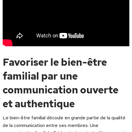
Favoriser le bien-être
familial par une
communication ouverte
et authentique
Le bien-être familial découle en grande partie de la qualité
de la communication entre ses membres. Une