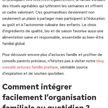
des rituels agréables qui rythment les semaines et offrent
un cadre valorisant. Ces gourmandises deviennent non
seulement un plaisir à partager mais participent à l’éducation
au goût et à l’autonomie culinaire des enfants. Le choix
d’ingrédients de qualité, bio et de saison favorise aussi une
alimentation saine et responsable, essentielle au bien-être
familial global.
Pour découvrir encore plus d’astuces famille et profiter de
conseils parents précieux, n’hésitez pas à visiter notre
blog
conseils astuces famille pratique
, véritable source
d’inspiration et de soutien quotidien.
Comment intégrer
facilement l’organisation
familiale au quotidien ?