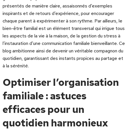
présentés de manière claire, assaisonnés d’exemples
inspirants et de retours d’expérience, pour encourager
chaque parent à expérimenter à son rythme. Par ailleurs, le
bien-être familial est un élément transversal qui irrigue tous
les aspects de la vie à la maison, de la gestion du stress à
l’instauration d’une communication familiale bienveillante. Ce
blog ambitionne ainsi de devenir un véritable compagnon du
quotidien, garantissant des instants propices au partage et
à la sérénité.
Optimiser l’organisation
familiale : astuces
efficaces pour un
quotidien harmonieux