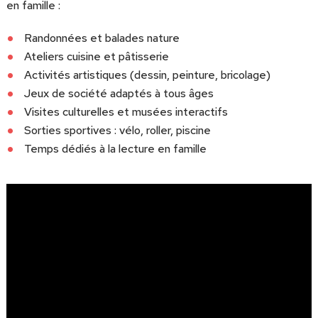
en famille :
Randonnées et balades nature
Ateliers cuisine et pâtisserie
Activités artistiques (dessin, peinture, bricolage)
Jeux de société adaptés à tous âges
Visites culturelles et musées interactifs
Sorties sportives : vélo, roller, piscine
Temps dédiés à la lecture en famille