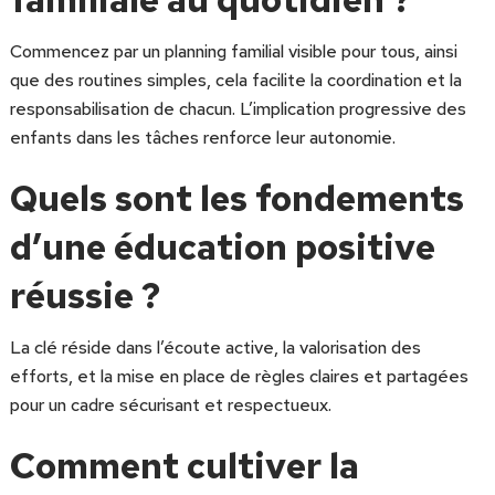
Commencez par un planning familial visible pour tous, ainsi
que des routines simples, cela facilite la coordination et la
responsabilisation de chacun. L’implication progressive des
enfants dans les tâches renforce leur autonomie.
Quels sont les fondements
d’une éducation positive
réussie ?
La clé réside dans l’écoute active, la valorisation des
efforts, et la mise en place de règles claires et partagées
pour un cadre sécurisant et respectueux.
Comment cultiver la