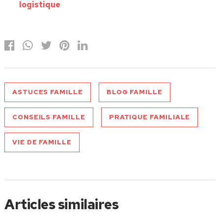
logistique
ASTUCES FAMILLE
BLOG FAMILLE
CONSEILS FAMILLE
PRATIQUE FAMILIALE
VIE DE FAMILLE
Articles similaires