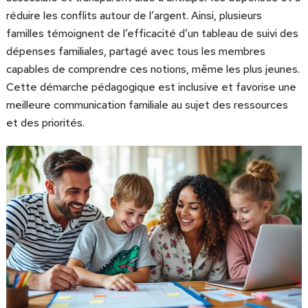
réduire les conflits autour de l’argent. Ainsi, plusieurs
familles témoignent de l’efficacité d’un tableau de suivi des
dépenses familiales, partagé avec tous les membres
capables de comprendre ces notions, même les plus jeunes.
Cette démarche pédagogique est inclusive et favorise une
meilleure communication familiale au sujet des ressources
et des priorités.