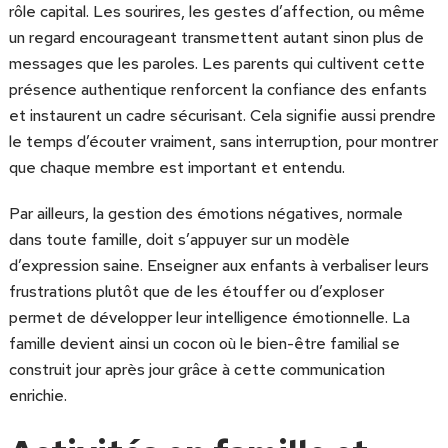
rôle capital. Les sourires, les gestes d’affection, ou même
un regard encourageant transmettent autant sinon plus de
messages que les paroles. Les parents qui cultivent cette
présence authentique renforcent la confiance des enfants
et instaurent un cadre sécurisant. Cela signifie aussi prendre
le temps d’écouter vraiment, sans interruption, pour montrer
que chaque membre est important et entendu.
Par ailleurs, la gestion des émotions négatives, normale
dans toute famille, doit s’appuyer sur un modèle
d’expression saine. Enseigner aux enfants à verbaliser leurs
frustrations plutôt que de les étouffer ou d’exploser
permet de développer leur intelligence émotionnelle. La
famille devient ainsi un cocon où le bien-être familial se
construit jour après jour grâce à cette communication
enrichie.