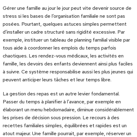
Gérer une famille au jour le jour peut vite devenir source de
stress si les bases de l’organisation familiale ne sont pas
posées. Pourtant, quelques astuces simples permettent
d’installer un cadre structuré sans rigidité excessive. Par
exemple, instituer un tableau de planning familial visible par
tous aide à coordonner les emplois du temps parfois
chaotiques. Les rendez-vous médicaux, les activités en
famille, les devoirs des enfants deviennent ainsi plus faciles
à suivre. Ce système responsabilise aussi les plus jeunes qui
peuvent anticiper leurs tâches et leur temps libre.
La gestion des repas est un autre levier fondamental.
Passer du temps à planifier à l’avance, par exemple en
élaborant un menu hebdomadaire, diminue considérablement
les prises de décision sous pression. Le recours à des
recettes familiales simples, équilibrées et rapides est un
atout majeur. Une famille pourrait, par exemple, réserver un