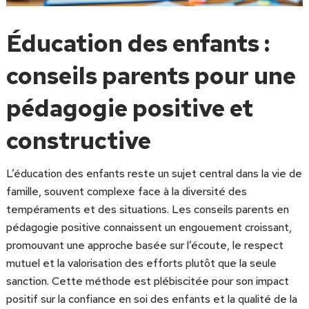
Éducation des enfants :
conseils parents pour une
pédagogie positive et
constructive
L’éducation des enfants reste un sujet central dans la vie de
famille, souvent complexe face à la diversité des
tempéraments et des situations. Les conseils parents en
pédagogie positive connaissent un engouement croissant,
promouvant une approche basée sur l’écoute, le respect
mutuel et la valorisation des efforts plutôt que la seule
sanction. Cette méthode est plébiscitée pour son impact
positif sur la confiance en soi des enfants et la qualité de la