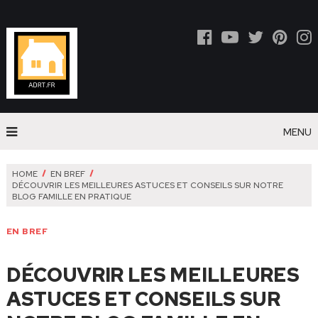
MENU
HOME
EN BREF
DÉCOUVRIR LES MEILLEURES ASTUCES ET CONSEILS SUR NOTRE
BLOG FAMILLE EN PRATIQUE
EN BREF
DÉCOUVRIR LES MEILLEURES
ASTUCES ET CONSEILS SUR