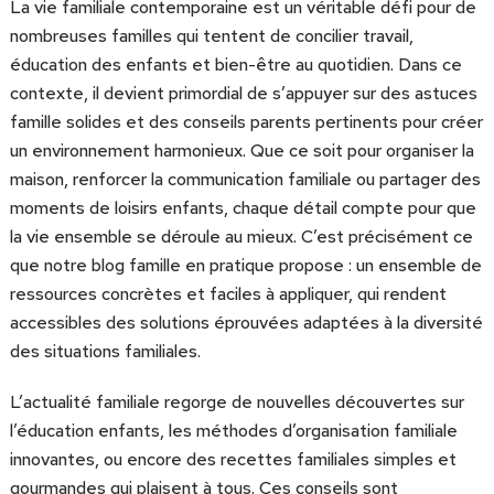
La vie familiale contemporaine est un véritable défi pour de
nombreuses familles qui tentent de concilier travail,
éducation des enfants et bien-être au quotidien. Dans ce
contexte, il devient primordial de s’appuyer sur des astuces
famille solides et des conseils parents pertinents pour créer
un environnement harmonieux. Que ce soit pour organiser la
maison, renforcer la communication familiale ou partager des
moments de loisirs enfants, chaque détail compte pour que
la vie ensemble se déroule au mieux. C’est précisément ce
que notre blog famille en pratique propose : un ensemble de
ressources concrètes et faciles à appliquer, qui rendent
accessibles des solutions éprouvées adaptées à la diversité
des situations familiales.
L’actualité familiale regorge de nouvelles découvertes sur
l’éducation enfants, les méthodes d’organisation familiale
innovantes, ou encore des recettes familiales simples et
gourmandes qui plaisent à tous. Ces conseils sont