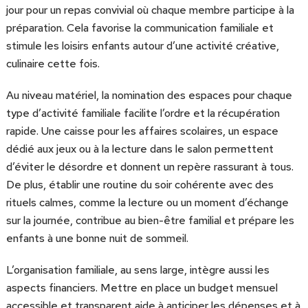
jour pour un repas convivial où chaque membre participe à la
préparation. Cela favorise la communication familiale et
stimule les loisirs enfants autour d’une activité créative,
culinaire cette fois.
Au niveau matériel, la nomination des espaces pour chaque
type d’activité familiale facilite l’ordre et la récupération
rapide. Une caisse pour les affaires scolaires, un espace
dédié aux jeux ou à la lecture dans le salon permettent
d’éviter le désordre et donnent un repère rassurant à tous.
De plus, établir une routine du soir cohérente avec des
rituels calmes, comme la lecture ou un moment d’échange
sur la journée, contribue au bien-être familial et prépare les
enfants à une bonne nuit de sommeil.
L’organisation familiale, au sens large, intègre aussi les
aspects financiers. Mettre en place un budget mensuel
accessible et transparent aide à anticiper les dépenses et à