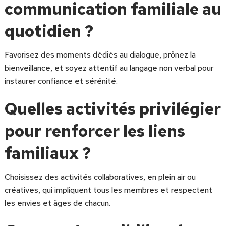
communication familiale au
quotidien ?
Favorisez des moments dédiés au dialogue, prônez la
bienveillance, et soyez attentif au langage non verbal pour
instaurer confiance et sérénité.
Quelles activités privilégier
pour renforcer les liens
familiaux ?
Choisissez des activités collaboratives, en plein air ou
créatives, qui impliquent tous les membres et respectent
les envies et âges de chacun.