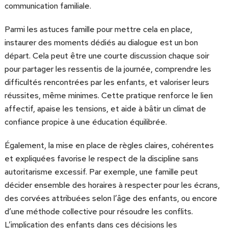
communication familiale.
Parmi les astuces famille pour mettre cela en place,
instaurer des moments dédiés au dialogue est un bon
départ. Cela peut être une courte discussion chaque soir
pour partager les ressentis de la journée, comprendre les
difficultés rencontrées par les enfants, et valoriser leurs
réussites, même minimes. Cette pratique renforce le lien
affectif, apaise les tensions, et aide à bâtir un climat de
confiance propice à une éducation équilibrée.
Également, la mise en place de règles claires, cohérentes
et expliquées favorise le respect de la discipline sans
autoritarisme excessif. Par exemple, une famille peut
décider ensemble des horaires à respecter pour les écrans,
des corvées attribuées selon l’âge des enfants, ou encore
d’une méthode collective pour résoudre les conflits.
L’implication des enfants dans ces décisions les