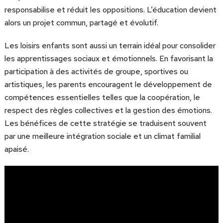
responsabilise et réduit les oppositions. L’éducation devient
alors un projet commun, partagé et évolutif.
Les loisirs enfants sont aussi un terrain idéal pour consolider
les apprentissages sociaux et émotionnels. En favorisant la
participation à des activités de groupe, sportives ou
artistiques, les parents encouragent le développement de
compétences essentielles telles que la coopération, le
respect des règles collectives et la gestion des émotions.
Les bénéfices de cette stratégie se traduisent souvent
par une meilleure intégration sociale et un climat familial
apaisé.