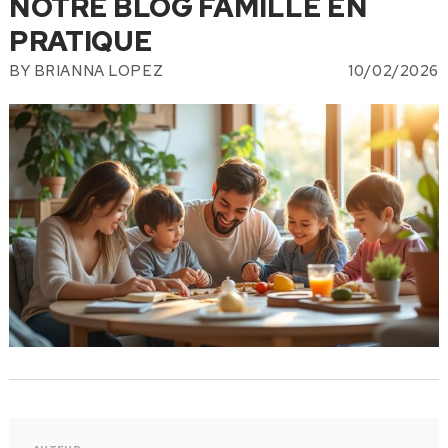
NOTRE BLOG FAMILLE EN
PRATIQUE
BY
BRIANNA LOPEZ
10/02/2026