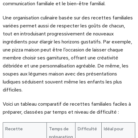
communication familiale et le bien-être familial.
Une organisation culinaire basée sur des recettes familiales
variées permet aussi de respecter les goûts de chacun,
tout en introduisant progressivement de nouveaux
ingrédients pour élargir les horizons gustatifs. Par exemple,
une pizza maison peut être l’occasion de laisser chaque
membre choisir ses garnitures, offrant une créativité
débridée et une personnalisation agréable. De même, les
soupes aux légumes maison avec des présentations
ludiques séduisent souvent même les enfants les plus
difficiles.
Voici un tableau comparatif de recettes familiales faciles à
préparer, classées par temps et niveau de difficulté :
Recette
Temps de
Difficulté
Idéal pour
préparation