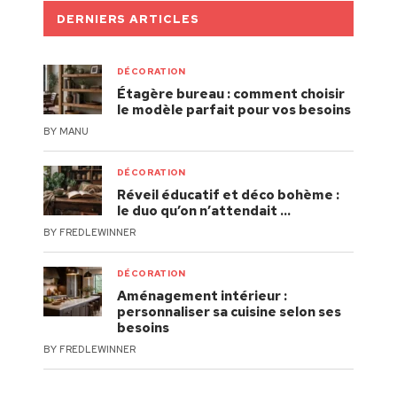
DERNIERS ARTICLES
DÉCORATION
Étagère bureau : comment choisir
le modèle parfait pour vos besoins
BY
MANU
DÉCORATION
Réveil éducatif et déco bohème :
le duo qu’on n’attendait …
BY
FREDLEWINNER
DÉCORATION
Aménagement intérieur :
personnaliser sa cuisine selon ses
besoins
BY
FREDLEWINNER