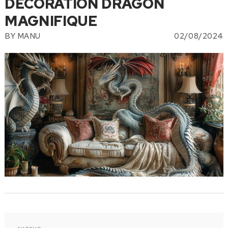
DÉCORATION DRAGON
MAGNIFIQUE
BY
MANU
02/08/2024