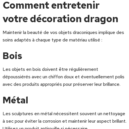
Comment entretenir
votre décoration dragon
Maintenir la beauté de vos objets draconiques implique des
soins adaptés à chaque type de matériau utilisé :
Bois
Les objets en bois doivent être régulièrement
dépoussiérés avec un chiffon doux et éventuellement polis
avec des produits appropriés pour préserver leur brillance.
Métal
Les sculptures en métal nécessitent souvent un nettoyage
à sec pour éviter la corrosion et maintenir leur aspect brillant.
Utilisez un produit antirouille si nécessaire.