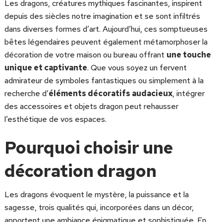
Les dragons, créatures mythiques fascinantes, inspirent
depuis des siècles notre imagination et se sont infiltrés
dans diverses formes d’art. Aujourd’hui, ces somptueuses
bêtes légendaires peuvent également métamorphoser la
décoration de votre maison ou bureau offrant
une touche
unique et captivante
. Que vous soyez un fervent
admirateur de symboles fantastiques ou simplement à la
recherche d’
éléments décoratifs audacieux
, intégrer
des accessoires et objets dragon peut rehausser
l’esthétique de vos espaces.
Pourquoi choisir une
décoration dragon
Les dragons évoquent le mystère, la puissance et la
sagesse, trois qualités qui, incorporées dans un décor,
apportent une ambiance énigmatique et sophistiquée. En