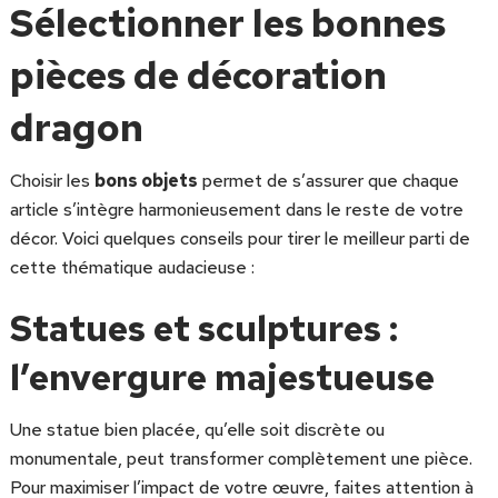
Sélectionner les bonnes
pièces de décoration
dragon
Choisir les
bons objets
permet de s’assurer que chaque
article s’intègre harmonieusement dans le reste de votre
décor. Voici quelques conseils pour tirer le meilleur parti de
cette thématique audacieuse :
Statues et sculptures :
l’envergure majestueuse
Une statue bien placée, qu’elle soit discrète ou
monumentale, peut transformer complètement une pièce.
Pour maximiser l’impact de votre œuvre, faites attention à