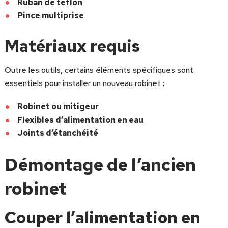
Ruban de teflon
Pince multiprise
Matériaux requis
Outre les outils, certains éléments spécifiques sont
essentiels pour installer un nouveau robinet :
Robinet ou mitigeur
Flexibles d’alimentation en eau
Joints d’étanchéité
Démontage de l’ancien
robinet
Couper l’alimentation en