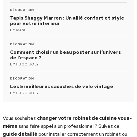
DÉCORATION
Tapis Shaggy Marron : Un allié confort et style
pour votre intérieur
BY
MANU
DÉCORATION
Comment choisir un beau poster sur l’univers
de l’espace ?
BY
HUGO JOLY
DÉCORATION
Les 5 meilleures sacoches de vélo vintage
BY
HUGO JOLY
Vous souhaitez
changer votre robinet de cuisine vous-
même
sans faire appel à un professionnel ? Suivez ce
guide détaillé
pour installer correctement un robinet ou