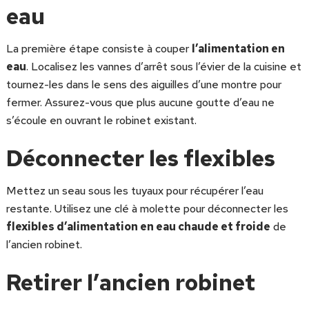
eau
La première étape consiste à couper
l’alimentation en
eau
. Localisez les vannes d’arrêt sous l’évier de la cuisine et
tournez-les dans le sens des aiguilles d’une montre pour
fermer. Assurez-vous que plus aucune goutte d’eau ne
s’écoule en ouvrant le robinet existant.
Déconnecter les flexibles
Mettez un seau sous les tuyaux pour récupérer l’eau
restante. Utilisez une clé à molette pour déconnecter les
flexibles d’alimentation en eau chaude et froide
de
l’ancien robinet.
Retirer l’ancien robinet