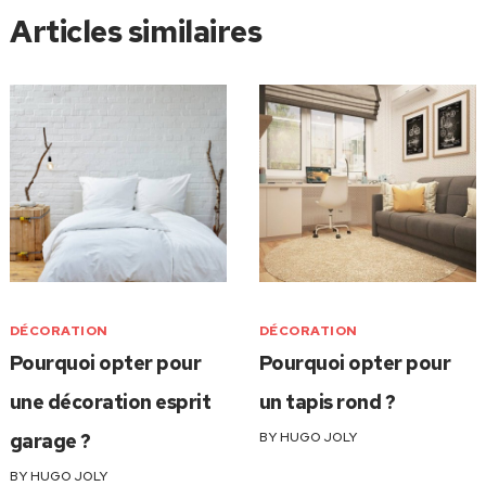
Articles similaires
DÉCORATION
DÉCORATION
Pourquoi opter pour
Pourquoi opter pour
une décoration esprit
un tapis rond ?
garage ?
BY
HUGO JOLY
BY
HUGO JOLY