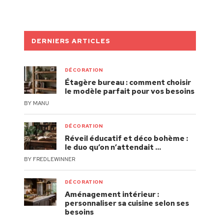
DERNIERS ARTICLES
DÉCORATION
Étagère bureau : comment choisir
le modèle parfait pour vos besoins
BY
MANU
DÉCORATION
Réveil éducatif et déco bohème :
le duo qu’on n’attendait …
BY
FREDLEWINNER
DÉCORATION
Aménagement intérieur :
personnaliser sa cuisine selon ses
besoins