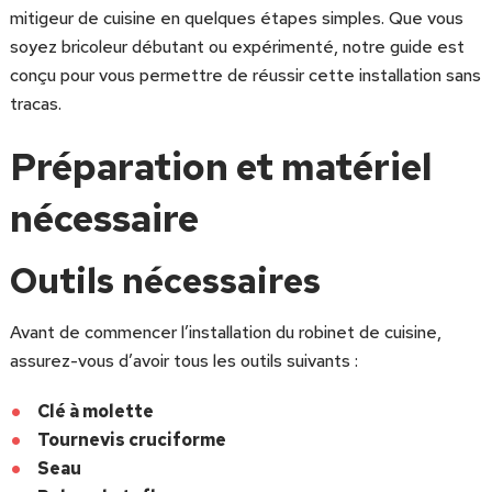
mitigeur de cuisine en quelques étapes simples. Que vous
soyez bricoleur débutant ou expérimenté, notre guide est
conçu pour vous permettre de réussir cette installation sans
tracas.
Préparation et matériel
nécessaire
Outils nécessaires
Avant de commencer l’installation du robinet de cuisine,
assurez-vous d’avoir tous les outils suivants :
Clé à molette
Tournevis cruciforme
Seau