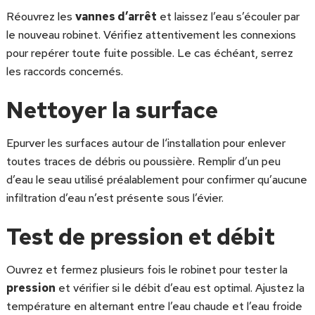
Réouvrez les
vannes d’arrêt
et laissez l’eau s’écouler par
le nouveau robinet. Vérifiez attentivement les connexions
pour repérer toute fuite possible. Le cas échéant, serrez
les raccords concernés.
Nettoyer la surface
Epurver les surfaces autour de l‘installation pour enlever
toutes traces de débris ou poussière. Remplir d’un peu
d’eau le seau utilisé préalablement pour confirmer qu’aucune
infiltration d’eau n’est présente sous l’évier.
Test de pression et débit
Ouvrez et fermez plusieurs fois le robinet pour tester la
pression
et vérifier si le débit d’eau est optimal. Ajustez la
température en alternant entre l’eau chaude et l’eau froide