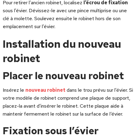
Pour retirer l’ancien robinet, localisez
l’écrou de fixation
sous l’évier. Dévissez-le avec une pince multiprise ou une
clé à molette. Soulevez ensuite le robinet hors de son
emplacement sur l’évier.
Installation du nouveau
robinet
Placer le nouveau robinet
Insérez le
nouveau robinet
dans le trou prévu sur l’évier. Si
votre modèle de robinet comprend une plaque de support,
placez-la avant d’insérer le robinet. Cette plaque aide à
maintenir fermement le robinet sur la surface de l‘évier.
Fixation sous l’évier