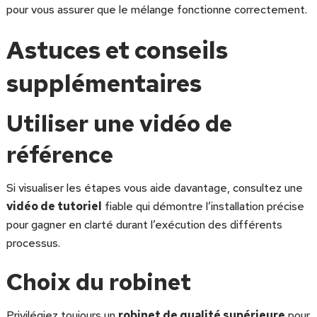
pour vous assurer que le mélange fonctionne correctement.
Astuces et conseils
supplémentaires
Utiliser une vidéo de
référence
Si visualiser les étapes vous aide davantage, consultez une
vidéo de tutoriel
fiable qui démontre l’installation précise
pour gagner en clarté durant l’exécution des différents
processus.
Choix du robinet
Privilégiez toujours un
robinet de qualité supérieure
pour