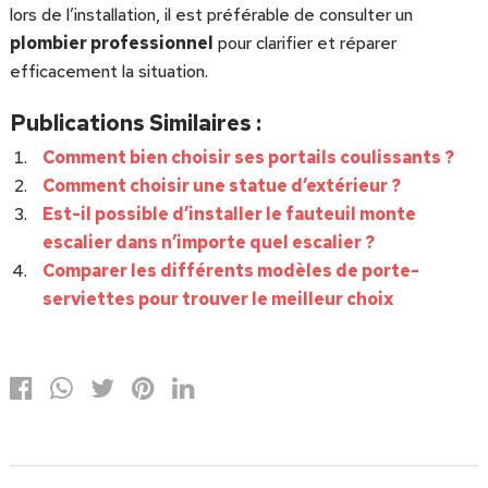
lors de l’installation, il est préférable de consulter un
plombier professionnel
pour clarifier et réparer
efficacement la situation.
Publications Similaires :
Comment bien choisir ses portails coulissants ?
Comment choisir une statue d’extérieur ?
Est-il possible d’installer le fauteuil monte
escalier dans n’importe quel escalier ?
Comparer les différents modèles de porte-
serviettes pour trouver le meilleur choix