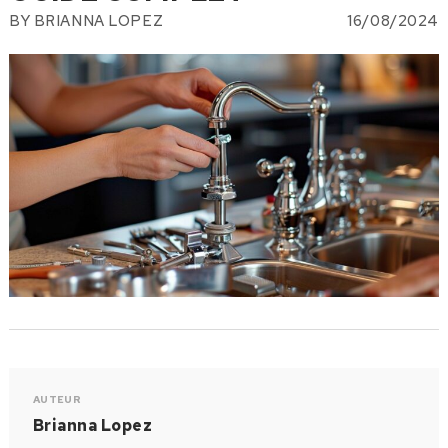
BY
BRIANNA LOPEZ
16/08/2024
AUTEUR
Brianna Lopez