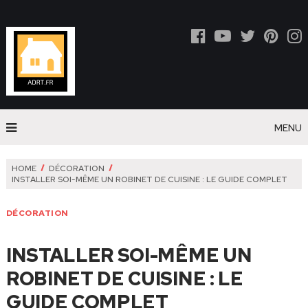
MENU
HOME
DÉCORATION
INSTALLER SOI-MÊME UN ROBINET DE CUISINE : LE GUIDE COMPLET
DÉCORATION
INSTALLER SOI-MÊME UN
ROBINET DE CUISINE : LE
GUIDE COMPLET