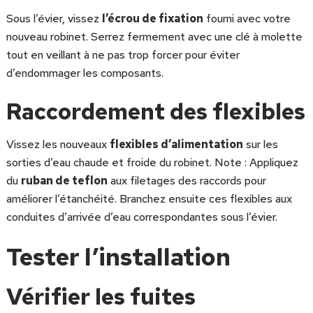
Sous l’évier, vissez
l’écrou de fixation
fourni avec votre
nouveau robinet. Serrez fermement avec une clé à molette
tout en veillant à ne pas trop forcer pour éviter
d’endommager les composants.
Raccordement des flexibles
Vissez les nouveaux
flexibles d’alimentation
sur les
sorties d’eau chaude et froide du robinet. Note : Appliquez
du
ruban de teflon
aux filetages des raccords pour
améliorer l’étanchéité. Branchez ensuite ces flexibles aux
conduites d’arrivée d’eau correspondantes sous l’évier.
Tester l’installation
Vérifier les fuites