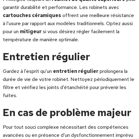
garantir durabilité et performance. Les robinets avec
cartouches céramiques
offrent une meilleure résistance
à l’usure par rapport aux modèles traditionnels. Optez aussi
pour un
mitigeur
si vous désirez régler facilement la
température de manière optimale.
Entretien régulier
Gardez à l’esprit qu’un
entretien régulier
prolongera la
durée de vie de votre robinet. Nettoyez périodiquement le
filtre et vérifiez les joints d’étanchéité pour prévenir les
fuites.
En cas de problème majeur
Pour tout souci complexe nécessitant des compétences
avancées ou en présence d’un dysfonctionnement imprévu