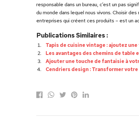
responsable dans un bureau, c’est un pas signi
du monde dans lequel nous vivons. Choisir des
entreprises qui créent ces produits – est un a
Publications Similaires :
Tapis de cuisine vintage : ajoutez une
Les avantages des chemins de table e
Ajouter une touche de fantaisie à vot
Cendriers design : Transformer votre