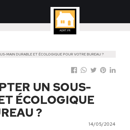
US-MAIN DURABLE ET ÉCOLOGIQUE POUR VOTRE BUREAU ?
PTER UN SOUS-
ET ÉCOLOGIQUE
REAU ?
14/05/2024