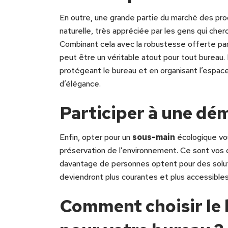
En outre, une grande partie du marché des pr
naturelle, très appréciée par les gens qui cher
Combinant cela avec la robustesse offerte par c
peut être un véritable atout pour tout bureau.
protégeant le bureau et en organisant l’espace
d’élégance.
Participer à une dé
Enfin, opter pour un
sous-main
écologique vou
préservation de l’environnement. Ce sont vos 
davantage de personnes optent pour des solut
deviendront plus courantes et plus accessibles
Comment choisir le