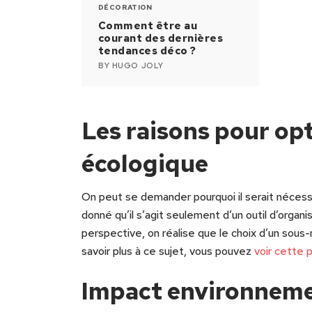
DÉCORATION
Comment être au
courant des dernières
tendances déco ?
BY
HUGO JOLY
Les raisons pour op
écologique
On peut se demander pourquoi il serait nécess
donné qu’il s’agit seulement d’un outil d’organ
perspective, on réalise que le choix d’un sous
savoir plus à ce sujet, vous pouvez
voir cette 
Impact environneme